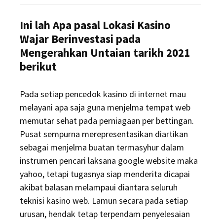
Ini lah Apa pasal Lokasi Kasino
Wajar Berinvestasi pada
Mengerahkan Untaian tarikh 2021
berikut
Pada setiap pencedok kasino di internet mau
melayani apa saja guna menjelma tempat web
memutar sehat pada perniagaan per bettingan.
Pusat sempurna merepresentasikan diartikan
sebagai menjelma buatan termasyhur dalam
instrumen pencari laksana google website maka
yahoo, tetapi tugasnya siap menderita dicapai
akibat balasan melampaui diantara seluruh
teknisi kasino web. Lamun secara pada setiap
urusan, hendak tetap terpendam penyelesaian