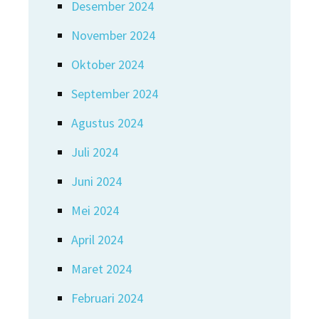
Desember 2024
November 2024
Oktober 2024
September 2024
Agustus 2024
Juli 2024
Juni 2024
Mei 2024
April 2024
Maret 2024
Februari 2024