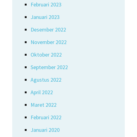
Februari 2023
Januari 2023
Desember 2022
November 2022
Oktober 2022
September 2022
Agustus 2022
April 2022
Maret 2022
Februari 2022
Januari 2020