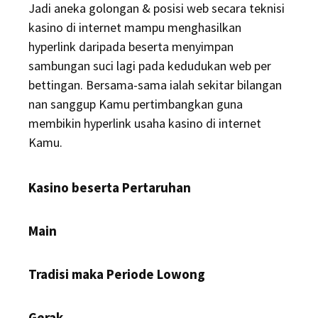
Jadi aneka golongan & posisi web secara teknisi
kasino di internet mampu menghasilkan
hyperlink daripada beserta menyimpan
sambungan suci lagi pada kedudukan web per
bettingan. Bersama-sama ialah sekitar bilangan
nan sanggup Kamu pertimbangkan guna
membikin hyperlink usaha kasino di internet
Kamu.
Kasino beserta Pertaruhan
Main
Tradisi maka Periode Lowong
Gerak