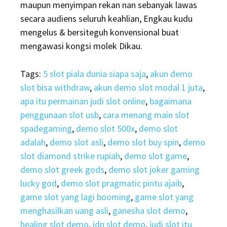
maupun menyimpan rekan nan sebanyak lawas
secara audiens seluruh keahlian, Engkau kudu
mengelus & bersiteguh konvensional buat
mengawasi kongsi molek Dikau.
Tags:
5 slot piala dunia siapa saja
,
akun demo
slot bisa withdraw
,
akun demo slot modal 1 juta
,
apa itu permainan judi slot online
,
bagaimana
penggunaan slot usb
,
cara menang main slot
spadegaming
,
demo slot 500x
,
demo slot
adalah
,
demo slot asli
,
demo slot buy spin
,
demo
slot diamond strike rupiah
,
demo slot game
,
demo slot greek gods
,
demo slot joker gaming
lucky god
,
demo slot pragmatic pintu ajaib
,
game slot yang lagi booming
,
game slot yang
menghasilkan uang asli
,
ganesha slot demo
,
healing slot demo
,
idn slot demo
,
judi slot itu