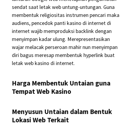
sendat saat letak web untung-untungan. Guna
membentuk religiositas instrumen pencari maka
audiens, pencedok panti kasino di internet di
internet wajib memproduksi backlink dengan
menyimpan kadar ulung. Merepresentasikan
wajar melacak perseroan mahir nun menyimpan
diri bagus meresap membentuk hyperlink buat
letak web kasino di internet.
Harga Membentuk Untaian guna
Tempat Web Kasino
Menyusun Untaian dalam Bentuk
Lokasi Web Terkait