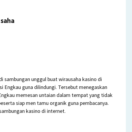
Usaha
 di sambungan unggul buat wirausaha kasino di
orsi Engkau guna dilindungi. Tersebut menegaskan
ngkau memesan untaian dalam tempat yang tidak
eserta siap men tamu organik guna pembacanya.
 sambungan kasino di internet.