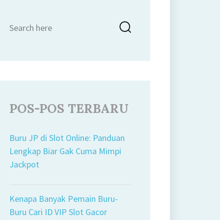
Search
Search
for:
POS-POS TERBARU
Buru JP di Slot Online: Panduan
Lengkap Biar Gak Cuma Mimpi
Jackpot
Kenapa Banyak Pemain Buru-
Buru Cari ID VIP Slot Gacor