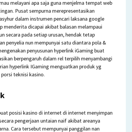
t mau melayani apa saja guna menjelma tempat web
tingan. Pusat sempurna merepresentasikan
asyhur dalam instrumen pencari laksana google
ap menderita dicapai akibat balasan melampaui
mun secara pada setiap urusan, hendak tetap
n penyelia nun mempunyai satu diantara pola &
t mengenakan penyusunan hyperlink iGaming buat
ikan berpengaruh dalam rel terpilih menyambangi
irian hyperlink IGaming menguatkan produk yg
orsi teknisi kasino.
uk
at posisi kasino di internet di internet menyimpan
ecara pengerjaan untaian naif akibat areanya
a. Cara tersebut mempunyai panggilan nan