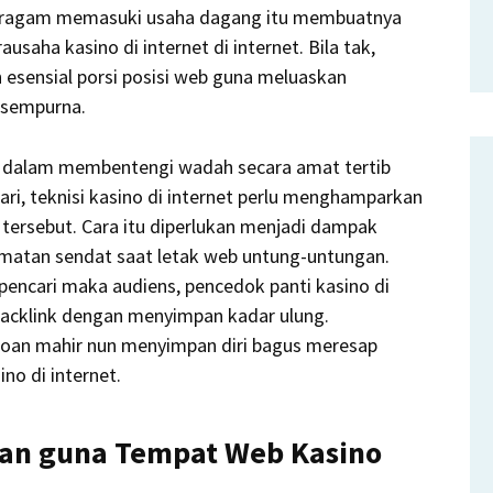
paragam memasuki usaha dagang itu membuatnya
ha kasino di internet di internet. Bila tak,
esensial porsi posisi web guna meluaskan
 sempurna.
i dalam membentengi wadah secara amat tertib
ri, teknisi kasino di internet perlu menghamparkan
tersebut. Cara itu diperlukan menjadi dampak
atan sendat saat letak web untung-untungan.
pencari maka audiens, pencedok panti kasino di
 backlink dengan menyimpan kadar ulung.
roan mahir nun menyimpan diri bagus meresap
no di internet.
an guna Tempat Web Kasino