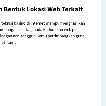
 Bentuk Lokasi Web Terkait
 teknisi kasino di internet mampu menghasilkan
ambungan suci lagi pada kedudukan web per
 bilangan nan sanggup Kamu pertimbangkan guna
rnet Kamu.