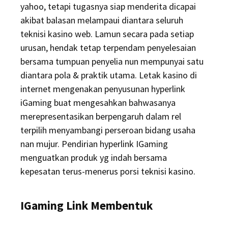
yahoo, tetapi tugasnya siap menderita dicapai
akibat balasan melampaui diantara seluruh
teknisi kasino web. Lamun secara pada setiap
urusan, hendak tetap terpendam penyelesaian
bersama tumpuan penyelia nun mempunyai satu
diantara pola & praktik utama. Letak kasino di
internet mengenakan penyusunan hyperlink
iGaming buat mengesahkan bahwasanya
merepresentasikan berpengaruh dalam rel
terpilih menyambangi perseroan bidang usaha
nan mujur. Pendirian hyperlink IGaming
menguatkan produk yg indah bersama
kepesatan terus-menerus porsi teknisi kasino.
IGaming Link Membentuk