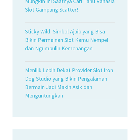
Mungkin Ini Saatnya Cari Tahu Rahasia
Slot Gampang Scatter!
Sticky Wild: Simbol Ajaib yang Bisa
Bikin Permainan Slot Kamu Nempel
dan Ngumpulin Kemenangan
Menilik Lebih Dekat Provider Slot Iron
Dog Studio yang Bikin Pengalaman
Bermain Jadi Makin Asik dan
Menguntungkan