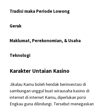
Tradisi maka Periode Lowong
Gerak
Maklumat, Perekonomian, & Usaha
Teknologi
Karakter Untaian Kasino
Jikalau Kamu boleh hendak berinvestasi di
sambungan unggul buat wirausaha kasino di
internet di internet Kamu, diperlukan porsi
Engkau guna dilindungi. Tersebut menegaskan