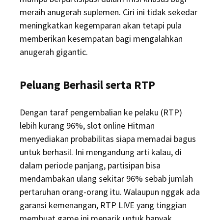
meraih anugerah suplemen. Ciri ini tidak sekedar
meningkatkan kegemparan akan tetapi pula
memberikan kesempatan bagi mengalahkan
anugerah gigantic.
Peluang Berhasil serta RTP
Dengan taraf pengembalian ke pelaku (RTP)
lebih kurang 96%, slot online Hitman
menyediakan probabilitas siapa memadai bagus
untuk berhasil. Ini mengandung arti kalau, di
dalam periode panjang, partisipan bisa
mendambakan ulang sekitar 96% sebab jumlah
pertaruhan orang-orang itu. Walaupun nggak ada
garansi kemenangan, RTP LIVE yang tinggian
membuat game ini menarik untuk banyak