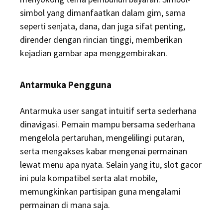
simbol yang dimanfaatkan dalam gim, sama
seperti senjata, dana, dan juga sifat penting,
dirender dengan rincian tinggi, memberikan
kejadian gambar apa menggembirakan.
Antarmuka Pengguna
Antarmuka user sangat intuitif serta sederhana
dinavigasi. Pemain mampu bersama sederhana
mengelola pertaruhan, mengelilingi putaran,
serta mengakses kabar mengenai permainan
lewat menu apa nyata. Selain yang itu, slot gacor
ini pula kompatibel serta alat mobile,
memungkinkan partisipan guna mengalami
permainan di mana saja.