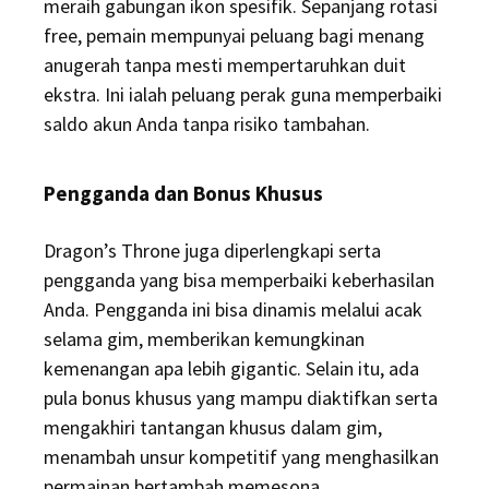
meraih gabungan ikon spesifik. Sepanjang rotasi
free, pemain mempunyai peluang bagi menang
anugerah tanpa mesti mempertaruhkan duit
ekstra. Ini ialah peluang perak guna memperbaiki
saldo akun Anda tanpa risiko tambahan.
Pengganda dan Bonus Khusus
Dragon’s Throne juga diperlengkapi serta
pengganda yang bisa memperbaiki keberhasilan
Anda. Pengganda ini bisa dinamis melalui acak
selama gim, memberikan kemungkinan
kemenangan apa lebih gigantic. Selain itu, ada
pula bonus khusus yang mampu diaktifkan serta
mengakhiri tantangan khusus dalam gim,
menambah unsur kompetitif yang menghasilkan
permainan bertambah memesona.