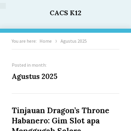
CACS K12
You are here:
Home
Agustus 2025
Posted in month:
Agustus 2025
Tinjauan Dragon’s Throne
Habanero: Gim Slot apa
Menggugah Selera