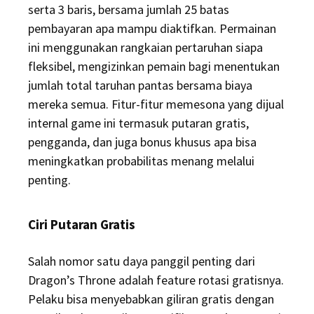
serta 3 baris, bersama jumlah 25 batas
pembayaran apa mampu diaktifkan. Permainan
ini menggunakan rangkaian pertaruhan siapa
fleksibel, mengizinkan pemain bagi menentukan
jumlah total taruhan pantas bersama biaya
mereka semua. Fitur-fitur memesona yang dijual
internal game ini termasuk putaran gratis,
pengganda, dan juga bonus khusus apa bisa
meningkatkan probabilitas menang melalui
penting.
Ciri Putaran Gratis
Salah nomor satu daya panggil penting dari
Dragon’s Throne adalah feature rotasi gratisnya.
Pelaku bisa menyebabkan giliran gratis dengan