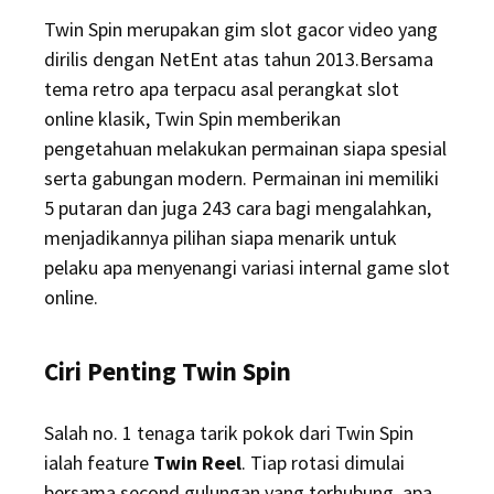
Twin Spin merupakan gim slot gacor video yang
dirilis dengan NetEnt atas tahun 2013.Bersama
tema retro apa terpacu asal perangkat slot
online klasik, Twin Spin memberikan
pengetahuan melakukan permainan siapa spesial
serta gabungan modern. Permainan ini memiliki
5 putaran dan juga 243 cara bagi mengalahkan,
menjadikannya pilihan siapa menarik untuk
pelaku apa menyenangi variasi internal game slot
online.
Ciri Penting Twin Spin
Salah no. 1 tenaga tarik pokok dari Twin Spin
ialah feature
Twin Reel
. Tiap rotasi dimulai
bersama second gulungan yang terhubung, apa