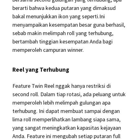
berarti bahwa kedua putaran yang dimaksud
bakal menunjukkan ikon yang seperti.Ini
menyampaikan kesempatan besar guna berhasil,
sebab makin melimpah roll yang terhubung,
bertambah tinggian kesempatan Anda bagi
memperoleh campuran winner.
Reel yang Terhubung
Feature Twin Reel nggak hanya restriksi di
second roll. Dalam tiap rotasi, ada peluang untuk
memperoleh lebih melimpah gulungan apa
terhubung. Ini dapat membuat sampai dengan
lima roll memperlihatkan lambang siapa sama,
yang sangat meningkatkan kapasitas kejayaan
Anda. Feature ini mengubah setiap putaran full