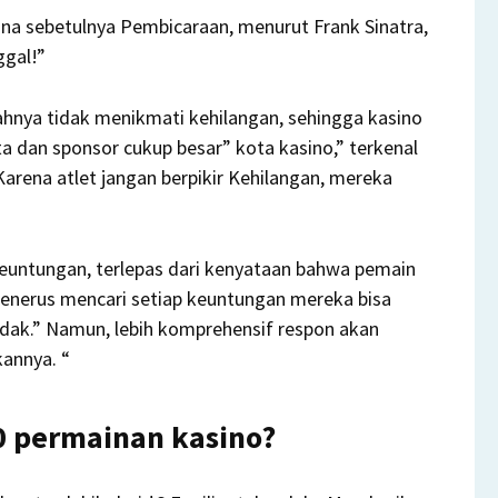
na sebetulnya Pembicaraan, menurut Frank Sinatra,
ggal!”
ahnya tidak menikmati kehilangan, sehingga kasino
a dan sponsor cukup besar” kota kasino,” terkenal
 Karena atlet jangan berpikir Kehilangan, mereka
euntungan, terlepas dari kenyataan bahwa pemain
enerus mencari setiap keuntungan mereka bisa
ak.” Namun, lebih komprehensif respon akan
annya. “
0 permainan kasino?