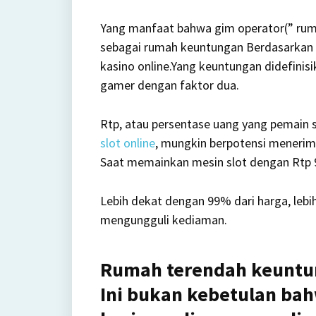
Yang manfaat bahwa gim operator(” rumah
sebagai rumah keuntungan Berdasarkan a
kasino online.Yang keuntungan didefinis
gamer dengan faktor dua.
Rtp, atau persentase uang yang pemain 
slot online
, mungkin berpotensi menerima
Saat memainkan mesin slot dengan Rtp
Lebih dekat dengan 99% dari harga, lebih
mengungguli kediaman.
Rumah terendah keuntun
Ini bukan kebetulan ba