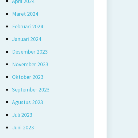
April 2024
Maret 2024
Februari 2024
Januari 2024
Desember 2023
November 2023
Oktober 2023
September 2023
Agustus 2023
Juli 2023
Juni 2023