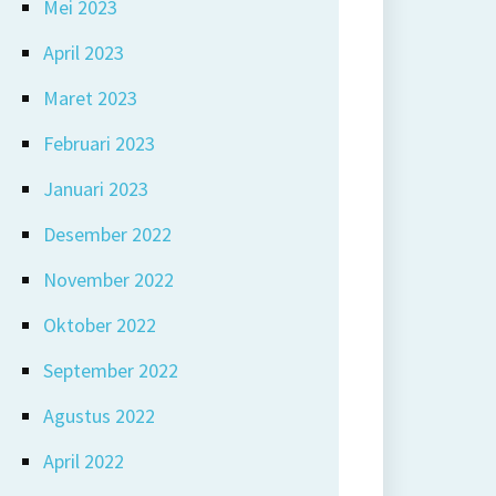
Mei 2023
April 2023
Maret 2023
Februari 2023
Januari 2023
Desember 2022
November 2022
Oktober 2022
September 2022
Agustus 2022
April 2022