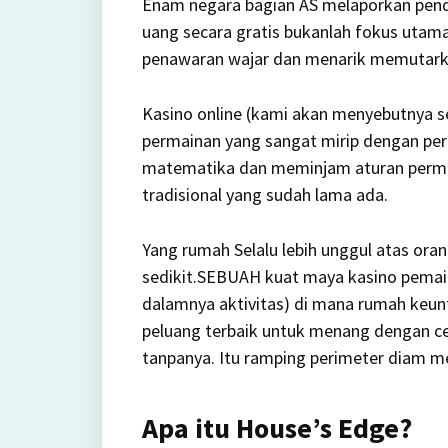
Enam negara bagian AS melaporkan pendap
uang secara gratis bukanlah fokus utama 
penawaran wajar dan menarik memutarka
Kasino online (kami akan menyebutnya s
permainan yang sangat mirip dengan per
matematika dan meminjam aturan permai
tradisional yang sudah lama ada.
Yang rumah Selalu lebih unggul atas ora
sedikit.SEBUAH kuat maya kasino pemai
dalamnya aktivitas) di mana rumah keu
peluang terbaik untuk menang dengan ce
tanpanya. Itu ramping perimeter diam m
Apa itu House’s Edge?