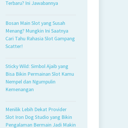
Terbaru? Ini Jawabannya
Bosan Main Slot yang Susah
Menang? Mungkin Ini Saatnya
Cari Tahu Rahasia Slot Gampang
Scatter!
Sticky Wild: Simbol Ajaib yang
Bisa Bikin Permainan Slot Kamu
Nempel dan Ngumpulin
Kemenangan
Menilik Lebih Dekat Provider
Slot Iron Dog Studio yang Bikin
Pengalaman Bermain Jadi Makin