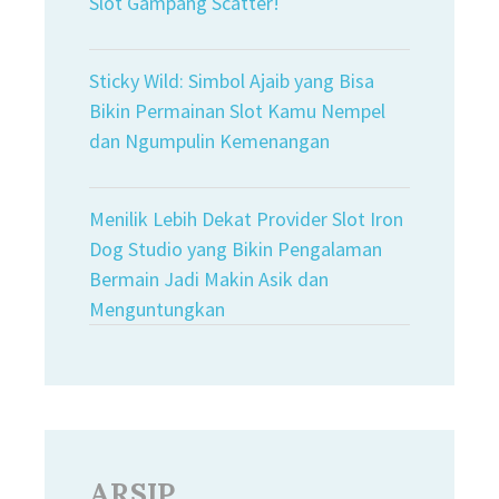
Slot Gampang Scatter!
Sticky Wild: Simbol Ajaib yang Bisa
Bikin Permainan Slot Kamu Nempel
dan Ngumpulin Kemenangan
Menilik Lebih Dekat Provider Slot Iron
Dog Studio yang Bikin Pengalaman
Bermain Jadi Makin Asik dan
Menguntungkan
ARSIP