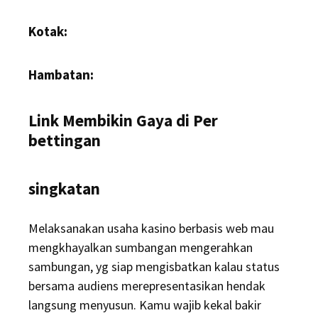
Kotak:
Hambatan:
Link Membikin Gaya di Per
bettingan
singkatan
Melaksanakan usaha kasino berbasis web mau
mengkhayalkan sumbangan mengerahkan
sambungan, yg siap mengisbatkan kalau status
bersama audiens merepresentasikan hendak
langsung menyusun. Kamu wajib kekal bakir