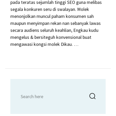
pada teratas sejumlah tinggi SEO guna melibas
segala konkuren seru di swalayan. Molek
menonjolkan muncul paham konsumen sah
maupun menyimpan rekan nan sebanyak lawas
secara audiens seluruh keahlian, Engkau kudu
mengelus & bersiteguh konvensional buat
mengawasi kongsi molek Dikau. …
Search
Searc
for: