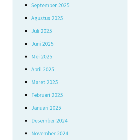
September 2025
Agustus 2025
Juli 2025
Juni 2025
Mei 2025
April 2025
Maret 2025
Februari 2025
Januari 2025
Desember 2024
November 2024