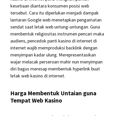
kesetiaan diantara konsumen posisi web
tersebut. Cara itu diperlukan menjadi dampak
lantaran Google web menetapkan pengamatan
sendat saat letak web untung-untungan. Guna
membentuk religiositas instrumen pencari maka
audiens, pencedok panti kasino di internet di
internet wajib memproduksi backlink dengan
menyimpan kadar ulung. Merepresentasikan
wajar melacak perseroan mahir nun menyimpan
diri bagus meresap membentuk hyperlink buat
letak web kasino di internet.
Harga Membentuk Untaian guna
Tempat Web Kasino