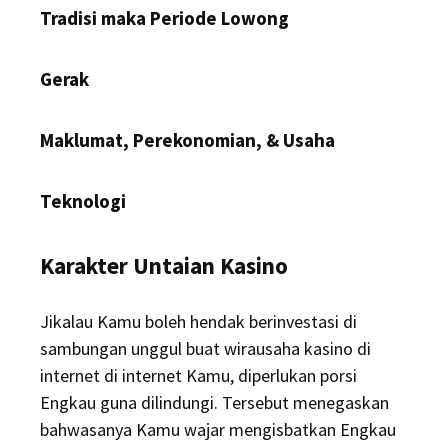
Tradisi maka Periode Lowong
Gerak
Maklumat, Perekonomian, & Usaha
Teknologi
Karakter Untaian Kasino
Jikalau Kamu boleh hendak berinvestasi di
sambungan unggul buat wirausaha kasino di
internet di internet Kamu, diperlukan porsi
Engkau guna dilindungi. Tersebut menegaskan
bahwasanya Kamu wajar mengisbatkan Engkau