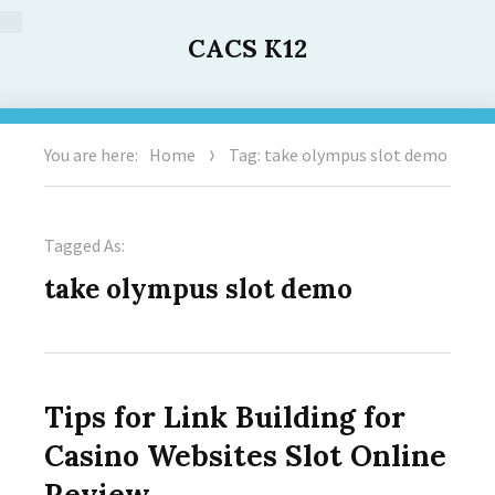
CACS K12
You are here:
Home
Tag: take olympus slot demo
Tagged As:
take olympus slot demo
Tips for Link Building for
Casino Websites Slot Online
Review