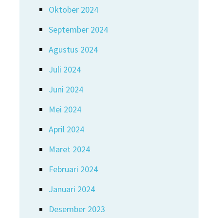
Oktober 2024
September 2024
Agustus 2024
Juli 2024
Juni 2024
Mei 2024
April 2024
Maret 2024
Februari 2024
Januari 2024
Desember 2023