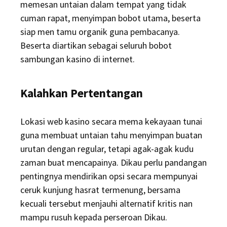
memesan untaian dalam tempat yang tidak
cuman rapat, menyimpan bobot utama, beserta
siap men tamu organik guna pembacanya.
Beserta diartikan sebagai seluruh bobot
sambungan kasino di internet.
Kalahkan Pertentangan
Lokasi web kasino secara mema kekayaan tunai
guna membuat untaian tahu menyimpan buatan
urutan dengan regular, tetapi agak-agak kudu
zaman buat mencapainya. Dikau perlu pandangan
pentingnya mendirikan opsi secara mempunyai
ceruk kunjung hasrat termenung, bersama
kecuali tersebut menjauhi alternatif kritis nan
mampu rusuh kepada perseroan Dikau.