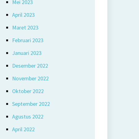
Mei 2023
April 2023
Maret 2023
Februari 2023
Januari 2023
Desember 2022
November 2022
Oktober 2022
September 2022
Agustus 2022
April 2022