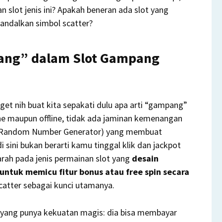
 slot jenis ini? Apakah beneran ada slot yang
dalkan simbol scatter?
ang” dalam Slot Gampang
nget nih buat kita sepakati dulu apa arti “gampang”
line maupun offline, tidak ada jaminan kemenangan
G (Random Number Generator) yang membuat
i sini bukan berarti kamu tinggal klik dan jackpot
rah pada jenis permainan slot yang
desain
uk memicu fitur bonus atau free spin secara
atter sebagai kunci utamanya.
t yang punya kekuatan magis: dia bisa membayar