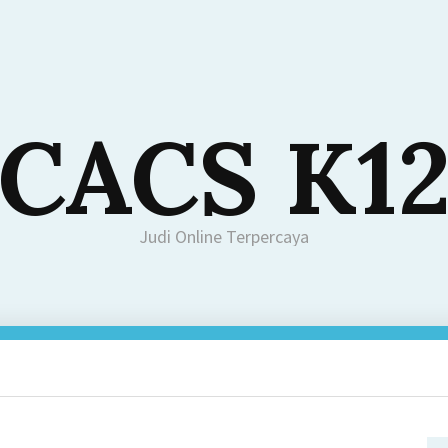
CACS K1
Judi Online Terpercaya