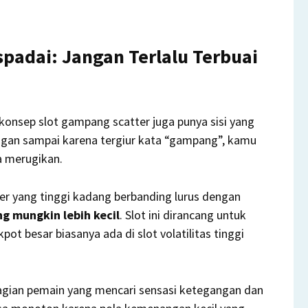
spadai: Jangan Terlalu Terbuai
 konsep slot gampang scatter juga punya sisi yang
ngan sampai karena tergiur kata “gampang”, kamu
a merugikan.
er yang tinggi kadang berbanding lurus dengan
g mungkin lebih kecil
. Slot ini dirancang untuk
ot besar biasanya ada di slot volatilitas tinggi
bagian pemain yang mencari sensasi ketegangan dan