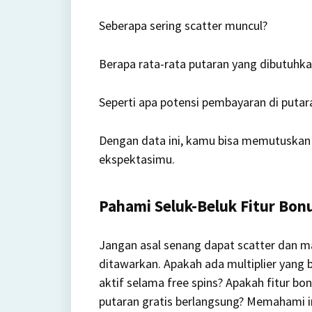
Seberapa sering scatter muncul?
Berapa rata-rata putaran yang dibutuhk
Seperti apa potensi pembayaran di putar
Dengan data ini, kamu bisa memutuskan 
ekspektasimu.
Pahami Seluk-Beluk Fitur Bon
Jangan asal senang dapat scatter dan mas
ditawarkan. Apakah ada multiplier yang 
aktif selama free spins? Apakah fitur bon
putaran gratis berlangsung? Memahami in