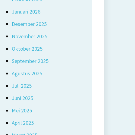
Januari 2026
Desember 2025
November 2025
Oktober 2025
September 2025
Agustus 2025
Juli 2025
Juni 2025
Mei 2025
April 2025