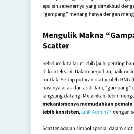
apa sih sebenernya yang dimaksud dengan
“gampang” menang hanya dengan mengan
Mengulik Makna “Gamp
Scatter
Sebelum kita larut lebih jauh, penting ba
di konteks ini. Dalam perjudian, baik on
mutlak. Setiap putaran diatur oleh RN
hasilnya acak dan adil. Jadi, “gampang” d
langsung datang. Melainkan, lebih menga
mekanismenya memudahkan pemain unt
lebih konsisten
,
Link Admin77
dengan sc
Scatter adalah simbol spesial dalam slo