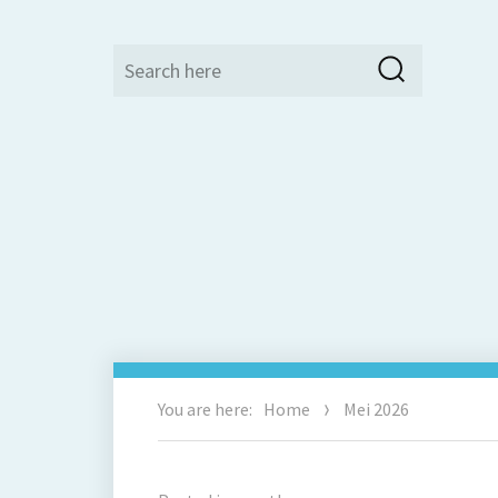
Search
Search
for:
You are here:
Home
Mei 2026