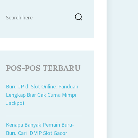
Search
Search
for:
POS-POS TERBARU
Buru JP di Slot Online: Panduan
Lengkap Biar Gak Cuma Mimpi
Jackpot
Kenapa Banyak Pemain Buru-
Buru Cari ID VIP Slot Gacor