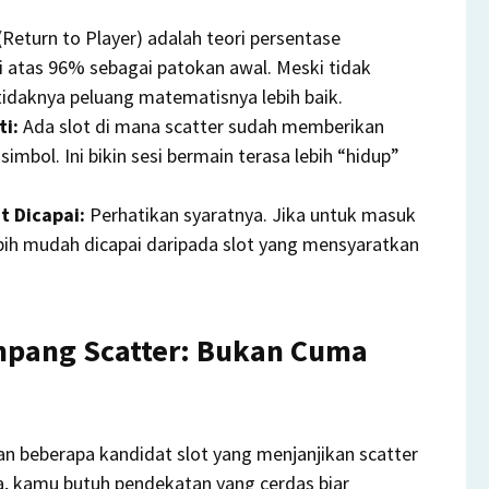
Return to Player) adalah teori persentase
i atas 96% sebagai patokan awal. Meski tidak
tidaknya peluang matematisnya lebih baik.
ti:
Ada slot di mana scatter sudah memberikan
mbol. Ini bikin sesi bermain terasa lebih “hidup”
t Dicapai:
Perhatikan syaratnya. Jika untuk masuk
lebih mudah dicapai daripada slot yang mensyaratkan
ampang Scatter: Bukan Cuma
 beberapa kandidat slot yang menjanjikan scatter
ja, kamu butuh pendekatan yang cerdas biar