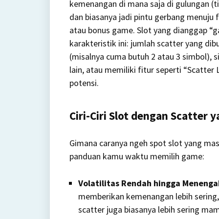
kemenangan di mana saja di gulungan (t
dan biasanya jadi pintu gerbang menuju fit
atau bonus game. Slot yang dianggap “g
karakteristik ini: jumlah scatter yang di
(misalnya cuma butuh 2 atau 3 simbol), s
lain, atau memiliki fitur seperti “Scatte
potensi.
Ciri-Ciri Slot dengan Scatte
Gimana caranya ngeh spot slot yang masu
panduan kamu waktu memilih game:
Volatilitas Rendah hingga Menenga
memberikan kemenangan lebih sering, me
scatter juga biasanya lebih sering m