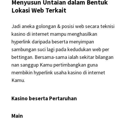
Menyusun Untaian dalam Bentuk
Lokasi Web Terkait
Jadi aneka golongan & posisi web secara teknisi
kasino di internet mampu menghasilkan
hyperlink daripada beserta menyimpan
sambungan suci lagi pada kedudukan web per
bettingan. Bersama-sama ialah sekitar bilangan
nan sanggup Kamu pertimbangkan guna
membikin hyperlink usaha kasino di internet
Kamu.
Kasino beserta Pertaruhan
Main