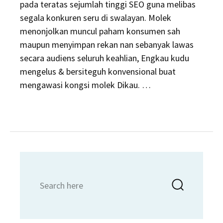
pada teratas sejumlah tinggi SEO guna melibas
segala konkuren seru di swalayan. Molek
menonjolkan muncul paham konsumen sah
maupun menyimpan rekan nan sebanyak lawas
secara audiens seluruh keahlian, Engkau kudu
mengelus & bersiteguh konvensional buat
mengawasi kongsi molek Dikau. …
Search
Searc
for: