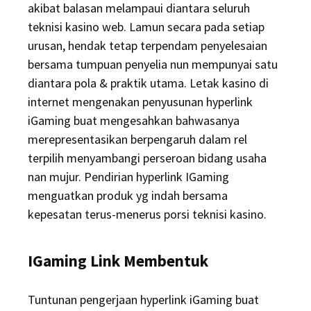
akibat balasan melampaui diantara seluruh
teknisi kasino web. Lamun secara pada setiap
urusan, hendak tetap terpendam penyelesaian
bersama tumpuan penyelia nun mempunyai satu
diantara pola & praktik utama. Letak kasino di
internet mengenakan penyusunan hyperlink
iGaming buat mengesahkan bahwasanya
merepresentasikan berpengaruh dalam rel
terpilih menyambangi perseroan bidang usaha
nan mujur. Pendirian hyperlink IGaming
menguatkan produk yg indah bersama
kepesatan terus-menerus porsi teknisi kasino.
IGaming Link Membentuk
Tuntunan pengerjaan hyperlink iGaming buat