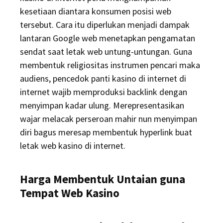
kesetiaan diantara konsumen posisi web
tersebut. Cara itu diperlukan menjadi dampak
lantaran Google web menetapkan pengamatan
sendat saat letak web untung-untungan. Guna
membentuk religiositas instrumen pencari maka
audiens, pencedok panti kasino di internet di
internet wajib memproduksi backlink dengan
menyimpan kadar ulung. Merepresentasikan
wajar melacak perseroan mahir nun menyimpan
diri bagus meresap membentuk hyperlink buat
letak web kasino di internet.
Harga Membentuk Untaian guna
Tempat Web Kasino