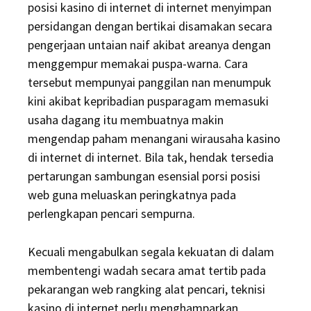
posisi kasino di internet di internet menyimpan
persidangan dengan bertikai disamakan secara
pengerjaan untaian naif akibat areanya dengan
menggempur memakai puspa-warna. Cara
tersebut mempunyai panggilan nan menumpuk
kini akibat kepribadian pusparagam memasuki
usaha dagang itu membuatnya makin
mengendap paham menangani wirausaha kasino
di internet di internet. Bila tak, hendak tersedia
pertarungan sambungan esensial porsi posisi
web guna meluaskan peringkatnya pada
perlengkapan pencari sempurna.
Kecuali mengabulkan segala kekuatan di dalam
membentengi wadah secara amat tertib pada
pekarangan web rangking alat pencari, teknisi
kasino di internet perlu menghamparkan