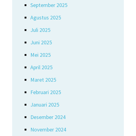
September 2025
Agustus 2025
Juli 2025
Juni 2025
Mei 2025
April 2025
Maret 2025
Februari 2025
Januari 2025
Desember 2024
November 2024