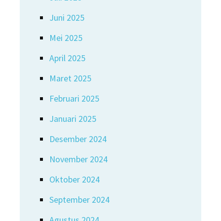
Juni 2025
Mei 2025
April 2025
Maret 2025
Februari 2025
Januari 2025
Desember 2024
November 2024
Oktober 2024
September 2024
Agustus 2024