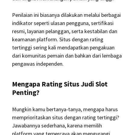
Penilaian ini biasanya dilakukan melalui berbagai
indikator seperti ulasan pengguna, sertifikasi
resmi, layanan pelanggan, serta kestabilan dan
keamanan platform. Situs dengan rating
tertinggi sering kali mendapatkan pengakuan
dari komunitas pemain dan bahkan dari lembaga
pengawas independen.
Mengapa Rating Situs Judi Slot
Penting?
Mungkin kamu bertanya-tanya, mengapa harus
memprioritaskan situs dengan rating tertinggi?
Jawabannya sederhana, karena memilih
platform yang terpercaya akan mengurangi