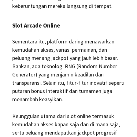
keberuntungan mereka langsung di tempat.
Slot Arcade Online
Sementara itu, platform daring menawarkan
kemudahan akses, variasi permainan, dan
peluang menang jackpot yang jauh lebih besar.
Bahkan, ada teknologi RNG (Random Number
Generator) yang menjamin keadilan dan
transparansi. Selain itu, fitur-fitur inovatif seperti
putaran bonus interaktif dan turnamen juga
menambah keasyikan.
Keunggulan utama dari slot online termasuk
kemudahan akses kapan saja dan di mana saja,
serta peluang mendapatkan jackpot progresif