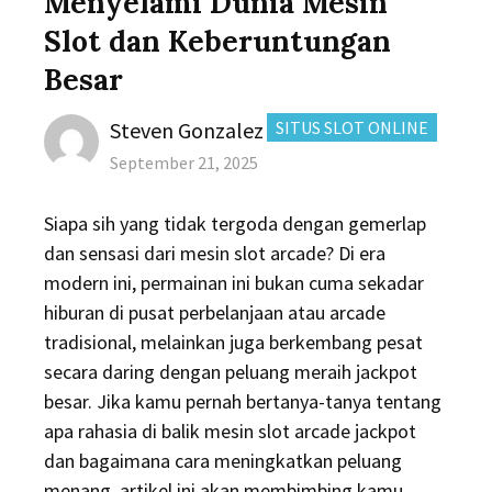
Menyelami Dunia Mesin
Slot dan Keberuntungan
Besar
Author
CATEGORIES:
Steven Gonzalez
SITUS SLOT ONLINE
Posted
September 21, 2025
on
Siapa sih yang tidak tergoda dengan gemerlap
dan sensasi dari mesin slot arcade? Di era
modern ini, permainan ini bukan cuma sekadar
hiburan di pusat perbelanjaan atau arcade
tradisional, melainkan juga berkembang pesat
secara daring dengan peluang meraih jackpot
besar. Jika kamu pernah bertanya-tanya tentang
apa rahasia di balik mesin slot arcade jackpot
dan bagaimana cara meningkatkan peluang
menang, artikel ini akan membimbing kamu