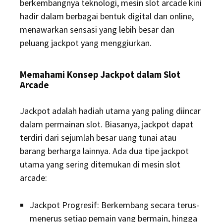
berkembangnya teknologi, mesin slot arcade kini
hadir dalam berbagai bentuk digital dan online,
menawarkan sensasi yang lebih besar dan
peluang jackpot yang menggiurkan.
Memahami Konsep Jackpot dalam Slot
Arcade
Jackpot adalah hadiah utama yang paling diincar
dalam permainan slot. Biasanya, jackpot dapat
terdiri dari sejumlah besar uang tunai atau
barang berharga lainnya. Ada dua tipe jackpot
utama yang sering ditemukan di mesin slot
arcade:
Jackpot Progresif: Berkembang secara terus-
menerus setiap pemain yang bermain, hingga