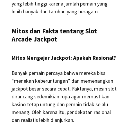
yang lebih tinggi karena jumlah pemain yang
lebih banyak dan taruhan yang beragam.
Mitos dan Fakta tentang Slot
Arcade Jackpot
Mitos Mengejar Jackpot: Apakah Rasional?
Banyak pemain percaya bahwa mereka bisa
“menekan keberuntungan” dan memenangkan
jackpot besar secara cepat. Faktanya, mesin slot
dirancang sedemikian rupa agar memastikan
kasino tetap untung dan pemain tidak selalu
menang. Oleh karena itu, pendekatan rasional
dan realistis lebih dianjurkan.