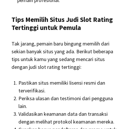
pemain profesional.
Tips Memilih Situs Judi Slot Rating
Tertinggi untuk Pemula
Tak jarang, pemain baru bingung memilih dari
sekian banyak situs yang ada. Berikut beberapa
tips untuk kamu yang sedang mencari situs
dengan judi slot rating tertinggi:
Pastikan situs memiliki lisensi resmi dan
terverifikasi.
Periksa ulasan dan testimoni dari pengguna
lain.
Validasikan keamanan data dan transaksi
dengan melihat protokol keamanan mereka.