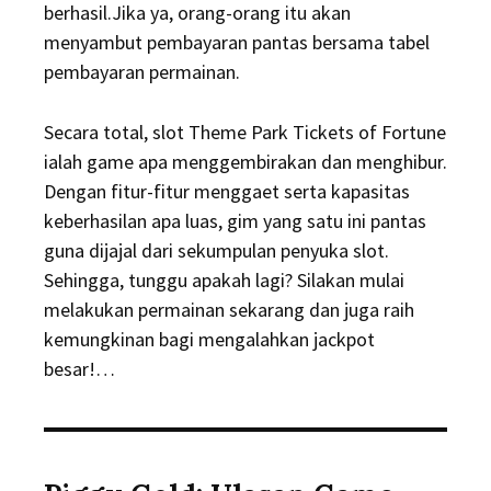
berhasil.Jika ya, orang-orang itu akan
menyambut pembayaran pantas bersama tabel
pembayaran permainan.
Secara total, slot Theme Park Tickets of Fortune
ialah game apa menggembirakan dan menghibur.
Dengan fitur-fitur menggaet serta kapasitas
keberhasilan apa luas, gim yang satu ini pantas
guna dijajal dari sekumpulan penyuka slot.
Sehingga, tunggu apakah lagi? Silakan mulai
melakukan permainan sekarang dan juga raih
kemungkinan bagi mengalahkan jackpot
besar!…