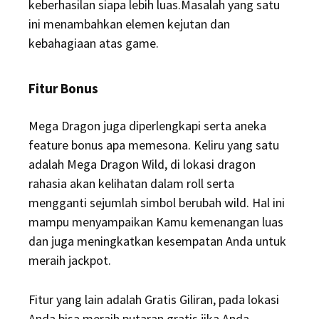
keberhasilan siapa lebih luas.Masalah yang satu
ini menambahkan elemen kejutan dan
kebahagiaan atas game.
Fitur Bonus
Mega Dragon juga diperlengkapi serta aneka
feature bonus apa memesona. Keliru yang satu
adalah Mega Dragon Wild, di lokasi dragon
rahasia akan kelihatan dalam roll serta
mengganti sejumlah simbol berubah wild. Hal ini
mampu menyampaikan Kamu kemenangan luas
dan juga meningkatkan kesempatan Anda untuk
meraih jackpot.
Fitur yang lain adalah Gratis Giliran, pada lokasi
Anda bisa meraih putaran gratis jika Anda