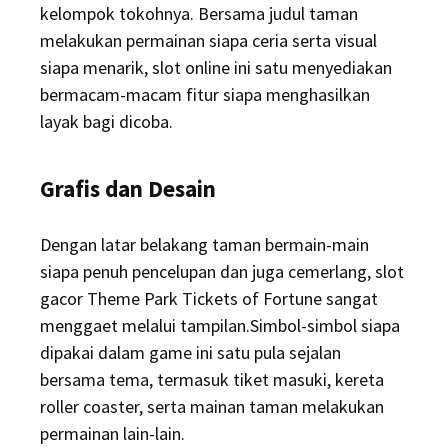
kelompok tokohnya. Bersama judul taman
melakukan permainan siapa ceria serta visual
siapa menarik, slot online ini satu menyediakan
bermacam-macam fitur siapa menghasilkan
layak bagi dicoba.
Grafis dan Desain
Dengan latar belakang taman bermain-main
siapa penuh pencelupan dan juga cemerlang, slot
gacor Theme Park Tickets of Fortune sangat
menggaet melalui tampilan.Simbol-simbol siapa
dipakai dalam game ini satu pula sejalan
bersama tema, termasuk tiket masuki, kereta
roller coaster, serta mainan taman melakukan
permainan lain-lain.