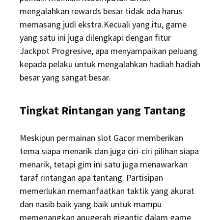
mengalahkan rewards besar tidak ada harus
memasang judi ekstra.Kecuali yang itu, game
yang satu ini juga dilengkapi dengan fitur
Jackpot Progresive, apa menyampaikan peluang
kepada pelaku untuk mengalahkan hadiah hadiah
besar yang sangat besar.
Tingkat Rintangan yang Tantang
Meskipun permainan slot Gacor memberikan
tema siapa menarik dan juga ciri-ciri pilihan siapa
menarik, tetapi gim ini satu juga menawarkan
taraf rintangan apa tantang. Partisipan
memerlukan memanfaatkan taktik yang akurat
dan nasib baik yang baik untuk mampu
memenangkan anugerah gigantic dalam game