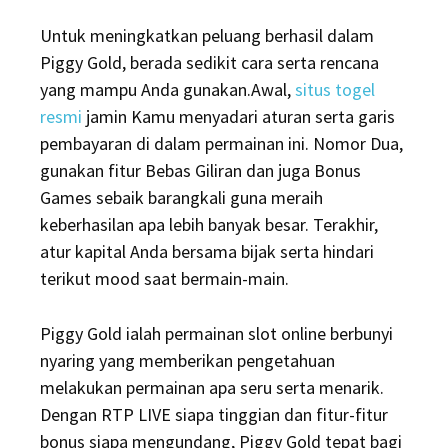
Untuk meningkatkan peluang berhasil dalam
Piggy Gold, berada sedikit cara serta rencana
yang mampu Anda gunakan.Awal,
situs togel
resmi
jamin Kamu menyadari aturan serta garis
pembayaran di dalam permainan ini. Nomor Dua,
gunakan fitur Bebas Giliran dan juga Bonus
Games sebaik barangkali guna meraih
keberhasilan apa lebih banyak besar. Terakhir,
atur kapital Anda bersama bijak serta hindari
terikut mood saat bermain-main.
Piggy Gold ialah permainan slot online berbunyi
nyaring yang memberikan pengetahuan
melakukan permainan apa seru serta menarik.
Dengan RTP LIVE siapa tinggian dan fitur-fitur
bonus siapa mengundang, Piggy Gold tepat bagi