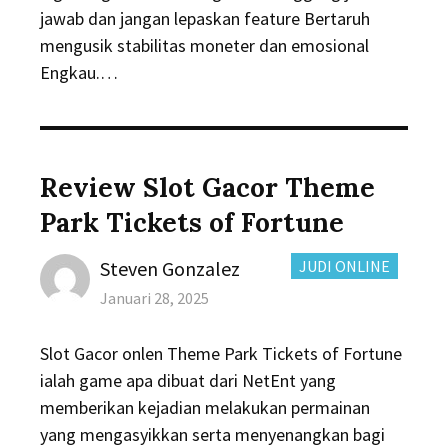
jawab dan jangan lepaskan feature Bertaruh
mengusik stabilitas moneter dan emosional
Engkau.…
Review Slot Gacor Theme
Park Tickets of Fortune
Author
CATEGORIES:
Steven Gonzalez
JUDI ONLINE
Posted
Januari 28, 2025
on
Slot Gacor onlen Theme Park Tickets of Fortune
ialah game apa dibuat dari NetEnt yang
memberikan kejadian melakukan permainan
yang mengasyikkan serta menyenangkan bagi