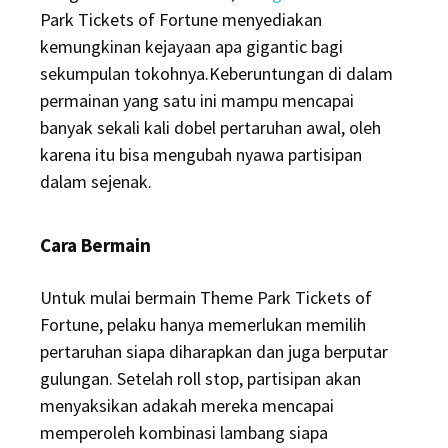
Park Tickets of Fortune menyediakan
kemungkinan kejayaan apa gigantic bagi
sekumpulan tokohnya.Keberuntungan di dalam
permainan yang satu ini mampu mencapai
banyak sekali kali dobel pertaruhan awal, oleh
karena itu bisa mengubah nyawa partisipan
dalam sejenak.
Cara Bermain
Untuk mulai bermain Theme Park Tickets of
Fortune, pelaku hanya memerlukan memilih
pertaruhan siapa diharapkan dan juga berputar
gulungan. Setelah roll stop, partisipan akan
menyaksikan adakah mereka mencapai
memperoleh kombinasi lambang siapa