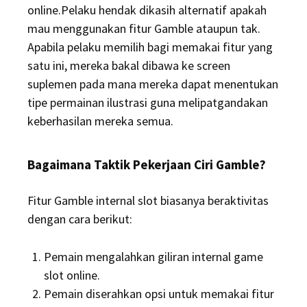
online.Pelaku hendak dikasih alternatif apakah
mau menggunakan fitur Gamble ataupun tak.
Apabila pelaku memilih bagi memakai fitur yang
satu ini, mereka bakal dibawa ke screen
suplemen pada mana mereka dapat menentukan
tipe permainan ilustrasi guna melipatgandakan
keberhasilan mereka semua.
Bagaimana Taktik Pekerjaan Ciri Gamble?
Fitur Gamble internal slot biasanya beraktivitas
dengan cara berikut:
Pemain mengalahkan giliran internal game
slot online.
Pemain diserahkan opsi untuk memakai fitur