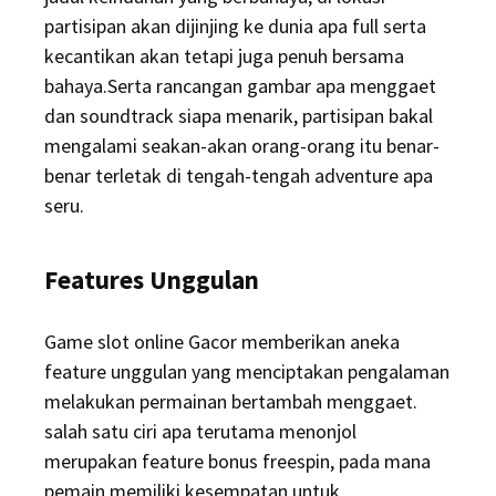
partisipan akan dijinjing ke dunia apa full serta
kecantikan akan tetapi juga penuh bersama
bahaya.Serta rancangan gambar apa menggaet
dan soundtrack siapa menarik, partisipan bakal
mengalami seakan-akan orang-orang itu benar-
benar terletak di tengah-tengah adventure apa
seru.
Features Unggulan
Game slot online Gacor memberikan aneka
feature unggulan yang menciptakan pengalaman
melakukan permainan bertambah menggaet.
salah satu ciri apa terutama menonjol
merupakan feature bonus freespin, pada mana
pemain memiliki kesempatan untuk