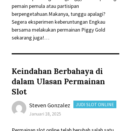
pemain pemula atau partisipan
berpengetahuan.Makanya, tunggu apalagi?
Segera eksperimen keberuntungan Engkau
bersama melakukan permainan Piggy Gold
sekarang juga!…
Keindahan Berbahaya di
dalam Ulasan Permainan
Slot
Author
CATEGORIES:
Steven Gonzalez
JUDI SLOT ONLINE
Posted
Januari 18, 2025
on
Permainan slot online telah berubah salah satu