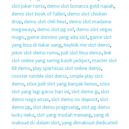
slot joker roma
,
demo slot bonanza gold rupiah
,
demo slot book of fallen
,
demo slot chicken
drop
,
demo slot chili heat
,
demo slot madame
megaways
,
demo slot pg sof
,
demo slot vegas
magic
,
game domino yang ada slot
,
game slot
yang bisa di tukar uang
,
heylink.me slot demo
,
joker slot demo roma
,
judi slot bisa demo
,
link
slot online yang sering kasih jackpot
,
master slot
88 demo
,
play spartacus slot online demo
,
rooster rumble slot demo
,
simple play slot
demo
,
situs judi slot yang banyak bonus
,
situs
slot yang lagi gacor hari ini
,
slot demo jp
,
slot
demo naga emas
,
slot demo no deposit
,
slot
demo pp
,
slot demo pragmatig
,
slot pg demo
lucky neko
,
slot yang mudah menang
,
yang di
maksud dc dalam slot
,
yang dimaksud dedicated