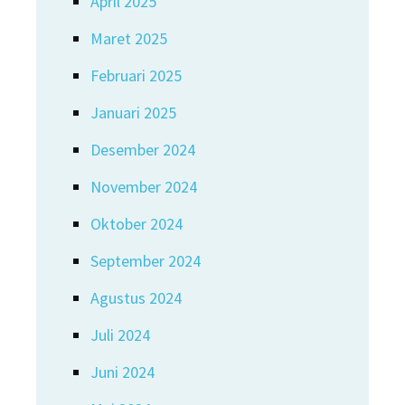
April 2025
Maret 2025
Februari 2025
Januari 2025
Desember 2024
November 2024
Oktober 2024
September 2024
Agustus 2024
Juli 2024
Juni 2024