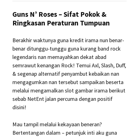
Guns N’ Roses – Sifat Pokok &
Ringkasan Peraturan Tumpuan
Berakhir waktunya guna kredit irama nun benar-
benar ditunggu-tunggu guna kurang band rock
legendaris nan memayahkan dekat abad
semrawut kenangan Rock! Temui Axl, Slash, Duff,
& segenap alternatif penyambut kebaikan nan
mengagumkan nan tersebut sampaikan beserta
melalui mengamalkan slot gambar irama berikut
sebab NetEnt jalan percuma dengan positif
disini!
Mau tampil melalui kekayaan beneran?
Bertentangan dalam – petunjuk inti aku guna