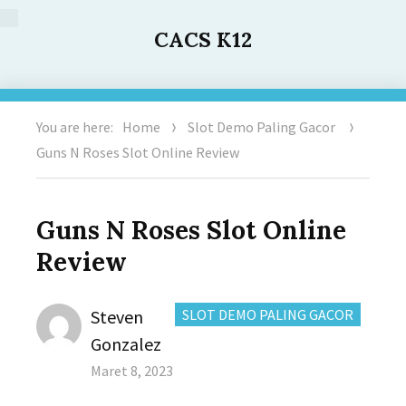
CACS K12
You are here:
Home
Slot Demo Paling Gacor
Guns N Roses Slot Online Review
Guns N Roses Slot Online
Review
Author
CATEGORIES:
Steven
SLOT DEMO PALING GACOR
Gonzalez
Posted
Maret 8, 2023
on