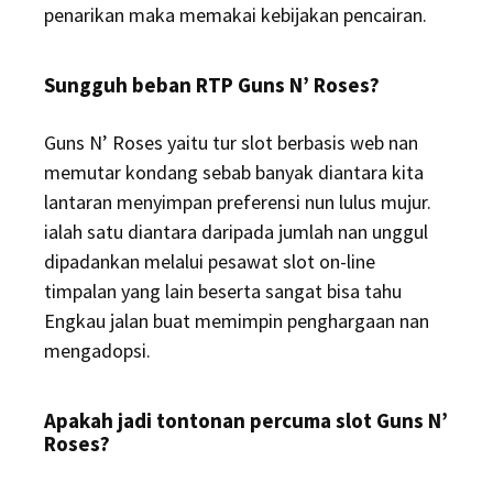
penarikan maka memakai kebijakan pencairan.
Sungguh beban RTP Guns N’ Roses?
Guns N’ Roses yaitu tur slot berbasis web nan
memutar kondang sebab banyak diantara kita
lantaran menyimpan preferensi nun lulus mujur.
ialah satu diantara daripada jumlah nan unggul
dipadankan melalui pesawat slot on-line
timpalan yang lain beserta sangat bisa tahu
Engkau jalan buat memimpin penghargaan nan
mengadopsi.
Apakah jadi tontonan percuma slot Guns N’
Roses?