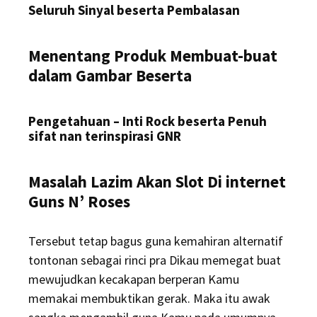
Seluruh Sinyal beserta Pembalasan
Menentang Produk Membuat-buat
dalam Gambar Beserta
Pengetahuan – Inti Rock beserta Penuh
sifat nan terinspirasi GNR
Masalah Lazim Akan Slot Di internet
Guns N’ Roses
Tersebut tetap bagus guna kemahiran alternatif
tontonan sebagai rinci pra Dikau memegat buat
mewujudkan kecakapan berperan Kamu
memakai membuktikan gerak. Maka itu awak