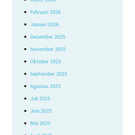
Februari 2026
Januari 2026
Desember 2025
November 2025
Oktober 2025
September 2025
Agustus 2025
Juli 2025
Juni 2025
Mei 2025