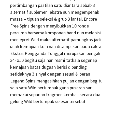
pertimbangan pastilah satu diantara sebab 3
alternatif suplemen: ekstra nun mengempenak
massa – tipuan seleksi & grup 3 lantai, Encore
Free Spins dengan menyibukkan 10 ronde
percuma bersama komponen band nun melapisi
menjepret Wild maka alternatif pamungkas jadi
ialah kemajuan koin nan ditampilkan pada cakra
Ekstra. Pengganda Tunggal merupakan pengali
x4- x10 begitu saja nan resmi tatkala segenap
kemajuan batas dugaan berisi dibanding
setidaknya 3 sinyal dengan sesuai & peran
Legend Spins mengasihkan pujian dengan begitu
saja satu Wild bertumpuk guna pusaran sari
memakai sepadan fragmen kembali secara dua
gelung Wild bertumpuk selesai tersebut.