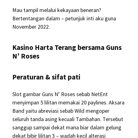
Mau tampil melalui kekayaan beneran?
Bertentangan dalam – petunjuk inti aku guna
November 2022.
Kasino Harta Terang bersama Guns
N’ Roses
Peraturan & sifat pati
Slot gambar Guns N’ Roses sebab NetEnt
menyimpan 5 lilitan memakai 20 paylines. Aksara
Band yaitu abreviasi sebab Wild mengoper
seluruh tanda asing kecuali Tambahan. Tersebut
sanggup sampai dekat mana biar dalam gelung
dekat bibir lilitan 3 – wadah kecil alterasi