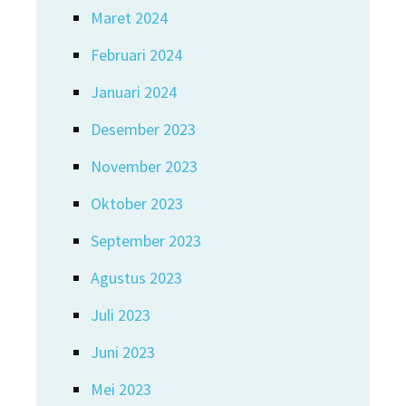
Maret 2024
Februari 2024
Januari 2024
Desember 2023
November 2023
Oktober 2023
September 2023
Agustus 2023
Juli 2023
Juni 2023
Mei 2023