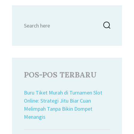
Search
Searc
for:
POS-POS TERBARU
Buru Tiket Murah di Turnamen Slot
Online: Strategi Jitu Biar Cuan
Melimpah Tanpa Bikin Dompet
Menangis