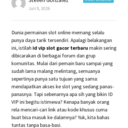
Posted
Juli 9, 2026
on
Dunia permainan slot online memang selalu
punya daya tarik tersendiri. Apalagi belakangan
ini, istilah
id vip slot gacor terbaru
makin sering
dibicarakan di berbagai forum dan grup
komunitas. Mulai dari pemain baru sampai yang
sudah lama malang melintang, semuanya
sepertinya punya satu tujuan yang sama:
mendapatkan akses ke slot yang sedang panas-
panasnya. Tapi sebenarnya apa sih yang bikin ID
VIP ini begitu istimewa? Kenapa banyak orang
rela mencari-cari link atau kode khusus cuma
buat bisa masuk ke dalamnya? Yuk, kita bahas
tuntas tanpa basa-basi.