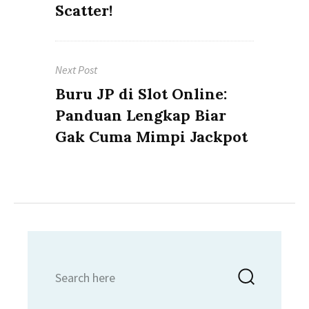
Scatter!
Next Post
Next
Buru JP di Slot Online:
post:
Panduan Lengkap Biar
Gak Cuma Mimpi Jackpot
Search
Searc
for: