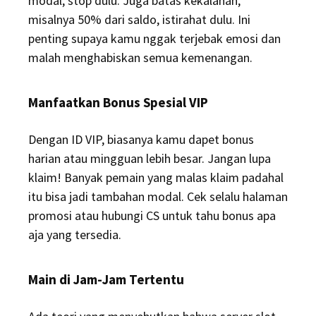
modal, stop dulu. Juga batas kekalahan,
misalnya 50% dari saldo, istirahat dulu. Ini
penting supaya kamu nggak terjebak emosi dan
malah menghabiskan semua kemenangan.
Manfaatkan Bonus Spesial VIP
Dengan ID VIP, biasanya kamu dapet bonus
harian atau mingguan lebih besar. Jangan lupa
klaim! Banyak pemain yang malas klaim padahal
itu bisa jadi tambahan modal. Cek selalu halaman
promosi atau hubungi CS untuk tahu bonus apa
aja yang tersedia.
Main di Jam-Jam Tertentu