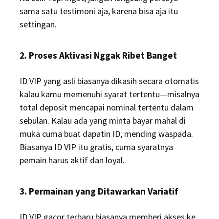
sama satu testimoni aja, karena bisa aja itu
settingan.
2. Proses Aktivasi Nggak Ribet Banget
ID VIP yang asli biasanya dikasih secara otomatis
kalau kamu memenuhi syarat tertentu—misalnya
total deposit mencapai nominal tertentu dalam
sebulan. Kalau ada yang minta bayar mahal di
muka cuma buat dapatin ID, mending waspada.
Biasanya ID VIP itu gratis, cuma syaratnya
pemain harus aktif dan loyal.
3. Permainan yang Ditawarkan Variatif
ID VIP gacor terbaru biasanya memberi akses ke