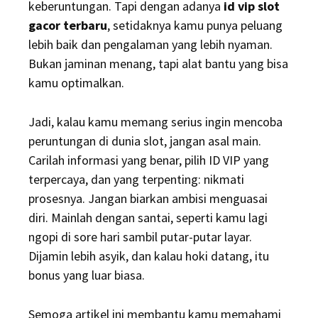
keberuntungan. Tapi dengan adanya
id vip slot
gacor terbaru
, setidaknya kamu punya peluang
lebih baik dan pengalaman yang lebih nyaman.
Bukan jaminan menang, tapi alat bantu yang bisa
kamu optimalkan.
Jadi, kalau kamu memang serius ingin mencoba
peruntungan di dunia slot, jangan asal main.
Carilah informasi yang benar, pilih ID VIP yang
terpercaya, dan yang terpenting: nikmati
prosesnya. Jangan biarkan ambisi menguasai
diri. Mainlah dengan santai, seperti kamu lagi
ngopi di sore hari sambil putar-putar layar.
Dijamin lebih asyik, dan kalau hoki datang, itu
bonus yang luar biasa.
Semoga artikel ini membantu kamu memahami