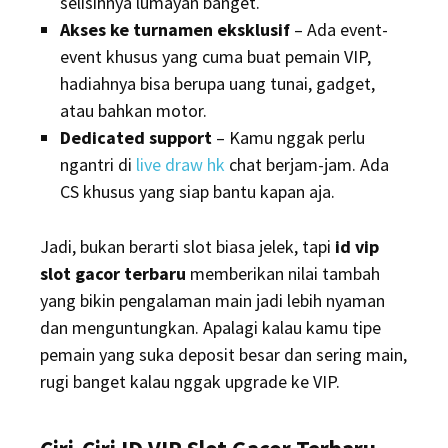
selisihnya lumayan banget.
Akses ke turnamen eksklusif
– Ada event-
event khusus yang cuma buat pemain VIP,
hadiahnya bisa berupa uang tunai, gadget,
atau bahkan motor.
Dedicated support
– Kamu nggak perlu
ngantri di
live draw hk
chat berjam-jam. Ada
CS khusus yang siap bantu kapan aja.
Jadi, bukan berarti slot biasa jelek, tapi
id vip
slot gacor terbaru
memberikan nilai tambah
yang bikin pengalaman main jadi lebih nyaman
dan menguntungkan. Apalagi kalau kamu tipe
pemain yang suka deposit besar dan sering main,
rugi banget kalau nggak upgrade ke VIP.