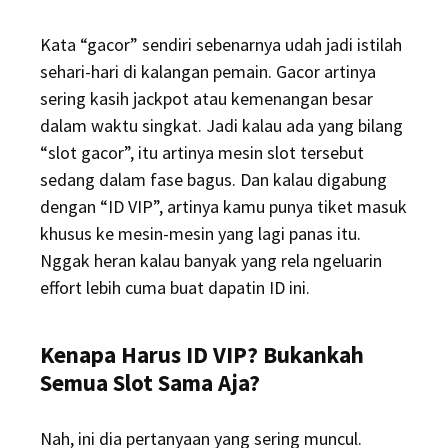
Kata “gacor” sendiri sebenarnya udah jadi istilah
sehari-hari di kalangan pemain. Gacor artinya
sering kasih jackpot atau kemenangan besar
dalam waktu singkat. Jadi kalau ada yang bilang
“slot gacor”, itu artinya mesin slot tersebut
sedang dalam fase bagus. Dan kalau digabung
dengan “ID VIP”, artinya kamu punya tiket masuk
khusus ke mesin-mesin yang lagi panas itu.
Nggak heran kalau banyak yang rela ngeluarin
effort lebih cuma buat dapatin ID ini.
Kenapa Harus ID VIP? Bukankah
Semua Slot Sama Aja?
Nah, ini dia pertanyaan yang sering muncul.