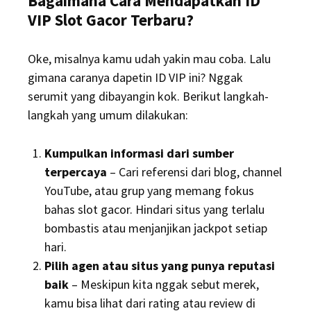
Bagaimana Cara Mendapatkan ID
VIP Slot Gacor Terbaru?
Oke, misalnya kamu udah yakin mau coba. Lalu
gimana caranya dapetin ID VIP ini? Nggak
serumit yang dibayangin kok. Berikut langkah-
langkah yang umum dilakukan:
Kumpulkan informasi dari sumber
terpercaya
– Cari referensi dari blog, channel
YouTube, atau grup yang memang fokus
bahas slot gacor. Hindari situs yang terlalu
bombastis atau menjanjikan jackpot setiap
hari.
Pilih agen atau situs yang punya reputasi
baik
– Meskipun kita nggak sebut merek,
kamu bisa lihat dari rating atau review di