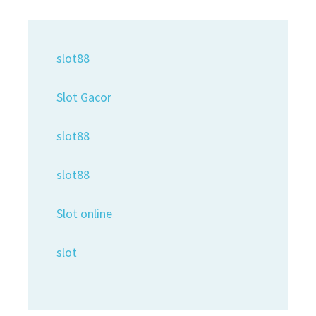
slot88
Slot Gacor
slot88
slot88
Slot online
slot