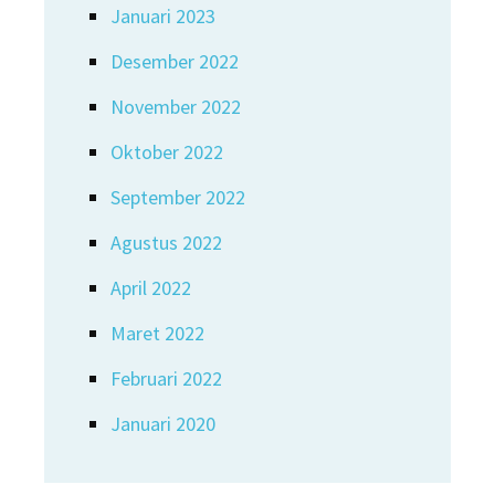
Januari 2023
Desember 2022
November 2022
Oktober 2022
September 2022
Agustus 2022
April 2022
Maret 2022
Februari 2022
Januari 2020