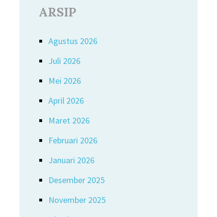
ARSIP
Agustus 2026
Juli 2026
Mei 2026
April 2026
Maret 2026
Februari 2026
Januari 2026
Desember 2025
November 2025