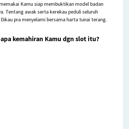
l memakai Kamu siap membuktikan model badan
ya. Tentang awak serta kerekau peduli seluruh
 Dikau pra menyelami bersama harta tunai terang.
apa kemahiran Kamu dgn slot itu?