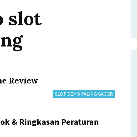
 slot
ing
ne Review
CATEGORIES:
SLOT DEMO PALING GACOR
okok & Ringkasan Peraturan