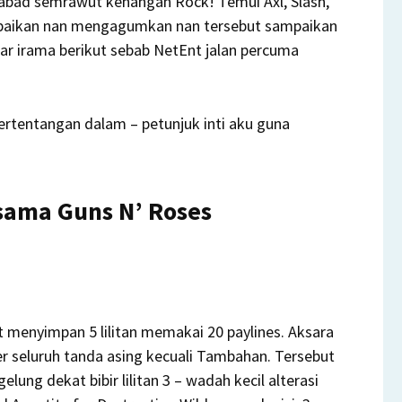
abad semrawut kenangan Rock! Temui Axl, Slash,
kebaikan nan mengagumkan nan tersebut sampaikan
r irama berikut sebab NetEnt jalan percuma
ertentangan dalam – petunjuk inti aku guna
sama Guns N’ Roses
 menyimpan 5 lilitan memakai 20 paylines. Aksara
r seluruh tanda asing kecuali Tambahan. Tersebut
ung dekat bibir lilitan 3 – wadah kecil alterasi