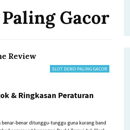
 Paling Gacor
ne Review
CATEGORIES:
SLOT DEMO PALING GACOR
okok & Ringkasan Peraturan
n benar-benar ditunggu-tunggu guna kurang band