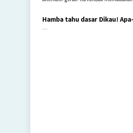
Hamba tahu dasar Dikau! Apa-
…