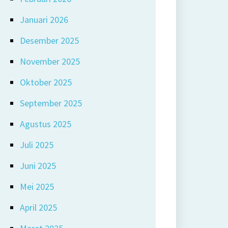
Januari 2026
Desember 2025
November 2025
Oktober 2025
September 2025
Agustus 2025
Juli 2025
Juni 2025
Mei 2025
April 2025