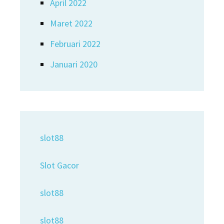
April 2022
Maret 2022
Februari 2022
Januari 2020
slot88
Slot Gacor
slot88
slot88