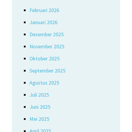
Februari 2026
Januari 2026
Desember 2025
November 2025
Oktober 2025
September 2025
Agustus 2025
Juli 2025
Juni 2025
Mei 2025
April 2025