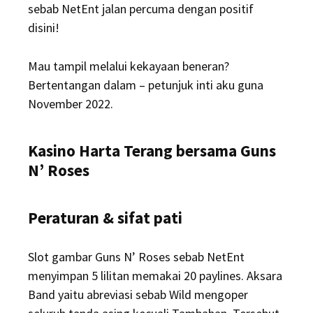
sebab NetEnt jalan percuma dengan positif
disini!
Mau tampil melalui kekayaan beneran?
Bertentangan dalam – petunjuk inti aku guna
November 2022.
Kasino Harta Terang bersama Guns
N’ Roses
Peraturan & sifat pati
Slot gambar Guns N’ Roses sebab NetEnt
menyimpan 5 lilitan memakai 20 paylines. Aksara
Band yaitu abreviasi sebab Wild mengoper