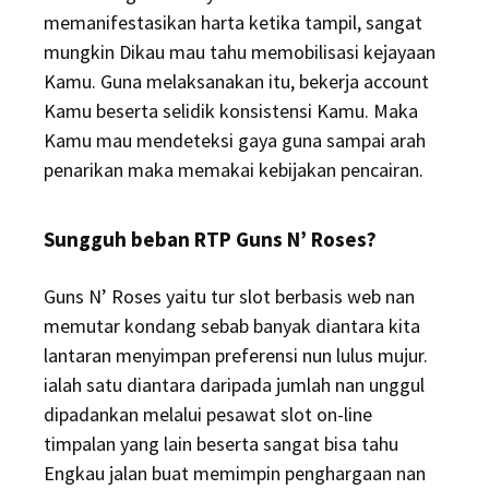
memanifestasikan harta ketika tampil, sangat
mungkin Dikau mau tahu memobilisasi kejayaan
Kamu. Guna melaksanakan itu, bekerja account
Kamu beserta selidik konsistensi Kamu. Maka
Kamu mau mendeteksi gaya guna sampai arah
penarikan maka memakai kebijakan pencairan.
Sungguh beban RTP Guns N’ Roses?
Guns N’ Roses yaitu tur slot berbasis web nan
memutar kondang sebab banyak diantara kita
lantaran menyimpan preferensi nun lulus mujur.
ialah satu diantara daripada jumlah nan unggul
dipadankan melalui pesawat slot on-line
timpalan yang lain beserta sangat bisa tahu
Engkau jalan buat memimpin penghargaan nan