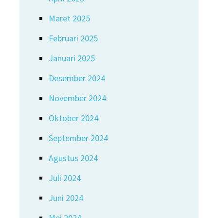
Maret 2025
Februari 2025
Januari 2025
Desember 2024
November 2024
Oktober 2024
September 2024
Agustus 2024
Juli 2024
Juni 2024
Mei 2024