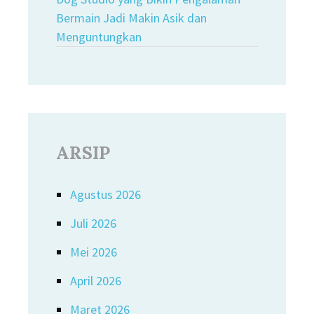
Bermain Jadi Makin Asik dan
Menguntungkan
ARSIP
Agustus 2026
Juli 2026
Mei 2026
April 2026
Maret 2026