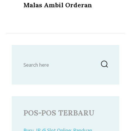
Malas Ambil Orderan
Search
Searc
for:
POS-POS TERBARU
Buru JP di Slot Online: Panduan