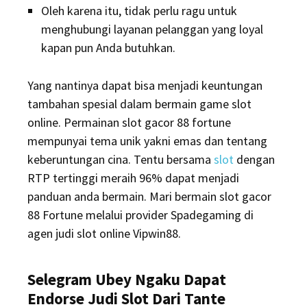
Oleh karena itu, tidak perlu ragu untuk
menghubungi layanan pelanggan yang loyal
kapan pun Anda butuhkan.
Yang nantinya dapat bisa menjadi keuntungan
tambahan spesial dalam bermain game slot
online. Permainan slot gacor 88 fortune
mempunyai tema unik yakni emas dan tentang
keberuntungan cina. Tentu bersama
slot
dengan
RTP tertinggi meraih 96% dapat menjadi
panduan anda bermain. Mari bermain slot gacor
88 Fortune melalui provider Spadegaming di
agen judi slot online Vipwin88.
Selegram Ubey Ngaku Dapat
Endorse Judi Slot Dari Tante