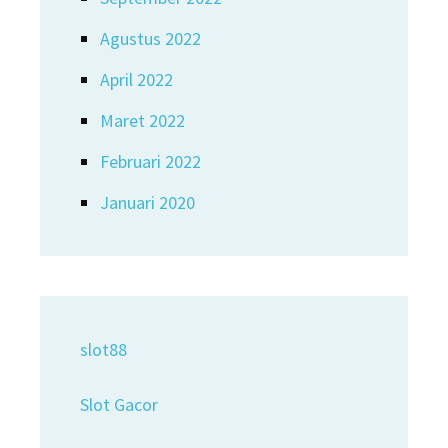
Agustus 2022
April 2022
Maret 2022
Februari 2022
Januari 2020
slot88
Slot Gacor