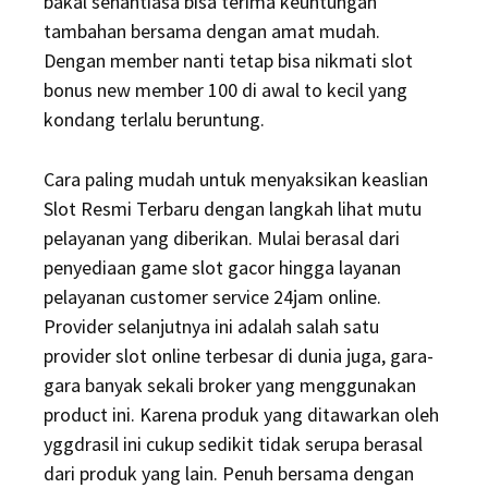
bakal senantiasa bisa terima keuntungan
tambahan bersama dengan amat mudah.
Dengan member nanti tetap bisa nikmati slot
bonus new member 100 di awal to kecil yang
kondang terlalu beruntung.
Cara paling mudah untuk menyaksikan keaslian
Slot Resmi Terbaru dengan langkah lihat mutu
pelayanan yang diberikan. Mulai berasal dari
penyediaan game slot gacor hingga layanan
pelayanan customer service 24jam online.
Provider selanjutnya ini adalah salah satu
provider slot online terbesar di dunia juga, gara-
gara banyak sekali broker yang menggunakan
product ini. Karena produk yang ditawarkan oleh
yggdrasil ini cukup sedikit tidak serupa berasal
dari produk yang lain. Penuh bersama dengan