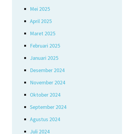
Mei 2025
April 2025
Maret 2025
Februari 2025
Januari 2025
Desember 2024
November 2024
Oktober 2024
September 2024
Agustus 2024
Juli 2024