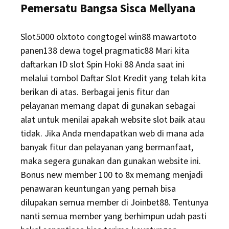
Pemersatu Bangsa Sisca Mellyana
Slot5000 olxtoto congtogel win88 mawartoto
panen138 dewa togel pragmatic88 Mari kita
daftarkan ID slot Spin Hoki 88 Anda saat ini
melalui tombol Daftar Slot Kredit yang telah kita
berikan di atas. Berbagai jenis fitur dan
pelayanan memang dapat di gunakan sebagai
alat untuk menilai apakah website slot baik atau
tidak. Jika Anda mendapatkan web di mana ada
banyak fitur dan pelayanan yang bermanfaat,
maka segera gunakan dan gunakan website ini.
Bonus new member 100 to 8x memang menjadi
penawaran keuntungan yang pernah bisa
dilupakan semua member di Joinbet88. Tentunya
nanti semua member yang berhimpun udah pasti