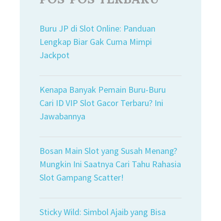
Buru JP di Slot Online: Panduan
Lengkap Biar Gak Cuma Mimpi
Jackpot
Kenapa Banyak Pemain Buru-Buru
Cari ID VIP Slot Gacor Terbaru? Ini
Jawabannya
Bosan Main Slot yang Susah Menang?
Mungkin Ini Saatnya Cari Tahu Rahasia
Slot Gampang Scatter!
Sticky Wild: Simbol Ajaib yang Bisa