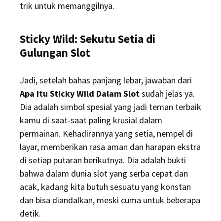
trik untuk memanggilnya.
Sticky Wild: Sekutu Setia di
Gulungan Slot
Jadi, setelah bahas panjang lebar, jawaban dari
Apa Itu Sticky Wild Dalam Slot
sudah jelas ya.
Dia adalah simbol spesial yang jadi teman terbaik
kamu di saat-saat paling krusial dalam
permainan. Kehadirannya yang setia, nempel di
layar, memberikan rasa aman dan harapan ekstra
di setiap putaran berikutnya. Dia adalah bukti
bahwa dalam dunia slot yang serba cepat dan
acak, kadang kita butuh sesuatu yang konstan
dan bisa diandalkan, meski cuma untuk beberapa
detik.