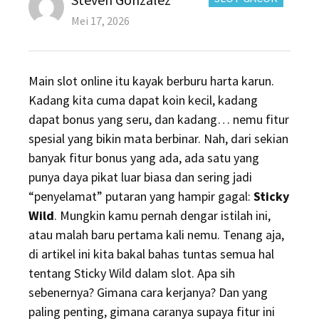
Posted
Mei 17, 2026
on
Main slot online itu kayak berburu harta karun.
Kadang kita cuma dapat koin kecil, kadang
dapat bonus yang seru, dan kadang… nemu fitur
spesial yang bikin mata berbinar. Nah, dari sekian
banyak fitur bonus yang ada, ada satu yang
punya daya pikat luar biasa dan sering jadi
“penyelamat” putaran yang hampir gagal:
Sticky
Wild
. Mungkin kamu pernah dengar istilah ini,
atau malah baru pertama kali nemu. Tenang aja,
di artikel ini kita bakal bahas tuntas semua hal
tentang Sticky Wild dalam slot. Apa sih
sebenernya? Gimana cara kerjanya? Dan yang
paling penting, gimana caranya supaya fitur ini