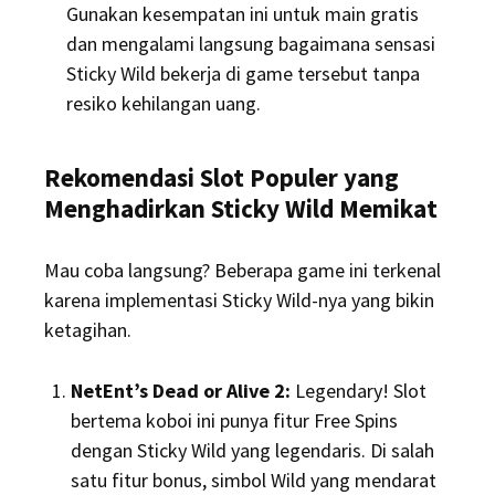
Gunakan kesempatan ini untuk main gratis
dan mengalami langsung bagaimana sensasi
Sticky Wild bekerja di game tersebut tanpa
resiko kehilangan uang.
Rekomendasi Slot Populer yang
Menghadirkan Sticky Wild Memikat
Mau coba langsung? Beberapa game ini terkenal
karena implementasi Sticky Wild-nya yang bikin
ketagihan.
NetEnt’s Dead or Alive 2:
Legendary! Slot
bertema koboi ini punya fitur Free Spins
dengan Sticky Wild yang legendaris. Di salah
satu fitur bonus, simbol Wild yang mendarat