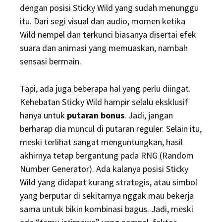
dengan posisi Sticky Wild yang sudah menunggu
itu. Dari segi visual dan audio, momen ketika
Wild nempel dan terkunci biasanya disertai efek
suara dan animasi yang memuaskan, nambah
sensasi bermain.
Tapi, ada juga beberapa hal yang perlu diingat.
Kehebatan Sticky Wild hampir selalu eksklusif
hanya untuk
putaran bonus
. Jadi, jangan
berharap dia muncul di putaran reguler. Selain itu,
meski terlihat sangat menguntungkan, hasil
akhirnya tetap bergantung pada RNG (Random
Number Generator). Ada kalanya posisi Sticky
Wild yang didapat kurang strategis, atau simbol
yang berputar di sekitarnya nggak mau bekerja
sama untuk bikin kombinasi bagus. Jadi, meski