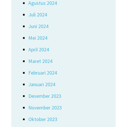
Agustus 2024
Juli 2024
Juni 2024
Mei 2024
April 2024
Maret 2024
Februari 2024
Januari 2024
Desember 2023
November 2023
Oktober 2023