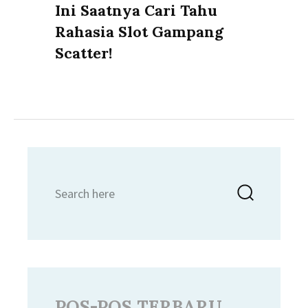
Ini Saatnya Cari Tahu
Rahasia Slot Gampang
Scatter!
Search
Searc
for:
POS-POS TERBARU