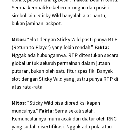
Semua kembali ke keberuntungan dan posisi
simbol lain. Sticky Wild hanyalah alat bantu,
bukan jaminan jackpot.
Mitos:
“Slot dengan Sticky Wild pasti punya RTP
(Return to Player) yang lebih rendah.”
Fakta:
Nggak ada hubungannya. RTP ditentukan secara
global untuk seluruh permainan dalam jutaan
putaran, bukan oleh satu fitur spesifik. Banyak
slot dengan Sticky Wild yang justru punya RTP di
atas rata-rata.
Mitos:
“Sticky Wild bisa diprediksi kapan
munculnya.”
Fakta:
Sama sekali salah.
Kemunculannya murni acak dan diatur oleh RNG
yang sudah disertifikasi. Nggak ada pola atau