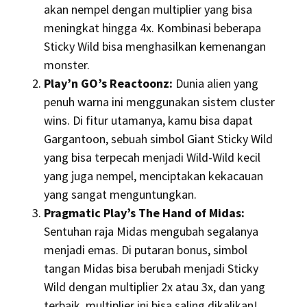
akan nempel dengan multiplier yang bisa
meningkat hingga 4x. Kombinasi beberapa
Sticky Wild bisa menghasilkan kemenangan
monster.
Play’n GO’s Reactoonz:
Dunia alien yang
penuh warna ini menggunakan sistem cluster
wins. Di fitur utamanya, kamu bisa dapat
Gargantoon, sebuah simbol Giant Sticky Wild
yang bisa terpecah menjadi Wild-Wild kecil
yang juga nempel, menciptakan kekacauan
yang sangat menguntungkan.
Pragmatic Play’s The Hand of Midas:
Sentuhan raja Midas mengubah segalanya
menjadi emas. Di putaran bonus, simbol
tangan Midas bisa berubah menjadi Sticky
Wild dengan multiplier 2x atau 3x, dan yang
terbaik, multiplier ini bisa saling dikalikan!