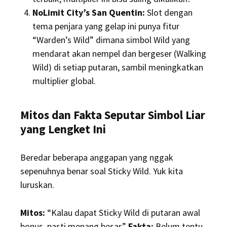
NoLimit City’s San Quentin:
Slot dengan
tema penjara yang gelap ini punya fitur
“Warden’s Wild” dimana simbol Wild yang
mendarat akan nempel dan bergeser (Walking
Wild) di setiap putaran, sambil meningkatkan
multiplier global.
Mitos dan Fakta Seputar Simbol Liar
yang Lengket Ini
Beredar beberapa anggapan yang nggak
sepenuhnya benar soal Sticky Wild. Yuk kita
luruskan.
Mitos:
“Kalau dapat Sticky Wild di putaran awal
bonus, pasti menang besar.”
Fakta:
Belum tentu.