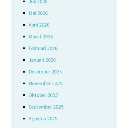
Juli 2026
Mei 2026
April 2026
Maret 2026
Februari 2026
Januari 2026
Desember 2025
November 2025
Oktober 2025
September 2025
Agustus 2025