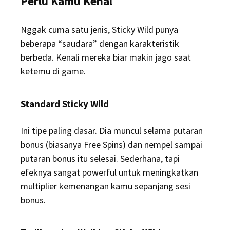
Perlu Kamu Kenal
Nggak cuma satu jenis, Sticky Wild punya
beberapa “saudara” dengan karakteristik
berbeda. Kenali mereka biar makin jago saat
ketemu di game.
Standard Sticky Wild
Ini tipe paling dasar. Dia muncul selama putaran
bonus (biasanya Free Spins) dan nempel sampai
putaran bonus itu selesai. Sederhana, tapi
efeknya sangat powerful untuk meningkatkan
multiplier kemenangan kamu sepanjang sesi
bonus.