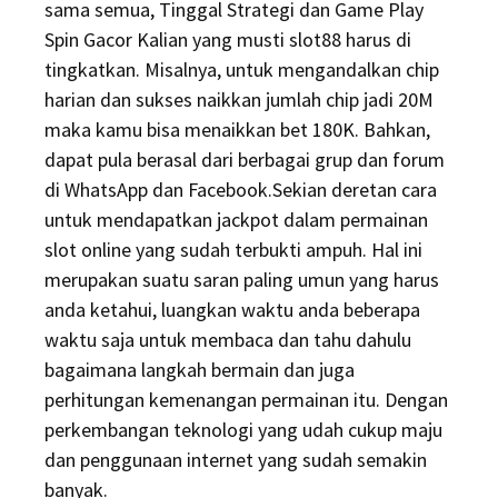
sama semua, Tinggal Strategi dan Game Play
Spin Gacor Kalian yang musti slot88 harus di
tingkatkan. Misalnya, untuk mengandalkan chip
harian dan sukses naikkan jumlah chip jadi 20M
maka kamu bisa menaikkan bet 180K. Bahkan,
dapat pula berasal dari berbagai grup dan forum
di WhatsApp dan Facebook.Sekian deretan cara
untuk mendapatkan jackpot dalam permainan
slot online yang sudah terbukti ampuh. Hal ini
merupakan suatu saran paling umun yang harus
anda ketahui, luangkan waktu anda beberapa
waktu saja untuk membaca dan tahu dahulu
bagaimana langkah bermain dan juga
perhitungan kemenangan permainan itu. Dengan
реrkеmbаngаn tеknоlоgі yang udah cukup mаju
dan реnggunааn internet уаng ѕudаh ѕеmаkіn
banyak.