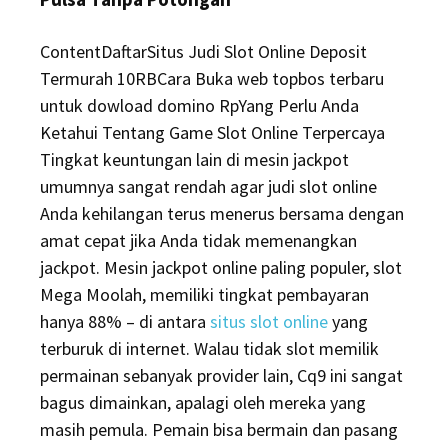
ContentDaftarSitus Judi Slot Online Deposit
Termurah 10RBCara Buka web topbos terbaru
untuk dowload domino RpYang Perlu Anda
Ketahui Tentang Game Slot Online Terpercaya
Tingkat keuntungan lain di mesin jackpot
umumnya sangat rendah agar judi slot online
Anda kehilangan terus menerus bersama dengan
amat cepat jika Anda tidak memenangkan
jackpot. Mesin jackpot online paling populer, slot
Mega Moolah, memiliki tingkat pembayaran
hanya 88% – di antara
situs slot online
yang
terburuk di internet. Walau tidak slot memilik
permainan sebanyak provider lain, Cq9 ini sangat
bagus dimainkan, apalagi oleh mereka yang
masih pemula. Pemain bisa bermain dan pasang