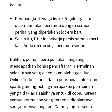
keluar.
Pembangkit tenaga listrik 5-gulungan ini
disempurnakan bersama dengan semua
perihal yang diperlukan slot era baru.
Selain itu, fitur ini bekerja persis sama seperti
kala Anda memicunya bersama simbol.
Bahkan, pemain baru pun akan langsung
mendapatkan bonus pendaftaran. Permainan
selanjutnya yang disediakan oleh agen Judi
Online Terbesar ini adalah permainan joker dan
spade gaming fishing merupakan permainan
yang tidak ada salahnya untuk di coba. Karena,
semua permainan yang tersedia didalamnya
sangat menyenangkan. Game yang tersedia