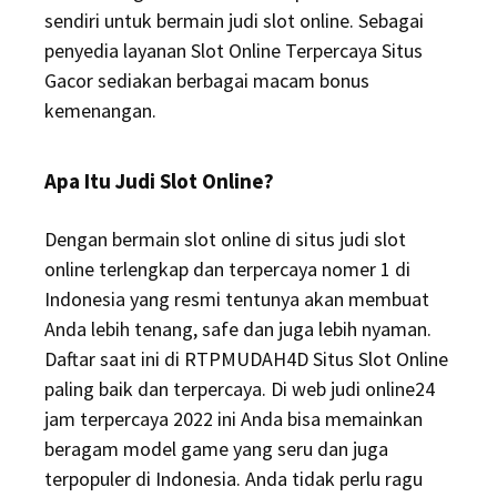
sendiri untuk bermain judi slot online. Sebagai
penyedia layanan Slot Online Terpercaya Situs
Gacor sediakan berbagai macam bonus
kemenangan.
Apa Itu Judi Slot Online?
Dengan bermain slot online di situs judi slot
online terlengkap dan terpercaya nomer 1 di
Indonesia yang resmi tentunya akan membuat
Anda lebih tenang, safe dan juga lebih nyaman.
Daftar saat ini di RTPMUDAH4D Situs Slot Online
paling baik dan terpercaya. Di web judi online24
jam terpercaya 2022 ini Anda bisa memainkan
beragam model game yang seru dan juga
terpopuler di Indonesia. Anda tidak perlu ragu