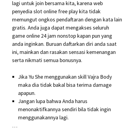
lagi untuk join bersama kita, karena web
penyedia slot online free play kita tidak
memungut ongkos pendaftaran dengan kata lain
gratis. Anda juga dapat mengakses seluruh
game online 24 jam nonstop kapan pun yang
anda inginkan. Buruan daftarkan diri anda saat
ini, mainkan dan rasakan sensasi kemenangan
serta nikmati semua bonusnya.
Jika Yu She menggunakan skill Vajra Body
maka dia tidak bakal bisa terima damage
apapun.
Jangan lupa bahwa Anda harus
menonaktifkannya sendiri bila tidak ingin
menggunakannya lagi.
…