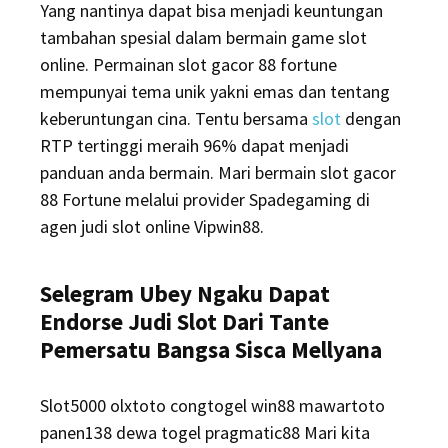
Yang nantinya dapat bisa menjadi keuntungan
tambahan spesial dalam bermain game slot
online. Permainan slot gacor 88 fortune
mempunyai tema unik yakni emas dan tentang
keberuntungan cina. Tentu bersama
slot
dengan
RTP tertinggi meraih 96% dapat menjadi
panduan anda bermain. Mari bermain slot gacor
88 Fortune melalui provider Spadegaming di
agen judi slot online Vipwin88.
Selegram Ubey Ngaku Dapat
Endorse Judi Slot Dari Tante
Pemersatu Bangsa Sisca Mellyana
Slot5000 olxtoto congtogel win88 mawartoto
panen138 dewa togel pragmatic88 Mari kita