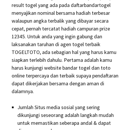
result togel yang ada pada daftarbandartogel
menyajikan nominal bersama hadiah terbesar
walaupun angka terbalik yang dibayar secara
cepat, pernah tercatat hadiah campuran prize
12345. Untuk anda yang ingin gabung dan
laksanakan taruhan di agen togel terbaik
TOGELTOTO, ada sebagian hal yang harus kamu
siapkan terlebih dahulu. Pertama adalah kamu
harus kunjungi website bandar togel dan toto
online terpercaya dan terbaik supaya pendaftaran
dapat dikerjakan bersama dengan aman di
dalamnya.
Jumlah Situs media sosial yang sering
dikunjungi seseorang adalah langkah mudah
untuk memastikan seberapa andal & dapat