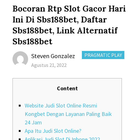
Bocoran Rtp Slot Gacor Hari
Ini Di Sbs188bet, Daftar
Sbs188bet, Link Alternatif
Sbs188bet
Author
CATEGORIES:
Steven Gonzalez
PRAGMATIC PLAY
Posted
Agustus 21, 2022
on
Content
Website Judi Slot Online Resmi
Kongbet Dengan Layanan Paling Baik
24 Jam
Apa Itu Judi Slot Online?
Aplikasi Judi Slot Di Iphone 2022