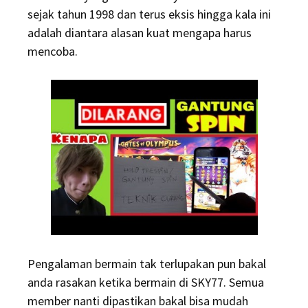
sejak tahun 1998 dan terus eksis hingga kala ini
adalah diantara alasan kuat mengapa harus
mencoba.
Pengalaman bermain tak terlupakan pun bakal
anda rasakan ketika bermain di SKY77. Semua
member nanti dipastikan bakal bisa mudah