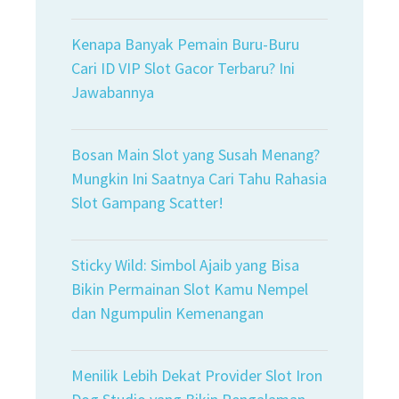
Kenapa Banyak Pemain Buru-Buru
Cari ID VIP Slot Gacor Terbaru? Ini
Jawabannya
Bosan Main Slot yang Susah Menang?
Mungkin Ini Saatnya Cari Tahu Rahasia
Slot Gampang Scatter!
Sticky Wild: Simbol Ajaib yang Bisa
Bikin Permainan Slot Kamu Nempel
dan Ngumpulin Kemenangan
Menilik Lebih Dekat Provider Slot Iron