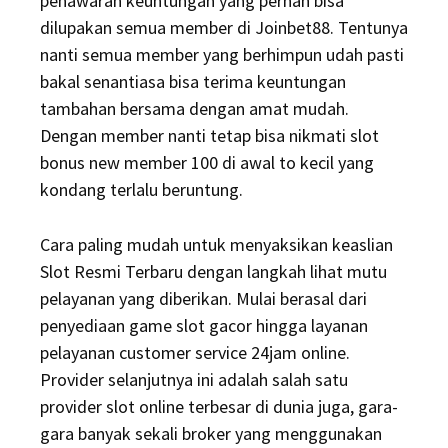
penawaran keuntungan yang pernah bisa
dilupakan semua member di Joinbet88. Tentunya
nanti semua member yang berhimpun udah pasti
bakal senantiasa bisa terima keuntungan
tambahan bersama dengan amat mudah.
Dengan member nanti tetap bisa nikmati slot
bonus new member 100 di awal to kecil yang
kondang terlalu beruntung.
Cara paling mudah untuk menyaksikan keaslian
Slot Resmi Terbaru dengan langkah lihat mutu
pelayanan yang diberikan. Mulai berasal dari
penyediaan game slot gacor hingga layanan
pelayanan customer service 24jam online.
Provider selanjutnya ini adalah salah satu
provider slot online terbesar di dunia juga, gara-
gara banyak sekali broker yang menggunakan