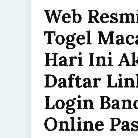
Web Resmi
Togel Mac
Hari Ini A
Daftar Lin
Login Ban
Online Pa