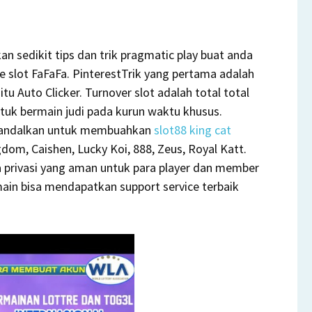
an sedikit tips dan trik pragmatic play buat anda
e slot FaFaFa. PinterestTrik yang pertama adalah
u Auto Clicker. Turnover slot adalah total total
untuk bermain judi pada kurun waktu khusus.
 diandalkan untuk membuahkan
slot88 king cat
dom, Caishen, Lucky Koi, 888, Zeus, Royal Katt.
a privasi yang aman untuk para player dan member
ain bisa mendapatkan support service terbaik