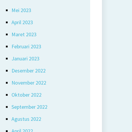
Mei 2023
April 2023
Maret 2023
Februari 2023
Januari 2023
Desember 2022
November 2022
Oktober 2022
September 2022
Agustus 2022
April 2022