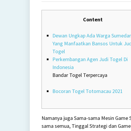
Content
Dewan Ungkap Ada Warga Sumeda
Yang Manfaatkan Bansos Untuk Jud
Togel
Perkembangan Agen Judi Togel Di
Indonesia
Bandar Togel Terpercaya
Bocoran Togel Totomacau 2021
Namanya juga Sama-sama Mesin Game Slot
sama semua, Tinggal Strategi dan Game P