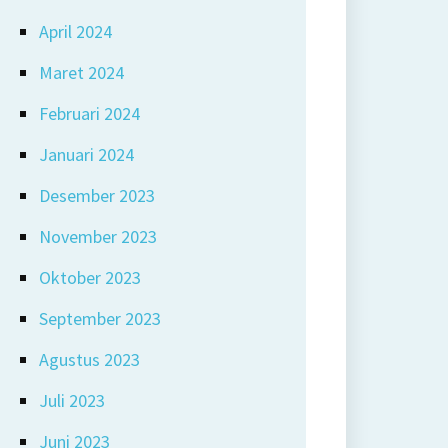
April 2024
Maret 2024
Februari 2024
Januari 2024
Desember 2023
November 2023
Oktober 2023
September 2023
Agustus 2023
Juli 2023
Juni 2023