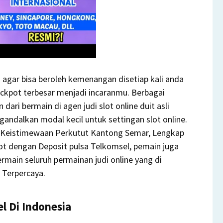
n agar bisa beroleh kemenangan disetiap kali anda
ackpot terbesar menjadi incaranmu. Berbagai
ari bermain di agen judi slot online duit asli
ndalkan modal kecil untuk settingan slot online.
an Keistimewaan Perkutut Kantong Semar, Lengkap
ot dengan Deposit pulsa Telkomsel, pemain juga
rmain seluruh permainan judi online yang di
n Terpercaya.
l Di Indonesia