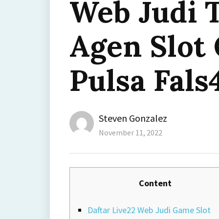
Web Judi 
Agen Slot
Pulsa Fals
Author
Steven Gonzalez
Posted
November 11, 2022
on
Content
Daftar Live22 Web Judi Game Slot