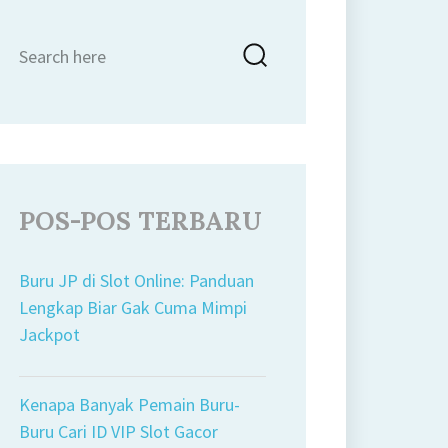
Search
Search
for:
POS-POS TERBARU
Buru JP di Slot Online: Panduan
Lengkap Biar Gak Cuma Mimpi
Jackpot
Kenapa Banyak Pemain Buru-
Buru Cari ID VIP Slot Gacor