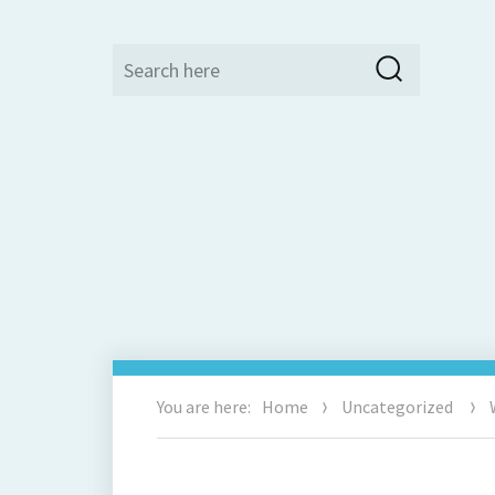
Search
Search
for:
You are here:
Home
Uncategorized