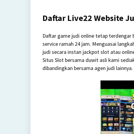
Daftar Live22 Website J
Daftar game judi online tetap terdengar
service ramah 24 jam. Menguasai langk
judi secara instan jackpot slot atau onl
Situs Slot bersama duwit asli kami sedi
dibandingkan bersama agen judi lainnya.