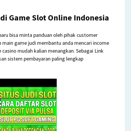
udi Game Slot Online Indonesia
 baru bisa minta panduan oleh pihak customer
ah main game judi membantu anda mencari income
ine casino mudah kalian menangkan. Sebagai Link
akan sistem pembayaran paling lengkap