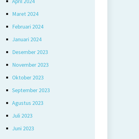
April 2024
Maret 2024
Februari 2024
Januari 2024
Desember 2023
November 2023
Oktober 2023
September 2023
Agustus 2023
Juli 2023
Juni 2023