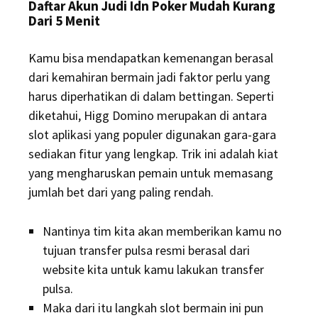
Daftar Akun Judi Idn Poker Mudah Kurang
Dari 5 Menit
Kamu bisa mendapatkan kemenangan berasal
dari kemahiran bermain jadi faktor perlu yang
harus diperhatikan di dalam bettingan. Seperti
diketahui, Higg Domino merupakan di antara
slot aplikasi yang populer digunakan gara-gara
sediakan fitur yang lengkap. Trik ini adalah kiat
yang mengharuskan pemain untuk memasang
jumlah bet dari yang paling rendah.
Nantinya tim kita akan memberikan kamu no
tujuan transfer pulsa resmi berasal dari
website kita untuk kamu lakukan transfer
pulsa.
Maka dari itu langkah slot bermain ini pun