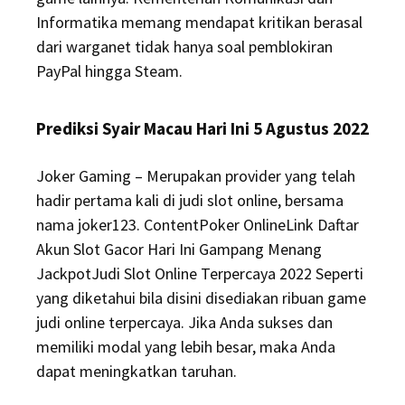
Informatika memang mendapat kritikan berasal
dari warganet tidak hanya soal pemblokiran
PayPal hingga Steam.
Prediksi Syair Macau Hari Ini 5 Agustus 2022
Joker Gaming – Merupakan provider yang telah
hadir pertama kali di judi slot online, bersama
nama joker123. ContentPoker OnlineLink Daftar
Akun Slot Gacor Hari Ini Gampang Menang
JackpotJudi Slot Online Terpercaya 2022 Seperti
yang diketahui bila disini disediakan ribuan game
judi online terpercaya. Jika Anda sukses dan
memiliki modal yang lebih besar, maka Anda
dapat meningkatkan taruhan.