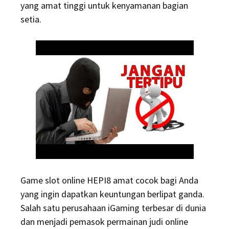
yang amat tinggi untuk kenyamanan bagian
setia.
Game slot online HEPI8 amat cocok bagi Anda
yang ingin dapatkan keuntungan berlipat ganda.
Salah satu perusahaan iGaming terbesar di dunia
dan menjadi pemasok permainan judi online