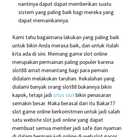
nantinya dapat dapat memberikan suatu
sistem yang paling baik bagi mereka yang
dapat memainkannya.
Kami tahu bagaimana lakukan yang paling baik
untuk bikin Anda merasa baik, dan untuk itulah
kita ada di sini. Memang game slot online
merupakan permainan paling populer karena
slot88 amat menantang bagi para pemain
didalam melakukan taruhan. Kekalahan yang
dialami banyak orang slot88 bukannya bikin
kapok, tetapi jadi
situs slot
bikin penasaran
semakin besar. Maka berasal dari itu Bakar77
slot game online berkomitmen untuk jadi salah
satu website slot judi online yang dapat
membuat semua member jadi safe dan nyaman
di dalam bermain judi online di web slot gacor