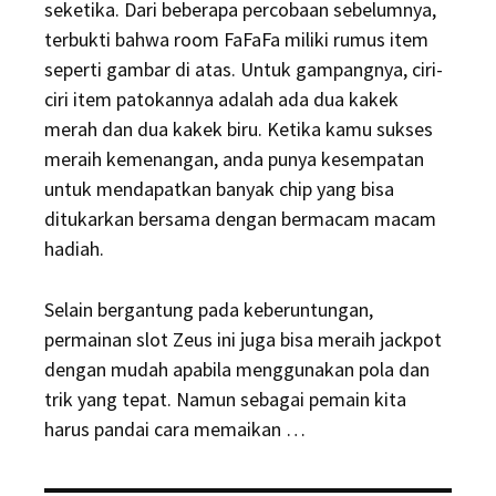
seketika. Dari beberapa percobaan sebelumnya,
terbukti bahwa room FaFaFa miliki rumus item
seperti gambar di atas. Untuk gampangnya, ciri-
ciri item patokannya adalah ada dua kakek
merah dan dua kakek biru. Ketika kamu sukses
meraih kemenangan, anda punya kesempatan
untuk mendapatkan banyak chip yang bisa
ditukarkan bersama dengan bermacam macam
hadiah.
Selain bergantung pada keberuntungan,
permainan slot Zeus ini juga bisa meraih jackpot
dengan mudah apabila menggunakan pola dan
trik yang tepat. Namun sebagai pemain kita
harus pandai cara memaikan …