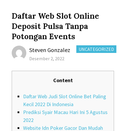
Daftar Web Slot Online
Deposit Pulsa Tanpa
Potongan Events
Author
CATEGORIES:
Steven Gonzalez
UNCATEGORIZED
Posted
Desember 2, 2022
on
Content
Daftar Web Judi Slot Online Bet Paling
Kecil 2022 Di Indonesia
Prediksi Syair Macau Hari Ini 5 Agustus
2022
Website Idn Poker Gacor Dan Mudah