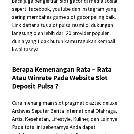
baca juga pengertian slot gacor di media sosial
seperti facebook, youtube dan instagram yang
sering membahas game slot gacor paling baik.
Link daftar situs slot pulsa resmi di dukungan
langsung oleh lebih dari 20 provider populer
dunia yang tidak butuh kamu ragukan kembali
kwalitasnya.
Berapa Kemenangan Rata – Rata
Atau Winrate Pada Website Slot
Deposit Pulsa ?
Cara menang main slot pragmatic aztec deluxe
Archives Seputar Berita International Olahraga,
Artis, Kesehatan, Lifestyle, Kuliner, dan Lainnya
Pada total ini sebenarnya Anda dapat