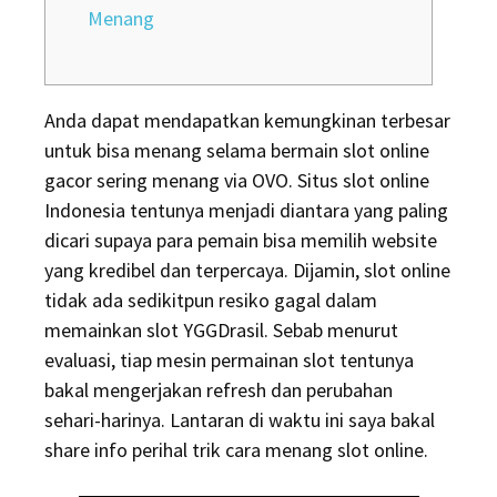
Menang
Anda dapat mendapatkan kemungkinan terbesar
untuk bisa menang selama bermain slot online
gacor sering menang via OVO. Situs slot online
Indonesia tentunya menjadi diantara yang paling
dicari supaya para pemain bisa memilih website
yang kredibel dan terpercaya. Dijamin, slot online
tidak ada sedikitpun resiko gagal dalam
memainkan slot YGGDrasil. Sebab menurut
evaluasi, tiap mesin permainan slot tentunya
bakal mengerjakan refresh dan perubahan
sehari-harinya. Lantaran di waktu ini saya bakal
share info perihal trik cara menang slot online.