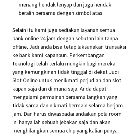
menang hendak lenyap dan juga hendak
beralih bersama dengan simbol atas.
Selain itu kami juga sediakan layanan semua
bank online 24 jam dengan sebutan lain tanpa
offline, Jadi anda bisa tetap laksanakan transaksi
ke bank kami kapanpun. Perkembangan
teknologi telah terlalu mungkin bagi mereka
yang kemungkinan tidak tinggal di dekat Judi
Slot Online untuk menikmati perjudian dan slot
kapan saja dan di mana saja. Anda dapat
mengalami permainan bersama langkah yang
tidak sama dan nikmati bermain selama berjam-
jam. Dan harus diwaspadai andaikan pola room
ini hanya lah sebuah jebakan saja dan akan
menghilangkan semua chip yang kalian punya.