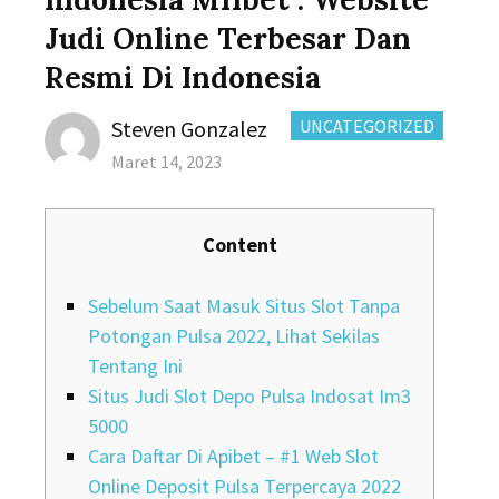
Judi Online Terbesar Dan
Resmi Di Indonesia
Author
CATEGORIES:
Steven Gonzalez
UNCATEGORIZED
Posted
Maret 14, 2023
on
Content
Sebelum Saat Masuk Situs Slot Tanpa
Potongan Pulsa 2022, Lihat Sekilas
Tentang Ini
Situs Judi Slot Depo Pulsa Indosat Im3
5000
Cara Daftar Di Apibet – #1 Web Slot
Online Deposit Pulsa Terpercaya 2022