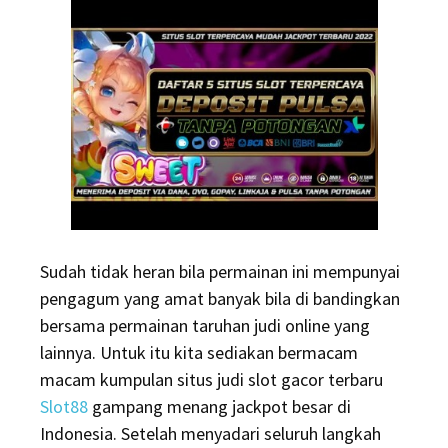
Sudah tidak heran bila permainan ini mempunyai
pengagum yang amat banyak bila di bandingkan
bersama permainan taruhan judi online yang
lainnya. Untuk itu kita sediakan bermacam
macam kumpulan situs judi slot gacor terbaru
Slot88
gampang menang jackpot besar di
Indonesia. Setelah menyadari seluruh langkah