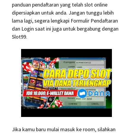
panduan pendaftaran yang telah slot online
dipersiapkan untuk anda. Jangan tunggu lebih
lama lagi, segera lengkapi Formulir Pendaftaran
dan Login saat ini juga untuk bergabung dengan
Slot99.
Jika kamu baru mulai masuk ke room, silahkan