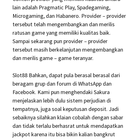
lain adalah Pragmatic Play, Spadegaming,
Microgaming, dan Habanero. Provider – provider
tersebut telah mengembangkan dan merilis
ratusan game yang memiliki kualitas baik.
Sampai sekarang pun provider – provider
tersebut masih berkelanjutan mengembangkan
dan merilis game – game teranyar.
Slot88 Bahkan, dapat pula berasal berasal dari
beragam grup dan forum di WhatsApp dan
Facebook. Kami pun menghendaki Sakura
menjelaskan lebih dulu sistem perjudian di
tempatnya, juga soal keputusan deposit. Jadi
sebaiknya silahkan klaian cobalah dengan sabar
dan tidak terlalu berhasrat untuk mendapatkan
jackpot karena itu bisa bikin kalian bangkrut