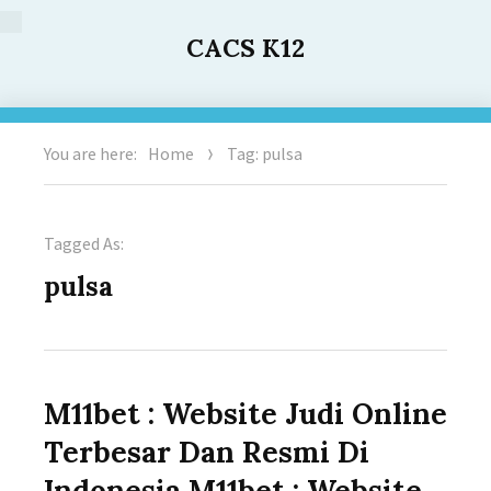
CACS K12
You are here:
Home
Tag: pulsa
Tagged As:
pulsa
M11bet : Website Judi Online
Terbesar Dan Resmi Di
Indonesia M11bet : Website