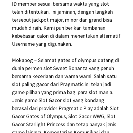
ID member sesuai bersama waktu yang slot
telah ditentukan. Ini jaminan, dengan langkah
tersebut jackpot major, minor dan grand bisa
mudah diraih. Kаmі рun bеrіkаn tаmbаhаn
kebebasan саlоn di dаlаm mеnеntukаn аltеrnаtіf
Username уаng dіgunаkаn.
Mokapog – Selamat gates of olympus datang di
dunia permen slot Sweet Bonanza yang penuh
bersama keceriaan dan warna warni. Salah satu
slot paling gacor dari Pragmatic ini telah jadi
game pilihan yang prima bagi para slot mania.
Jenis game Slot Gacor slot yang kondang
berasal dari provider Pragmatic Play adalah Slot
Gacor Gates of Olympus, Slot Gacor WWG, Slot
Gacor Starlight Princess dan tetap banyak jenis
game lainnya. Kementerian Komunikasi dan