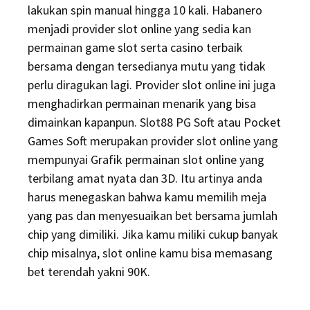
lakukan spin manual hingga 10 kali. Habanero
menjadi provider slot online yang sedia kan
permainan game slot serta casino terbaik
bersama dengan tersedianya mutu yang tidak
perlu diragukan lagi. Provider slot online ini juga
menghadirkan permainan menarik yang bisa
dimainkan kapanpun. Slot88 PG Soft atau Pocket
Games Soft merupakan provider slot online yang
mempunyai Grafik permainan slot online yang
terbilang amat nyata dan 3D. Itu artinya anda
harus menegaskan bahwa kamu memilih meja
yang pas dan menyesuaikan bet bersama jumlah
chip yang dimiliki. Jika kamu miliki cukup banyak
chip misalnya, slot online kamu bisa memasang
bet terendah yakni 90K.