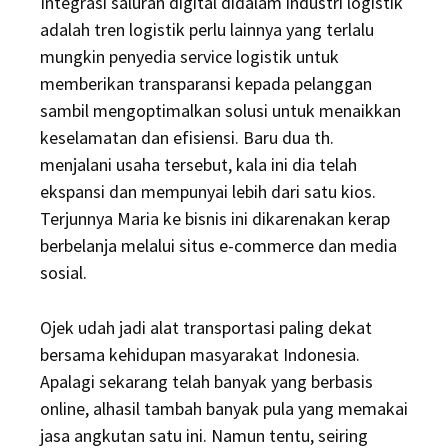
Integrasi saluran digital didalam industri logistik
adalah tren logistik perlu lainnya yang terlalu
mungkin penyedia service logistik untuk
memberikan transparansi kepada pelanggan
sambil mengoptimalkan solusi untuk menaikkan
keselamatan dan efisiensi. Baru dua th.
menjalani usaha tersebut, kala ini dia telah
ekspansi dan mempunyai lebih dari satu kios.
Terjunnya Maria ke bisnis ini dikarenakan kerap
berbelanja melalui situs e-commerce dan media
sosial.
Ojek udah jadi alat transportasi paling dekat
bersama kehidupan masyarakat Indonesia.
Apalagi sekarang telah banyak yang berbasis
online, alhasil tambah banyak pula yang memakai
jasa angkutan satu ini. Namun tentu, seiring