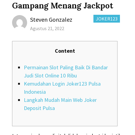
Gampang Menang Jackpot
Author
CATEGORIES:
Steven Gonzalez
JOKER123
Posted
Agustus 21, 2022
on
Content
Permainan Slot Paling Baik Di Bandar
Judi Slot Online 10 Ribu
Kemudahan Login Joker123 Pulsa
Indonesia
Langkah Mudah Main Web Joker
Deposit Pulsa