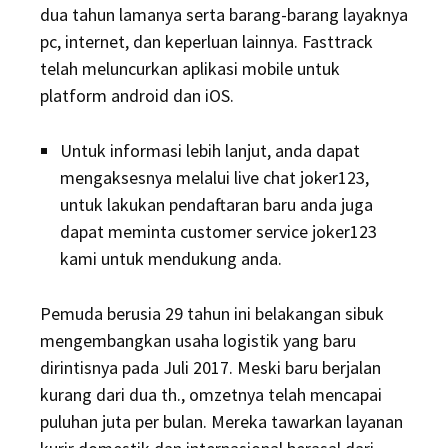
dua tahun lamanya serta barang-barang layaknya
pc, internet, dan keperluan lainnya. Fasttrack
telah meluncurkan aplikasi mobile untuk
platform android dan iOS.
Untuk informasi lebih lanjut, anda dapat
mengaksesnya melalui live chat joker123,
untuk lakukan pendaftaran baru anda juga
dapat meminta customer service joker123
kami untuk mendukung anda.
Pemuda berusia 29 tahun ini belakangan sibuk
mengembangkan usaha logistik yang baru
dirintisnya pada Juli 2017. Meski baru berjalan
kurang dari dua th., omzetnya telah mencapai
puluhan juta per bulan. Mereka tawarkan layanan