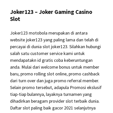
Joker123 – Joker Gaming Casino
Slot
Joker123 motobola merupakan di antara
website joker123 yang paling lama dan telah di
percayai di dunia slot joker123. Silahkan hubungi
salah satu customer service kami untuk
mendapatakn id gratis coba keberuntungan
anda. Mulai dari welcome bonus untuk member
baru, promo rolling slot online, promo cashback
dari turn over dan juga promo referral member.
Selain promo tersebut, adapula Promosi ekslusif
tiap-tiap bulannya, layaknya turnamen yang
dihadirkan beragam provider slot terbaik dunia.
Daftar slot paling baik gacor 2021 selanjutnya