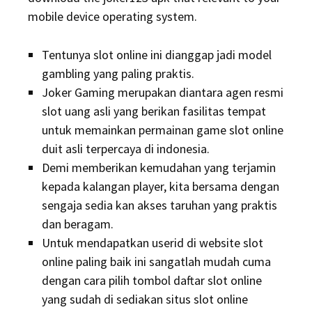
mobile device operating system.
Tentunya slot online ini dianggap jadi model
gambling yang paling praktis.
Joker Gaming merupakan diantara agen resmi
slot uang asli yang berikan fasilitas tempat
untuk memainkan permainan game slot online
duit asli terpercaya di indonesia.
Demi memberikan kemudahan yang terjamin
kepada kalangan player, kita bersama dengan
sengaja sedia kan akses taruhan yang praktis
dan beragam.
Untuk mendapatkan userid di website slot
online paling baik ini sangatlah mudah cuma
dengan cara pilih tombol daftar slot online
yang sudah di sediakan situs slot online