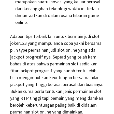
merupakan suatu inovasi yang keluar berasal
dari kecanggihan teknologi waktu ini terlalu
dimanfaatkan di dalam usaha hiburan game
online.
Adapun tips terbaik lain untuk bermain judi slot
joker123 yang mampu anda coba yakni bersama
pilih type permainan judi slot online yang ada
jackpot progresif nya. Seperti yang telah kami
bahas di atas bahwa permainan slot sedia kan
fitur jackpot progresif yang sudah tentu lebih
bisa mengimbuhkan keuntungan bersama nilai
jackpot yang tinggi berasal berasal dari biasanya.
Bukan cuma perlu tentukan jenis permainan slot
yang RTP tinggi tapi pemain yang mengidamkan
beroleh keberuntungan paling baik di didalam
permainan slot online yang dimainkan.