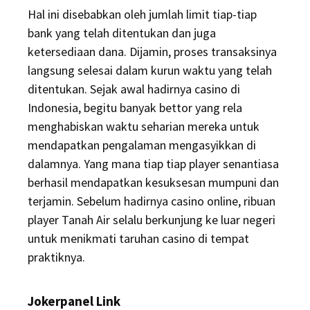
Hal ini disebabkan oleh jumlah limit tiap-tiap
bank yang telah ditentukan dan juga
ketersediaan dana. Dijamin, proses transaksinya
langsung selesai dalam kurun waktu yang telah
ditentukan. Sejak awal hadirnya casino di
Indonesia, begitu banyak bettor yang rela
menghabiskan waktu seharian mereka untuk
mendapatkan pengalaman mengasyikkan di
dalamnya. Yang mana tiap tiap player senantiasa
berhasil mendapatkan kesuksesan mumpuni dan
terjamin. Sebelum hadirnya casino online, ribuan
player Tanah Air selalu berkunjung ke luar negeri
untuk menikmati taruhan casino di tempat
praktiknya.
Jokerpanel Link