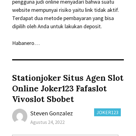
pengguna judi online menyadari bahwa suatu
website mempunyai risiko yaitu link tidak aktif.
Terdapat dua metode pembayaran yang bisa
dipilih oleh Anda untuk lakukan deposit.
Habanero
…
Stationjoker Situs Agen Slot
Online Joker123 Fafaslot
Vivoslot Sbobet
Author
CATEGORIES:
Steven Gonzalez
JOKER123
Posted
Agustus 24, 2022
on