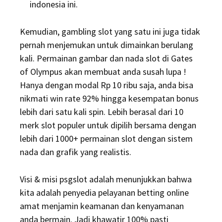
indonesia ini.
Kemudian, gambling slot yang satu ini juga tidak
pernah menjemukan untuk dimainkan berulang
kali. Permainan gambar dan nada slot di Gates
of Olympus akan membuat anda susah lupa !
Hanya dengan modal Rp 10 ribu saja, anda bisa
nikmati win rate 92% hingga kesempatan bonus
lebih dari satu kali spin. Lebih berasal dari 10
merk slot populer untuk dipilih bersama dengan
lebih dari 1000+ permainan slot dengan sistem
nada dan grafik yang realistis.
Visi & misi psgslot adalah menunjukkan bahwa
kita adalah penyedia pelayanan betting online
amat menjamin keamanan dan kenyamanan
anda bermain. Jadi khawatir 100% pasti