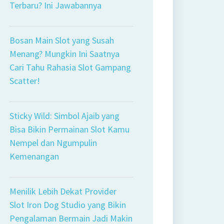
Terbaru? Ini Jawabannya
Bosan Main Slot yang Susah
Menang? Mungkin Ini Saatnya
Cari Tahu Rahasia Slot Gampang
Scatter!
Sticky Wild: Simbol Ajaib yang
Bisa Bikin Permainan Slot Kamu
Nempel dan Ngumpulin
Kemenangan
Menilik Lebih Dekat Provider
Slot Iron Dog Studio yang Bikin
Pengalaman Bermain Jadi Makin