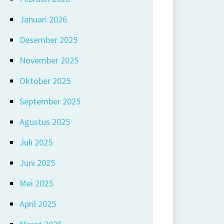
Januari 2026
Desember 2025
November 2025
Oktober 2025
September 2025
Agustus 2025
Juli 2025
Juni 2025
Mei 2025
April 2025