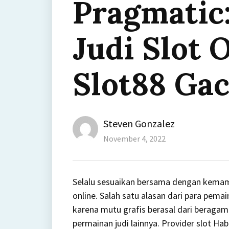
Pragmatic
Judi Slot 
Slot88 Gac
Author
Steven Gonzalez
Posted
November 4, 2022
on
Selalu sesuaikan bersama dengan kema
online. Salah satu alasan dari para pemai
karena mutu grafis berasal dari beragam
permainan judi lainnya. Provider slot Ha