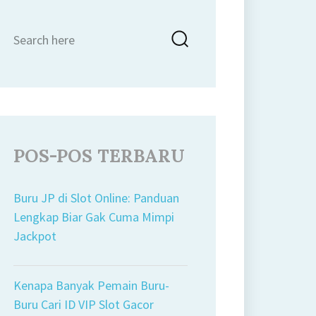
Search
Search
for:
POS-POS TERBARU
Buru JP di Slot Online: Panduan
Lengkap Biar Gak Cuma Mimpi
Jackpot
Kenapa Banyak Pemain Buru-
Buru Cari ID VIP Slot Gacor