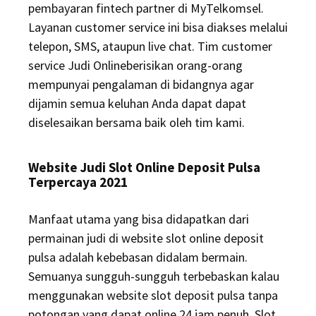
pembayaran fintech partner di MyTelkomsel.
Layanan customer service ini bisa diakses melalui
telepon, SMS, ataupun live chat. Tim customer
service Judi Onlineberisikan orang-orang
mempunyai pengalaman di bidangnya agar
dijamin semua keluhan Anda dapat dapat
diselesaikan bersama baik oleh tim kami.
Website Judi Slot Online Deposit Pulsa
Terpercaya 2021
Manfaat utama yang bisa didapatkan dari
permainan judi di website slot online deposit
pulsa adalah kebebasan didalam bermain.
Semuanya sungguh-sungguh terbebaskan kalau
menggunakan website slot deposit pulsa tanpa
potongan yang dapat online 24 jam penuh. Slot