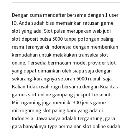
Dengan cuma mendaftar bersama dengan 1 user
ID, Anda sudah bisa memainkan ratusan game
slot yang ada. Slot pulsa merupakan web judi
slot deposit pulsa 5000 tanpa potongan paling
resmi teranyar di indonesia dengan memberikan
kemudahan untuk melakukan transaksi slot
online. Tersedia bermacam model provider slot
yang dapat dimainkan oleh siapa saja dengan
sekurang-kurangnya setoran 5000 rupiah saja.
Kalian tidak usah ragu bersama dengan Kualitas
games slot online gampang jackpot tersebut.
Microgaming juga memiliki 300 jenis game
microgaming slot paling baru yang ada di
Indonesia. Jawabanya adalah tergantung, gara-
gara banyaknya type permainan slot online sudah