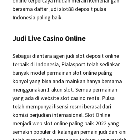
online terpercaya mudah meraih kemenangan
bersama daftar judi slot88 deposit pulsa
Indonesia paling baik.
Judi Live Casino Online
Sebagai diantara agen judi slot deposit online
terbaik di Indonesia, Pialasport telah sediakan
banyak model permainan slot online paling
konyol yang bisa anda mainkan hanya bersama
menggunakan 1 akun slot. Semua permainan
yang ada di website slot casino rental Pulsa
telah mempunyai lisensi resmi berasal dari
komisi perjudian internasional. Slot Online
menjadi web slot online paling baik 2022 yang
semakin populer di kalangan pemain judi dan kini