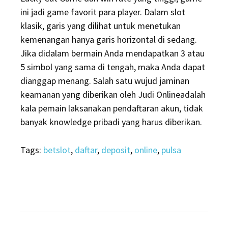
ini jadi game favorit para player. Dalam slot
klasik, garis yang dilihat untuk menetukan
kemenangan hanya garis horizontal di sedang.
Jika didalam bermain Anda mendapatkan 3 atau
5 simbol yang sama di tengah, maka Anda dapat
dianggap menang. Salah satu wujud jaminan
keamanan yang diberikan oleh Judi Onlineadalah
kala pemain laksanakan pendaftaran akun, tidak
banyak knowledge pribadi yang harus diberikan.
Tags:
betslot
,
daftar
,
deposit
,
online
,
pulsa
Navigasi