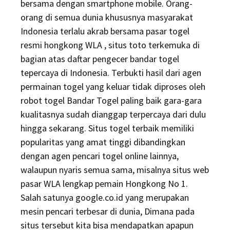
bersama dengan smartphone mobile. Orang-
orang di semua dunia khususnya masyarakat
Indonesia terlalu akrab bersama pasar togel
resmi hongkong WLA , situs toto terkemuka di
bagian atas daftar pengecer bandar togel
tepercaya di Indonesia. Terbukti hasil dari agen
permainan togel yang keluar tidak diproses oleh
robot togel Bandar Togel paling baik gara-gara
kualitasnya sudah dianggap terpercaya dari dulu
hingga sekarang. Situs togel terbaik memiliki
popularitas yang amat tinggi dibandingkan
dengan agen pencari togel online lainnya,
walaupun nyaris semua sama, misalnya situs web
pasar WLA lengkap pemain Hongkong No 1.
Salah satunya google.co.id yang merupakan
mesin pencari terbesar di dunia, Dimana pada
situs tersebut kita bisa mendapatkan apapun