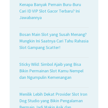
Kenapa Banyak Pemain Buru-Buru
Cari ID VIP Slot Gacor Terbaru? Ini
Jawabannya
Bosan Main Slot yang Susah Menang?
Mungkin Ini Saatnya Cari Tahu Rahasia
Slot Gampang Scatter!
Sticky Wild: Simbol Ajaib yang Bisa
Bikin Permainan Slot Kamu Nempel
dan Ngumpulin Kemenangan
Menilik Lebih Dekat Provider Slot Iron
Dog Studio yang Bikin Pengalaman
Bermain Jadi Makin Asik dan