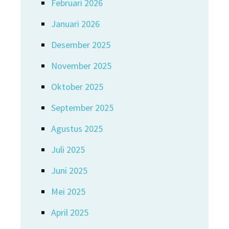
Februari 2026
Januari 2026
Desember 2025
November 2025
Oktober 2025
September 2025
Agustus 2025
Juli 2025
Juni 2025
Mei 2025
April 2025