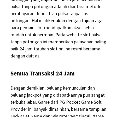
pulsa tanpa potongan adalah diantara metode
pembayaran deposit via pulsa tanpa cost
potongan. Hal ini dikerjakan dengan tujuan agar
para pemain slot mendapatkan akses lebih
mudah untuk bermain. Pada website slot pulsa
tanpa potongan ini memberikan pelayanan paling
baik 24 jam taruhan slot online resmi bersama
dengan duit asli.
Semua Transaksi 24 Jam
Dengan demikian, peluang kemunculan dan
peluang jackpot yang didapatkannya pun sangat
terbuka lebar. Game dari PG Pocket Game Soft
Provider ini banyak dimainkan, bersama tampilan
Lucky Cat Game dan win rate yang tinggi, game