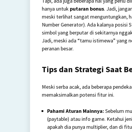
Tapi, ada juga beberapa hal yang perlu di
hanya untuk
putaran bonus
. Jadi, janga
meski terlihat sangat menguntungkan, h
Number Generator). Ada kalanya posisi St
simbol yang berputar di sekitarnya ngga
Jadi, meski ada “tamu istimewa” yang 
peranan besar.
Tips dan Strategi Saat 
Meski serba acak, ada beberapa pendeka
memaksimalkan potensi fitur ini.
Pahami Aturan Mainnya:
Sebelum mula
(paytable) atau info game. Ketahui jen
apakah dia punya multiplier, dan di fitu