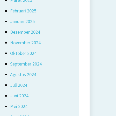
Maret 2025
Februari 2025
Januari 2025
Desember 2024
November 2024
Oktober 2024
September 2024
Agustus 2024
Juli 2024
Juni 2024
Mei 2024