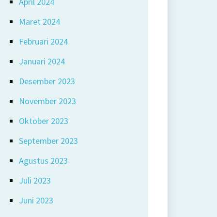
April 2024
Maret 2024
Februari 2024
Januari 2024
Desember 2023
November 2023
Oktober 2023
September 2023
Agustus 2023
Juli 2023
Juni 2023