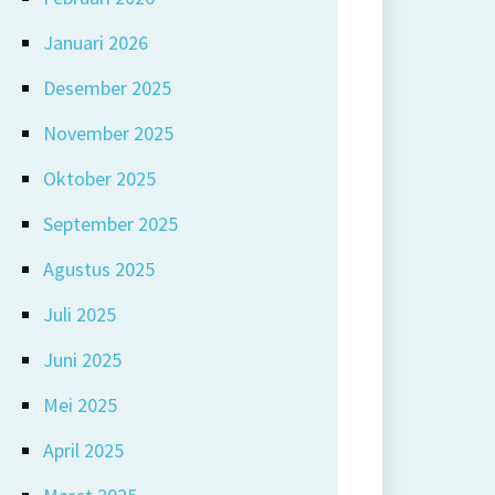
Januari 2026
Desember 2025
November 2025
Oktober 2025
September 2025
Agustus 2025
Juli 2025
Juni 2025
Mei 2025
April 2025