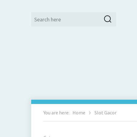
Search
Search
for:
You are here:
Home
Slot Gacor