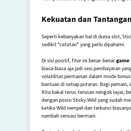
Kekuatan dan Tantangan:
Seperti kebanyakan hal di dunia slot, 
sedikit “catatan” yang perlu dipahami.
Di sisi positif, fitur ini benar-benar
game 
biasa-biasa aja jadi sesi pembayaran yan
volatilitas permainan dalam mode bonus b
bantuan di setiap putaran. Bagi pemain, 
Kita bakal terus-terusan nengok layar, b
dengan posisi Sticky Wild yang sudah me
ketika Wild nempel dan terkunci biasany
nambah sensasi bermain.