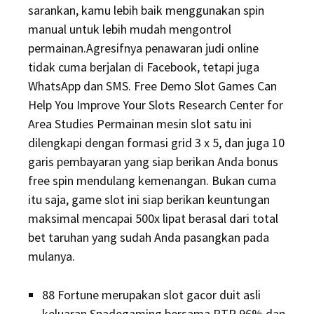
sarankan, kamu lebih baik menggunakan spin
manual untuk lebih mudah mengontrol
permainan.Agresifnya penawaran judi online
tidak cuma berjalan di Facebook, tetapi juga
WhatsApp dan SMS. Free Demo Slot Games Can
Help You Improve Your Slots Research Center for
Area Studies Permainan mesin slot satu ini
dilengkapi dengan formasi grid 3 x 5, dan juga 10
garis pembayaran yang siap berikan Anda bonus
free spin mendulang kemenangan. Bukan cuma
itu saja, game slot ini siap berikan keuntungan
maksimal mencapai 500x lipat berasal dari total
bet taruhan yang sudah Anda pasangkan pada
mulanya.
88 Fortune merupakan slot gacor duit asli
keluaran Spadegaming bersama RTP 96% dan