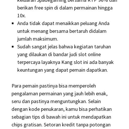
berikan free spin di dalam permainan hingga
10x.
Anda tidak dapat menaikkan peluang Anda
untuk menang bersama bertaruh didalam
jumlah maksimum.
Sudah sangat jelas bahwa kegiatan taruhan
yang dilaukan di bandar judi slot online
terpercaya layaknya Kang slot ini ada banyak
keuntungan yang dapat pemain dapatkan.
Para pemain pastinya bisa memperoleh
pengalaman permainan yang jauh lebih enak,
seru dan pastinya menguntungkan. Selain
dengan kode penukaran, kamu bisa perhatikan
sebagian tips di bawah ini untuk mendapatkan
chips gratisan. Setoran kredit tanpa potongan