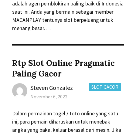
adalah agen pemblokiran paling baik di Indonesia
saat ini. Anda yang bermain sebagai member
MACANPLAY tentunya slot berpeluang untuk
menang besar.…
Rtp Slot Online Pragmatic
Paling Gacor
Author
CATEGORIES:
Steven Gonzalez
SLOT GACOR
Posted
November 6, 2022
on
Dalam permainan togel / toto online yang satu
ini, para pemain diharuskan untuk menebak
angka yang bakal keluar berasal dari mesin. Jika