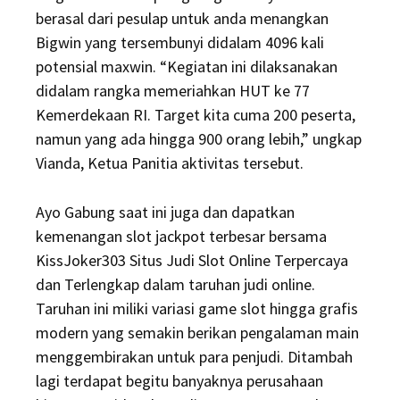
berasal dari pesulap untuk anda menangkan
Bigwin yang tersembunyi didalam 4096 kali
potensial maxwin. “Kegiatan ini dilaksanakan
didalam rangka memeriahkan HUT ke 77
Kemerdekaan RI. Target kita cuma 200 peserta,
namun yang ada hingga 900 orang lebih,” ungkap
Vianda, Ketua Panitia aktivitas tersebut.
Ayo Gabung saat ini juga dan dapatkan
kemenangan slot jackpot terbesar bersama
KissJoker303 Situs Judi Slot Online Terpercaya
dan Terlengkap dalam taruhan judi online.
Taruhan ini miliki variasi game slot hingga grafis
modern yang semakin berikan pengalaman main
menggembirakan untuk para penjudi. Ditambah
lagi terdapat begitu banyaknya perusahaan