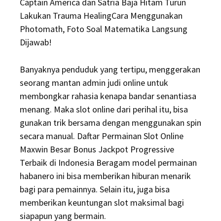
Captain America dan Satria Baja Hitam Turun
Lakukan Trauma HealingCara Menggunakan
Photomath, Foto Soal Matematika Langsung
Dijawab!
Banyaknya penduduk yang tertipu, menggerakan
seorang mantan admin judi online untuk
membongkar rahasia kenapa bandar senantiasa
menang. Maka slot online dari perihal itu, bisa
gunakan trik bersama dengan menggunakan spin
secara manual. Daftar Permainan Slot Online
Maxwin Besar Bonus Jackpot Progressive
Terbaik di Indonesia Beragam model permainan
habanero ini bisa memberikan hiburan menarik
bagi para pemainnya. Selain itu, juga bisa
memberikan keuntungan slot maksimal bagi
siapapun yang bermain.