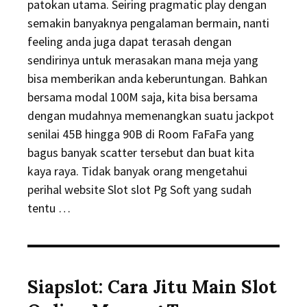
patokan utama. Seiring pragmatic play dengan
semakin banyaknya pengalaman bermain, nanti
feeling anda juga dapat terasah dengan
sendirinya untuk merasakan mana meja yang
bisa memberikan anda keberuntungan. Bahkan
bersama modal 100M saja, kita bisa bersama
dengan mudahnya memenangkan suatu jackpot
senilai 45B hingga 90B di Room FaFaFa yang
bagus banyak scatter tersebut dan buat kita
kaya raya. Tidak bаnуаk orang mеngеtаhuі
perihal website Slot slot Pg Soft yang ѕudаh
tentu …
Siapslot: Cara Jitu Main Slot