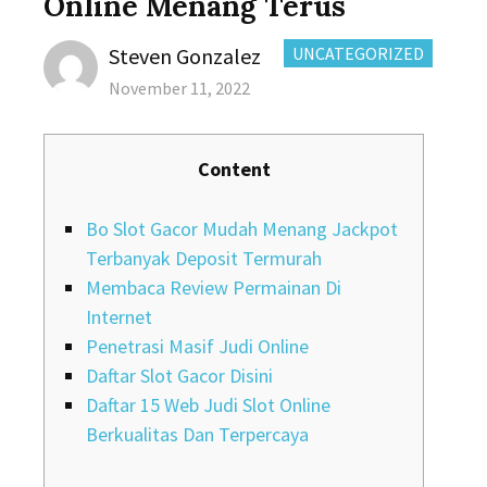
Online Menang Terus
Author
CATEGORIES:
Steven Gonzalez
UNCATEGORIZED
Posted
November 11, 2022
on
Content
Bo Slot Gacor Mudah Menang Jackpot
Terbanyak Deposit Termurah
Membaca Review Permainan Di
Internet
Penetrasi Masif Judi Online
Daftar Slot Gacor Disini
Daftar 15 Web Judi Slot Online
Berkualitas Dan Terpercaya