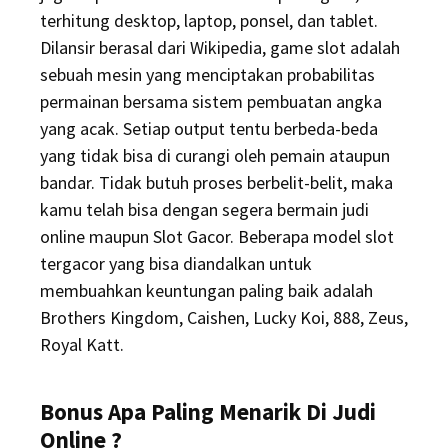
terhitung desktop, laptop, ponsel, dan tablet.
Dilansir berasal dari Wikipedia, game slot adalah
sebuah mesin yang menciptakan probabilitas
permainan bersama sistem pembuatan angka
yang acak. Setiap output tentu berbeda-beda
yang tidak bisa di curangi oleh pemain ataupun
bandar. Tidak butuh proses berbelit-belit, maka
kamu telah bisa dengan segera bermain judi
online maupun Slot Gacor. Beberapa model slot
tergacor yang bisa diandalkan untuk
membuahkan keuntungan paling baik adalah
Brothers Kingdom, Caishen, Lucky Koi, 888, Zeus,
Royal Katt.
Bonus Apa Paling Menarik Di Judi
Online ?