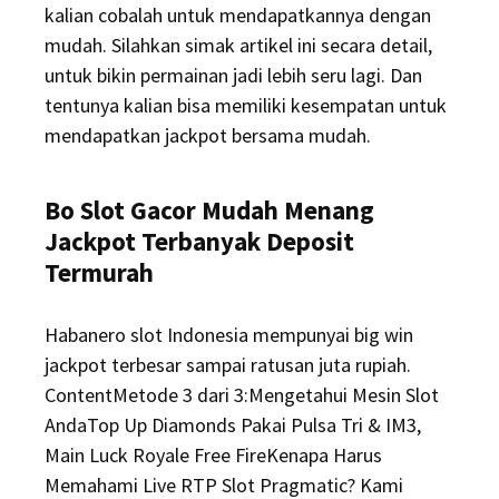
kalian cobalah untuk mendapatkannya dengan
mudah. Silahkan simak artikel ini secara detail,
untuk bikin permainan jadi lebih seru lagi. Dan
tentunya kalian bisa memiliki kesempatan untuk
mendapatkan jackpot bersama mudah.
Bo Slot Gacor Mudah Menang
Jackpot Terbanyak Deposit
Termurah
Habanero slot Indonesia mempunyai big win
jackpot terbesar sampai ratusan juta rupiah.
ContentMetode 3 dari 3:Mengetahui Mesin Slot
AndaTop Up Diamonds Pakai Pulsa Tri & IM3,
Main Luck Royale Free FireKenapa Harus
Memahami Live RTP Slot Pragmatic? Kami