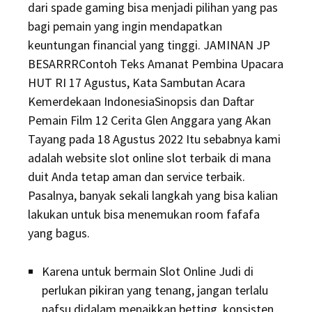
dari spade gaming bisa menjadi pilihan yang pas
bagi pemain yang ingin mendapatkan
keuntungan financial yang tinggi. JAMINAN JP
BESARRRContoh Teks Amanat Pembina Upacara
HUT RI 17 Agustus, Kata Sambutan Acara
Kemerdekaan IndonesiaSinopsis dan Daftar
Pemain Film 12 Cerita Glen Anggara yang Akan
Tayang pada 18 Agustus 2022 Itu sebabnya kami
adalah website slot online slot terbaik di mana
duit Anda tetap aman dan service terbaik.
Pasalnya, banyak sekali langkah yang bisa kalian
lakukan untuk bisa menemukan room fafafa
yang bagus.
Karena untuk bermain Slot Online Judi di
perlukan pikiran yang tenang, jangan terlalu
nafsu didalam menaikkan betting, konsisten