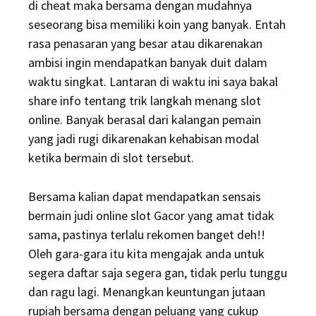
di cheat maka bersama dengan mudahnya
seseorang bisa memiliki koin yang banyak. Entah
rasa penasaran yang besar atau dikarenakan
ambisi ingin mendapatkan banyak duit dalam
waktu singkat. Lantaran di waktu ini saya bakal
share info tentang trik langkah menang slot
online. Banyak berasal dari kalangan pemain
yang jadi rugi dikarenakan kehabisan modal
ketika bermain di slot tersebut.
Bersama kalian dapat mendapatkan sensais
bermain judi online slot Gacor yang amat tidak
sama, pastinya terlalu rekomen banget deh!!
Oleh gara-gara itu kita mengajak anda untuk
segera daftar saja segera gan, tidak perlu tunggu
dan ragu lagi. Menangkan keuntungan jutaan
rupiah bersama dengan peluang yang cukup