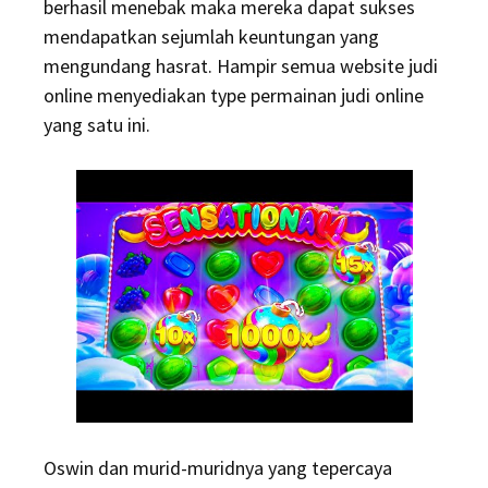
berhasil menebak maka mereka dapat sukses
mendapatkan sejumlah keuntungan yang
mengundang hasrat. Hampir semua website judi
online menyediakan type permainan judi online
yang satu ini.
Oswin dan murid-muridnya yang tepercaya