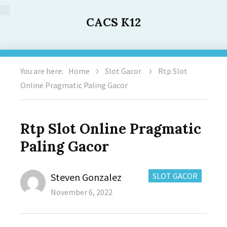
CACS K12
You are here:
Home
Slot Gacor
Rtp Slot
Online Pragmatic Paling Gacor
Rtp Slot Online Pragmatic
Paling Gacor
Author
CATEGORIES:
Steven Gonzalez
SLOT GACOR
Posted
November 6, 2022
on