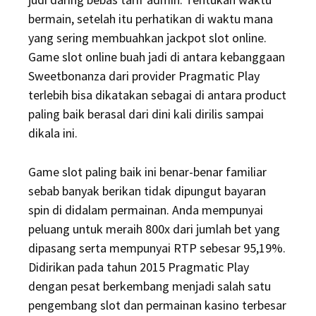
bermain, setelah itu perhatikan di waktu mana
yang sering membuahkan jackpot slot online.
Game slot online buah jadi di antara kebanggaan
Sweetbonanza dari provider Pragmatic Play
terlebih bisa dikatakan sebagai di antara product
paling baik berasal dari dini kali dirilis sampai
dikala ini.
Game slot paling baik ini benar-benar familiar
sebab banyak berikan tidak dipungut bayaran
spin di didalam permainan. Anda mempunyai
peluang untuk meraih 800x dari jumlah bet yang
dipasang serta mempunyai RTP sebesar 95,19%.
Didirikan pada tahun 2015 Pragmatic Play
dengan pesat berkembang menjadi salah satu
pengembang slot dan permainan kasino terbesar