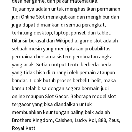
desainer game, dan pakar matematika.
Tujuannya adalah untuk menghasilkan permainan
judi Online Slot menakjubkan dan menghibur dan
juga dapat dimainkan di semua perangkat,
terhitung desktop, laptop, ponsel, dan tablet.
Dilansir berasal dari Wikipedia, game slot adalah
sebuah mesin yang menciptakan probabilitas
permainan bersama sistem pembuatan angka
yang acak. Setiap output tentu berbeda-beda
yang tidak bisa di curangi oleh pemain ataupun
bandar. Tidak butuh proses berbelit-belit, maka
kamu telah bisa dengan segera bermain judi
online maupun Slot Gacor. Beberapa model slot
tergacor yang bisa diandalkan untuk
membuahkan keuntungan paling baik adalah
Brothers Kingdom, Caishen, Lucky Koi, 888, Zeus,
Royal Katt.