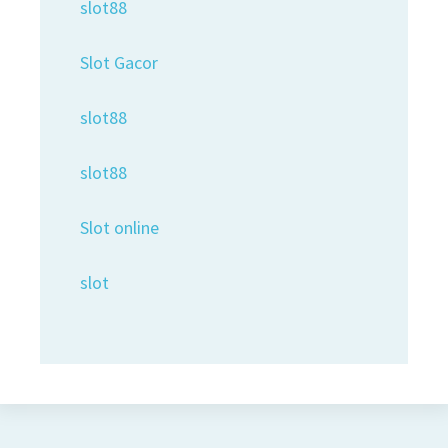
slot88
Slot Gacor
slot88
slot88
Slot online
slot