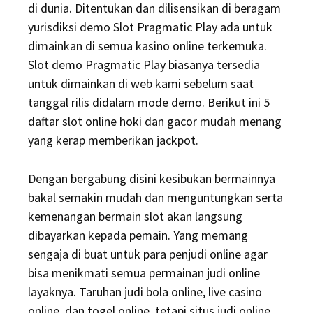
di dunia. Ditentukan dan dilisensikan di beragam
yurisdiksi demo Slot Pragmatic Play ada untuk
dimainkan di semua kasino online terkemuka.
Slot demo Pragmatic Play biasanya tersedia
untuk dimainkan di web kami sebelum saat
tanggal rilis didalam mode demo. Berikut ini 5
daftar slot online hoki dan gacor mudah menang
yang kerap memberikan jackpot.
Dengan bergabung disini kesibukan bermainnya
bakal semakin mudah dan menguntungkan serta
kemenangan bermain slot akan langsung
dibayarkan kepada pemain. Yang memang
sengaja di buat untuk para penjudi online agar
bisa menikmati semua permainan judi online
layaknya. Taruhan judi bola online, live casino
online, dan togel online, tetapi situs judi online