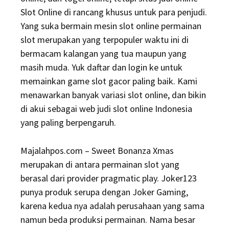
Slot Online di rancang khusus untuk para penjudi.
Yang suka bermain mesin slot online permainan
slot merupakan yang terpopuler waktu ini di
bermacam kalangan yang tua maupun yang
masih muda. Yuk daftar dan login ke untuk
memainkan game slot gacor paling baik. Kami
menawarkan banyak variasi slot online, dan bikin
di akui sebagai web judi slot online Indonesia
yang paling berpengaruh.
Majalahpos.com – Sweet Bonanza Xmas
merupakan di antara permainan slot yang
berasal dari provider pragmatic play. Joker123
punya produk serupa dengan Joker Gaming,
karena kedua nya adalah perusahaan yang sama
namun beda produksi permainan. Nama besar