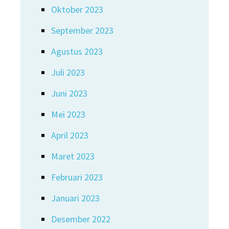
Oktober 2023
September 2023
Agustus 2023
Juli 2023
Juni 2023
Mei 2023
April 2023
Maret 2023
Februari 2023
Januari 2023
Desember 2022