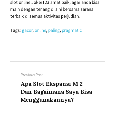
slot online Joker123 amat baik, agar anda bisa
main dengan tenang di sini bersama sarana
terbaik di semua aktivitas perjudian.
Tags:
gacor
,
online
,
paling
,
pragmatic
Navigasi
Previous Post
pos
Previous
Apa Slot Ekspansi M 2
post:
Dan Bagaimana Saya Bisa
Menggunakannya?