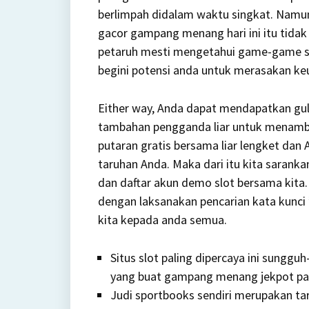
berlimpah didalam waktu singkat. Namun
gacor gampang menang hari ini itu tidak
petaruh mesti mengetahui game-game sl
begini potensi anda untuk merasakan ke
Either way, Anda dapat mendapatkan g
tambahan pengganda liar untuk menamb
putaran gratis bersama liar lengket dan 
taruhan Anda. Maka dari itu kita sara
dan daftar akun demo slot bersama kit
dengan laksanakan pencarian kata kunci 
kita kepada anda semua.
Situs slot paling dipercaya ini sunggu
yang buat gampang menang jekpot pal
Judi sportbooks sendiri merupakan ta