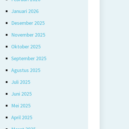
Januari 2026
Desember 2025
November 2025
Oktober 2025
September 2025
Agustus 2025
Juli 2025
Juni 2025
Mei 2025
April 2025