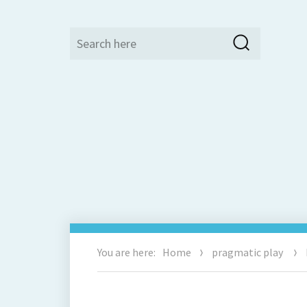
Search
Search
for:
You are here:
Home
pragmatic play