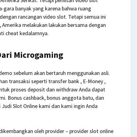
erika Serikat. Tetapi perilisan video slot
ra-gara banyak yang karena bahwa ruang
dengan rancangan video slot. Tetapi semua ini
da, Amerika melakukan lakukan bersama dengan
ti cheat kedalamnya.
 Dari Microgaming
demo sebelum akan bertaruh menggunakan asli.
lihan transaksi seperti transfer bank , E-Money ,
 untuk proses deposit dan withdraw Anda dapat
ami. Bonus cashback, bonus anggota batu, dan
 Judi Slot Online kami dan kami ingin Anda
ikembangkan oleh provider – provider slot online