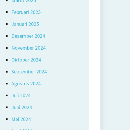
Maret 2025
Februari 2025
Januari 2025
Desember 2024
November 2024
Oktober 2024
September 2024
Agustus 2024
Juli 2024
Juni 2024
Mei 2024