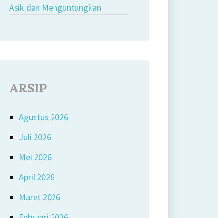
Asik dan Menguntungkan
ARSIP
Agustus 2026
Juli 2026
Mei 2026
April 2026
Maret 2026
Februari 2026