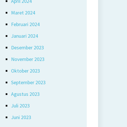
April 2024
Maret 2024
Februari 2024
Januari 2024
Desember 2023
November 2023
Oktober 2023
September 2023
Agustus 2023
Juli 2023
Juni 2023