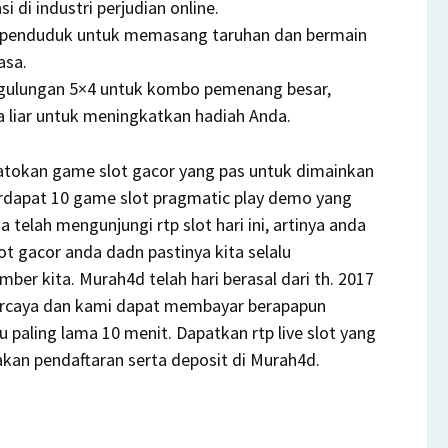
i di industri perjudian online.
t penduduk untuk memasang taruhan dan bermain
asa.
 gulungan 5×4 untuk kombo pemenang besar,
liar untuk meningkatkan hadiah Anda.
atokan game slot gacor yang pas untuk dimainkan
erdapat 10 game slot pragmatic play demo yang
 telah mengunjungi rtp slot hari ini, artinya anda
ot gacor anda dadn pastinya kita selalu
 kita. Murah4d telah hari berasal dari th. 2017
rpercaya dan kami dapat membayar berapapun
aling lama 10 menit. Dapatkan rtp live slot yang
akan pendaftaran serta deposit di Murah4d.