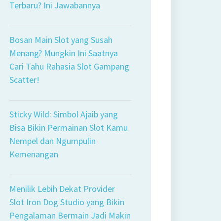
Terbaru? Ini Jawabannya
Bosan Main Slot yang Susah
Menang? Mungkin Ini Saatnya
Cari Tahu Rahasia Slot Gampang
Scatter!
Sticky Wild: Simbol Ajaib yang
Bisa Bikin Permainan Slot Kamu
Nempel dan Ngumpulin
Kemenangan
Menilik Lebih Dekat Provider
Slot Iron Dog Studio yang Bikin
Pengalaman Bermain Jadi Makin