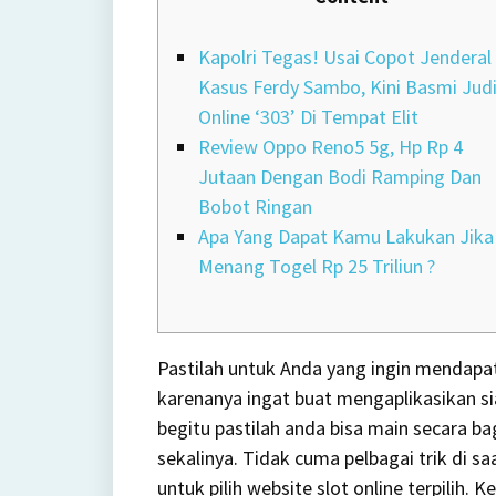
Kapolri Tegas! Usai Copot Jenderal 
Kasus Ferdy Sambo, Kini Basmi Jud
Online ‘303’ Di Tempat Elit
Review Oppo Reno5 5g, Hp Rp 4
Jutaan Dengan Bodi Ramping Dan
Bobot Ringan
Apa Yang Dapat Kamu Lakukan Jika
Menang Togel Rp 25 Triliun ?
Pastilah untuk Anda yang ingin mendapa
karenanya ingat buat mengaplikasikan si
begitu pastilah anda bisa main secara 
sekalinya. Tidak cuma pelbagai trik di s
untuk pilih website slot online terpili