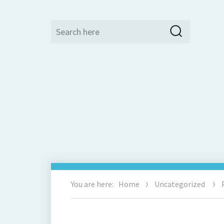
Search
Search
for:
You are here:
Home
Uncategorized