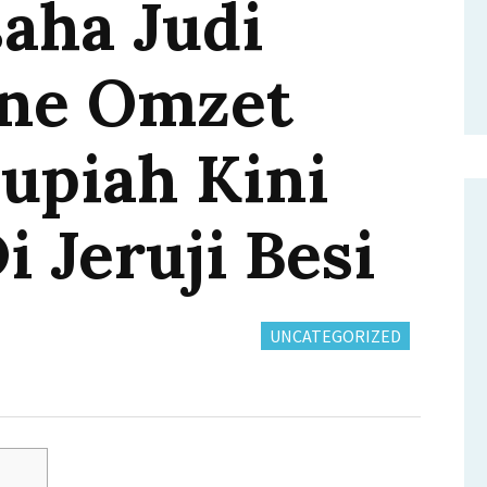
aha Judi
ine Omzet
upiah Kini
i Jeruji Besi
CATEGORIES:
UNCATEGORIZED