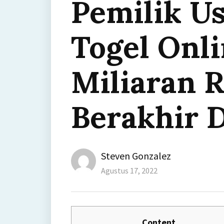
Pemilik Us
Togel Onl
Miliaran R
Berakhir D
Author
Steven Gonzalez
Posted
Agustus 17, 2022
on
Content