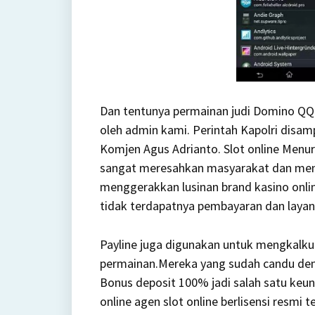
Dan tentunya permainan judi Domino QQ o
oleh admin kami. Perintah Kapolri disam
Komjen Agus Adrianto. Slot online Menurut
sangat meresahkan masyarakat dan meni
menggerakkan lusinan brand kasino onli
tidak terdapatnya pembayaran dan layan
Payline juga digunakan untuk mengkalk
permainan.Mereka yang sudah candu deng
Bonus deposit 100% jadi salah satu keun
online agen slot online berlisensi resmi 