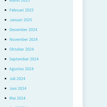
Maret 2025
Februari 2025
Januari 2025
Desember 2024
November 2024
Oktober 2024
September 2024
Agustus 2024
Juli 2024
Juni 2024
Mei 2024