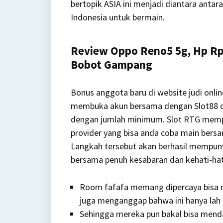
bertopik ASIA ini menjadi diantara antar
Indonesia untuk bermain.
Review Oppo Reno5 5g, Hp Rp
Bobot Gampang
Bonus anggota baru di website judi onli
membuka akun bersama dengan Slot88 
dengan jumlah minimum. Slot RTG mempu
provider yang bisa anda coba main bers
Langkah tersebut akan berhasil mempu
bersama penuh kesabaran dan kehati-hat
Room fafafa memang dipercaya bisa
juga menganggap bahwa ini hanya lah 
Sehingga mereka pun bakal bisa menda