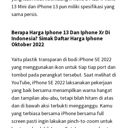
13 Mini dan iPhone 13 pun miliki spesifikasi yang
sama persis.
Berapa Harga Iphone 13 Dan Iphone Xr Di
Indonesia? Simak Daftar Harga Iphone
Oktober 2022
Yaitu plastik transparan di bodi iPhone SE 2022
yang menggunakan ikon untuk tiap tiap port dan
tombol pada perangkat tersebut. Saat melihat di
YouTube, iPhone SE 2022 laksanakan pekerjaan
yang baik bersama menampilkan warna hangat
dan tampilan abu-abu, tetapi bilah hitam di atas
dan di bawah aksi terbukti mengganggu. Kamu
yang terbiasa bersama iPhone bersama full
screen pasti ingin lakukan pinch-to-zoom untuk