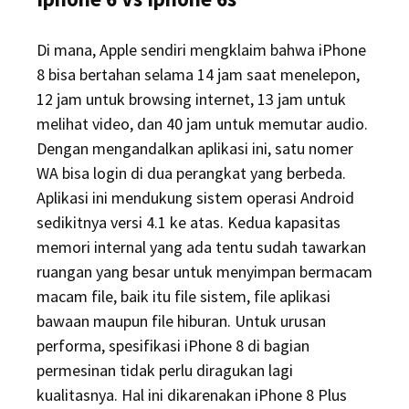
Di mana, Apple sendiri mengklaim bahwa iPhone
8 bisa bertahan selama 14 jam saat menelepon,
12 jam untuk browsing internet, 13 jam untuk
melihat video, dan 40 jam untuk memutar audio.
Dengan mengandalkan aplikasi ini, satu nomer
WA bisa login di dua perangkat yang berbeda.
Aplikasi ini mendukung sistem operasi Android
sedikitnya versi 4.1 ke atas. Kedua kapasitas
memori internal yang ada tentu sudah tawarkan
ruangan yang besar untuk menyimpan bermacam
macam file, baik itu file sistem, file aplikasi
bawaan maupun file hiburan. Untuk urusan
performa, spesifikasi iPhone 8 di bagian
permesinan tidak perlu diragukan lagi
kualitasnya. Hal ini dikarenakan iPhone 8 Plus