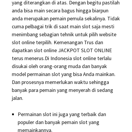
yang diterangkan di atas. Dengan begitu pastilah
anda bisa main secara bagus hingga biarpun
anda merupakan pemain pemula sekalinya. Tidak
cuma pelbagai trik di saat main slot saja mesti
menimbang sebagian tehnik untuk pilih website
slot online terpilih. Kemenangan Trus dan
dapatkan slot online JACKPOT SLOT ONLINE
terus menerus.Di Indonesia slot online terlalu
disukai oleh orang-orang muda dan banyak
model permainan slot yang bisa Anda mainkan.
Dan prosesnya memerlukan waktu sehingga
banyak para pemain yang menyerah di sedang
jalan.
Permainan slot ini juga yang terbaik dan
populer dan banyak pemain slot yang
memainkannya.