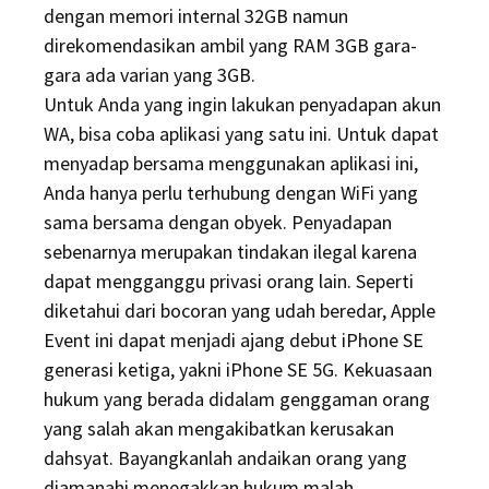
dengan memori internal 32GB namun
direkomendasikan ambil yang RAM 3GB gara-
gara ada varian yang 3GB.
Untuk Anda yang ingin lakukan penyadapan akun
WA, bisa coba aplikasi yang satu ini. Untuk dapat
menyadap bersama menggunakan aplikasi ini,
Anda hanya perlu terhubung dengan WiFi yang
sama bersama dengan obyek. Penyadapan
sebenarnya merupakan tindakan ilegal karena
dapat mengganggu privasi orang lain. Seperti
diketahui dari bocoran yang udah beredar, Apple
Event ini dapat menjadi ajang debut iPhone SE
generasi ketiga, yakni iPhone SE 5G. Kekuasaan
hukum yang berada didalam genggaman orang
yang salah akan mengakibatkan kerusakan
dahsyat. Bayangkanlah andaikan orang yang
diamanahi menegakkan hukum malah