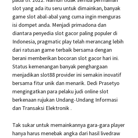
slot yang ada itu seru untuk dimainkan, banyak
game slot abal-abal yang cuma ingin menguras
isi dompet anda. Menjadi primadona dan
diantara penyedia slot gacor paling populer di
Indonesia, pragmatic play telah merancang lebih
dari ratusan game terbaik bersama dengan
berani memberikan bocoran slot gacor hari ini.
Status kemenangan banyak penghargaan
menjadikan slot88 provider ini semakin inovatif
bersama fitur unik dan menarik. Dedi Prasetyo
mengingatkan para pelaku judi online slot
berkenaan rujukan Undang-Undang Informasi
dan Transaksi Elektronik .
Tak sukar untuk memainkannya gara-gara player
hanya harus menebak angka dari hasil livedraw