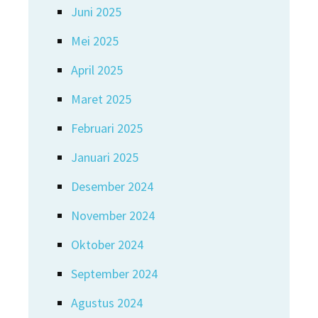
Juni 2025
Mei 2025
April 2025
Maret 2025
Februari 2025
Januari 2025
Desember 2024
November 2024
Oktober 2024
September 2024
Agustus 2024