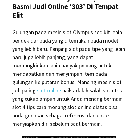
Basmi Judi Online ‘303’ Di Tempat
Elit
Gulungan pada mesin slot Olympus sedikit lebih
pendek daripada yang ditemukan pada model
yang lebih baru. Panjang slot pada tipe yang lebih
baru juga lebih panjang, yang dapat
memungkinkan lebih banyak peluang untuk
mendapatkan dan menyimpan item pada
gulungan ke putaran bonus. Mancing mesin slot
judi paling
slot online
baik adalah salah satu trik
yang cukup ampuh untuk Anda menang bermain
slot.4 tips cara menang slot online diatas bisa
anda gunakan sebagai referensi dan untuk
menyiapkan diri sebelum saat bermain.