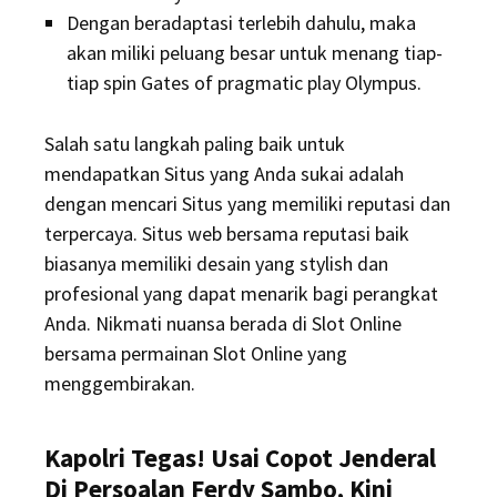
Dengan beradaptasi terlebih dahulu, maka
akan miliki peluang besar untuk menang tiap-
tiap spin Gates of pragmatic play Olympus.
Salah satu langkah paling baik untuk
mendapatkan Situs yang Anda sukai adalah
dengan mencari Situs yang memiliki reputasi dan
terpercaya. Situs web bersama reputasi baik
biasanya memiliki desain yang stylish dan
profesional yang dapat menarik bagi perangkat
Anda. Nikmati nuansa berada di Slot Online
bersama permainan Slot Online yang
menggembirakan.
Kapolri Tegas! Usai Copot Jenderal
Di Persoalan Ferdy Sambo, Kini