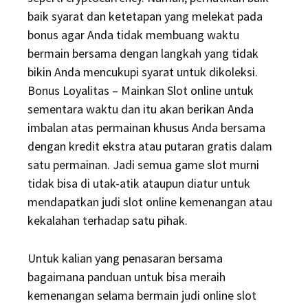
baik syarat dan ketetapan yang melekat pada
bonus agar Anda tidak membuang waktu
bermain bersama dengan langkah yang tidak
bikin Anda mencukupi syarat untuk dikoleksi.
Bonus Loyalitas – Mainkan Slot online untuk
sementara waktu dan itu akan berikan Anda
imbalan atas permainan khusus Anda bersama
dengan kredit ekstra atau putaran gratis dalam
satu permainan. Jadi semua game slot murni
tidak bisa di utak-atik ataupun diatur untuk
mendapatkan judi slot online kemenangan atau
kekalahan terhadap satu pihak.
Untuk kalian yang penasaran bersama
bagaimana panduan untuk bisa meraih
kemenangan selama bermain judi online slot