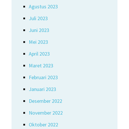
Agustus 2023
Juli 2023
Juni 2023
Mei 2023
April 2023
Maret 2023
Februari 2023
Januari 2023
Desember 2022
November 2022
Oktober 2022