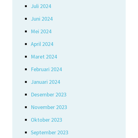
Juli 2024
Juni 2024
Mei 2024
April 2024
Maret 2024
Februari 2024
Januari 2024
Desember 2023
November 2023
Oktober 2023
September 2023