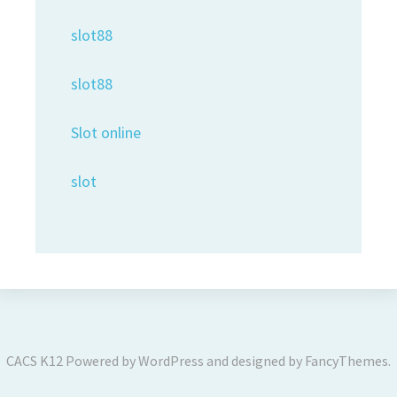
slot88
slot88
Slot online
slot
CACS K12
Powered by
WordPress
and designed by
FancyThemes
.