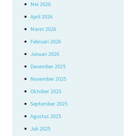
Mei 2026
April 2026
Maret 2026
Februari 2026
Januari 2026
Desember 2025
November 2025
Oktober 2025
September 2025
Agustus 2025
Juli 2025