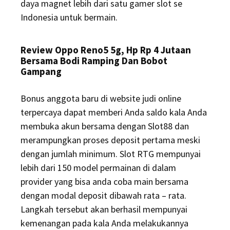
daya magnet lebih dari satu gamer slot se
Indonesia untuk bermain.
Review Oppo Reno5 5g, Hp Rp 4 Jutaan
Bersama Bodi Ramping Dan Bobot
Gampang
Bonus anggota baru di website judi online
terpercaya dapat memberi Anda saldo kala Anda
membuka akun bersama dengan Slot88 dan
merampungkan proses deposit pertama meski
dengan jumlah minimum. Slot RTG mempunyai
lebih dari 150 model permainan di dalam
provider yang bisa anda coba main bersama
dengan modal deposit dibawah rata – rata.
Langkah tersebut akan berhasil mempunyai
kemenangan pada kala Anda melakukannya