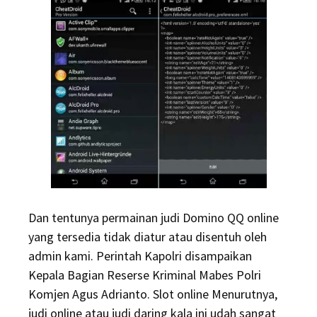
Dan tentunya permainan judi Domino QQ online
yang tersedia tidak diatur atau disentuh oleh
admin kami. Perintah Kapolri disampaikan
Kepala Bagian Reserse Kriminal Mabes Polri
Komjen Agus Adrianto. Slot online Menurutnya,
judi online atau judi daring kala ini udah sangat