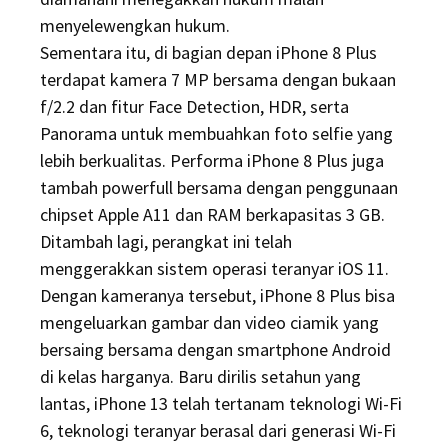
menyelewengkan hukum.
Sementara itu, di bagian depan iPhone 8 Plus
terdapat kamera 7 MP bersama dengan bukaan
f/2.2 dan fitur Face Detection, HDR, serta
Panorama untuk membuahkan foto selfie yang
lebih berkualitas. Performa iPhone 8 Plus juga
tambah powerfull bersama dengan penggunaan
chipset Apple A11 dan RAM berkapasitas 3 GB.
Ditambah lagi, perangkat ini telah
menggerakkan sistem operasi teranyar iOS 11.
Dengan kameranya tersebut, iPhone 8 Plus bisa
mengeluarkan gambar dan video ciamik yang
bersaing bersama dengan smartphone Android
di kelas harganya. Baru dirilis setahun yang
lantas, iPhone 13 telah tertanam teknologi Wi-Fi
6, teknologi teranyar berasal dari generasi Wi-Fi