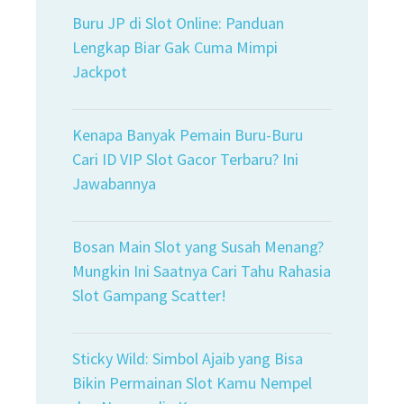
Buru JP di Slot Online: Panduan
Lengkap Biar Gak Cuma Mimpi
Jackpot
Kenapa Banyak Pemain Buru-Buru
Cari ID VIP Slot Gacor Terbaru? Ini
Jawabannya
Bosan Main Slot yang Susah Menang?
Mungkin Ini Saatnya Cari Tahu Rahasia
Slot Gampang Scatter!
Sticky Wild: Simbol Ajaib yang Bisa
Bikin Permainan Slot Kamu Nempel