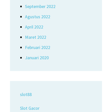
September 2022
Agustus 2022
April 2022
Maret 2022
Februari 2022
Januari 2020
slot88
Slot Gacor