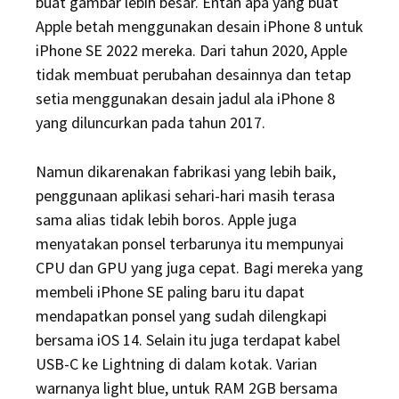
buat gambar lebih besar. Entah apa yang buat
Apple betah menggunakan desain iPhone 8 untuk
iPhone SE 2022 mereka. Dari tahun 2020, Apple
tidak membuat perubahan desainnya dan tetap
setia menggunakan desain jadul ala iPhone 8
yang diluncurkan pada tahun 2017.
Namun dikarenakan fabrikasi yang lebih baik,
penggunaan aplikasi sehari-hari masih terasa
sama alias tidak lebih boros. Apple juga
menyatakan ponsel terbarunya itu mempunyai
CPU dan GPU yang juga cepat. Bagi mereka yang
membeli iPhone SE paling baru itu dapat
mendapatkan ponsel yang sudah dilengkapi
bersama iOS 14. Selain itu juga terdapat kabel
USB-C ke Lightning di dalam kotak. Varian
warnanya light blue, untuk RAM 2GB bersama