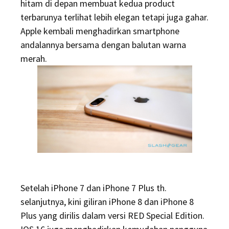
hitam di depan membuat kedua product
terbarunya terlihat lebih elegan tetapi juga gahar.
Apple kembali menghadirkan smartphone
andalannya bersama dengan balutan warna
merah.
Setelah iPhone 7 dan iPhone 7 Plus th.
selanjutnya, kini giliran iPhone 8 dan iPhone 8
Plus yang dirilis dalam versi RED Special Edition.