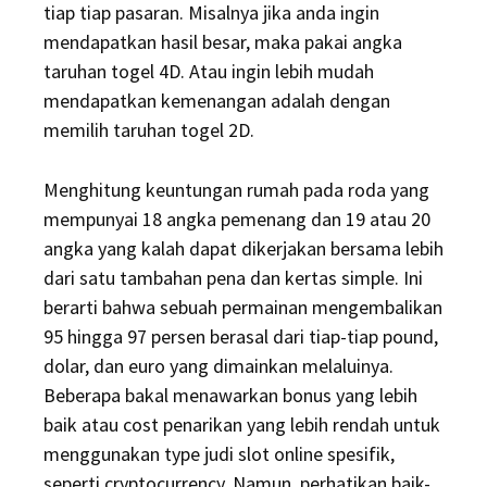
tiap tiap pasaran. Misalnya jika anda ingin
mendapatkan hasil besar, maka pakai angka
taruhan togel 4D. Atau ingin lebih mudah
mendapatkan kemenangan adalah dengan
memilih taruhan togel 2D.
Menghitung keuntungan rumah pada roda yang
mempunyai 18 angka pemenang dan 19 atau 20
angka yang kalah dapat dikerjakan bersama lebih
dari satu tambahan pena dan kertas simple. Ini
berarti bahwa sebuah permainan mengembalikan
95 hingga 97 persen berasal dari tiap-tiap pound,
dolar, dan euro yang dimainkan melaluinya.
Beberapa bakal menawarkan bonus yang lebih
baik atau cost penarikan yang lebih rendah untuk
menggunakan type judi slot online spesifik,
seperti cryptocurrency. Namun, perhatikan baik-