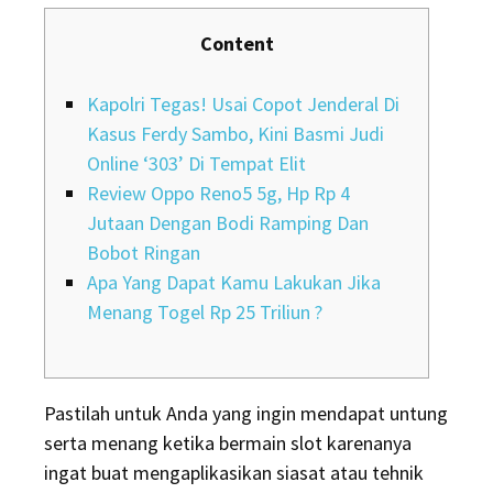
Content
Kapolri Tegas! Usai Copot Jenderal Di
Kasus Ferdy Sambo, Kini Basmi Judi
Online ‘303’ Di Tempat Elit
Review Oppo Reno5 5g, Hp Rp 4
Jutaan Dengan Bodi Ramping Dan
Bobot Ringan
Apa Yang Dapat Kamu Lakukan Jika
Menang Togel Rp 25 Triliun ?
Pastilah untuk Anda yang ingin mendapat untung
serta menang ketika bermain slot karenanya
ingat buat mengaplikasikan siasat atau tehnik