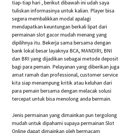
tiap-tiap hari , berikut dibawah ini udah saya
tuliskan informasinya untuk kalian. Player bisa
segera membalikkan modal apalagi
mendapatkan keuntungan berkali lipat dari
permainan slot gacor mudah menang yang
dipilihnya itu. Bekerja sama bersama dengan
bank lokal besar layaknya BCA, MANDIRI, BNI
dan BRI yang dijadikan sebagai metode deposit
bagi para pemain. Pelayanan yang diberikan juga
amat ramah dan professional, customer service
kita siap menampung kritik atau keluhan dari
para pemain bersama dengan melacak solusi
tercepat untuk bisa menolong anda bermain.
Jenis permainan yang dimainkan pun tergolong
mudah untuk dipahami supaya permainan Slot
Online dapat dimainkan oleh bermacam