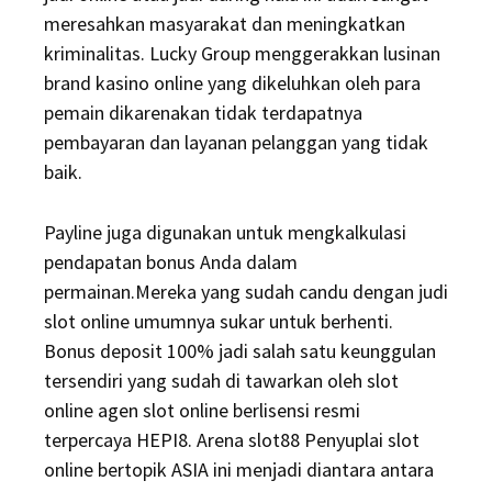
meresahkan masyarakat dan meningkatkan
kriminalitas. Lucky Group menggerakkan lusinan
brand kasino online yang dikeluhkan oleh para
pemain dikarenakan tidak terdapatnya
pembayaran dan layanan pelanggan yang tidak
baik.
Payline juga digunakan untuk mengkalkulasi
pendapatan bonus Anda dalam
permainan.Mereka yang sudah candu dengan judi
slot online umumnya sukar untuk berhenti.
Bonus deposit 100% jadi salah satu keunggulan
tersendiri yang sudah di tawarkan oleh slot
online agen slot online berlisensi resmi
terpercaya HEPI8. Arena slot88 Penyuplai slot
online bertopik ASIA ini menjadi diantara antara