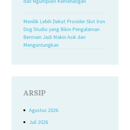
dan Ngumpulin Kemenangan
Menilik Lebih Dekat Provider Slot Iron
Dog Studio yang Bikin Pengalaman
Bermain Jadi Makin Asik dan
Menguntungkan
ARSIP
Agustus 2026
Juli 2026