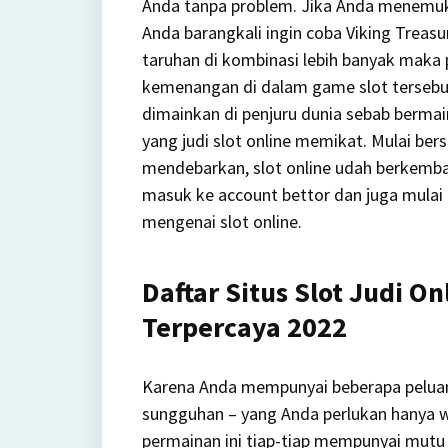
Anda tanpa problem. Jika Anda menemuk
Anda barangkali ingin coba Viking Treas
taruhan di kombinasi lebih banyak maka 
kemenangan di dalam game slot tersebut
dimainkan di penjuru dunia sebab bermai
yang judi slot online memikat. Mulai ber
mendebarkan, slot online udah berkemba
masuk ke account bettor dan juga mulai m
mengenai slot online.
Daftar Situs Slot Judi O
Terpercaya 2022
Karena Anda mempunyai beberapa peluan
sungguhan – yang Anda perlukan hanya wa
permainan ini tiap-tiap mempunyai mutu d