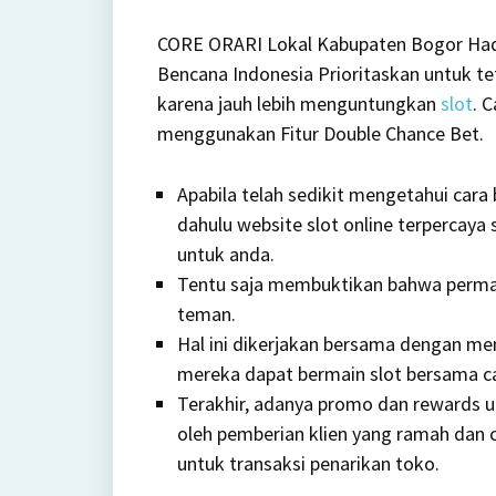
CORE ORARI Lokal Kabupaten Bogor Hadi
Bencana Indonesia Prioritaskan untuk te
karena jauh lebih menguntungkan
slot
. 
menggunakan Fitur Double Chance Bet.
Apabila telah sedikit mengetahui cara
dahulu website slot online terpercay
untuk anda.
Tentu saja membuktikan bahwa permai
teman.
Hal ini dikerjakan bersama dengan me
mereka dapat bermain slot bersama car
Terakhir, adanya promo dan rewards u
oleh pemberian klien yang ramah dan 
untuk transaksi penarikan toko.