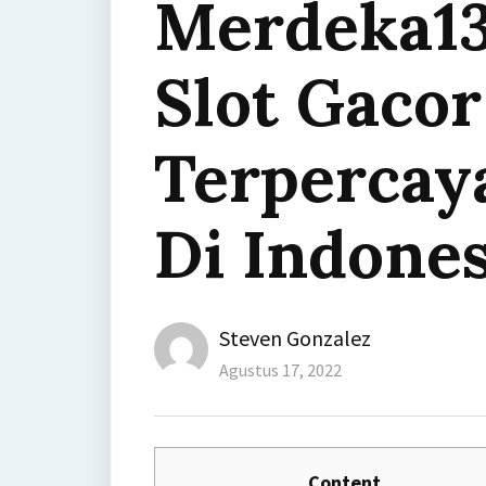
Merdeka13
Slot Gacor
Terpercay
Di Indones
Author
Steven Gonzalez
Posted
Agustus 17, 2022
on
Content