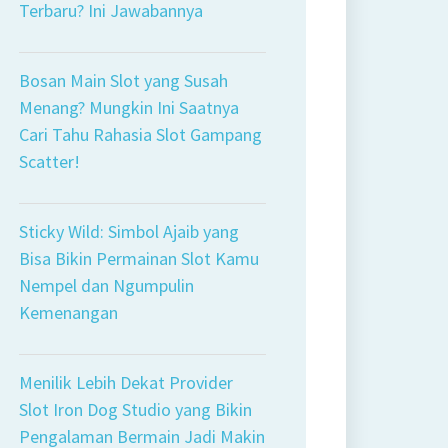
Terbaru? Ini Jawabannya
Bosan Main Slot yang Susah
Menang? Mungkin Ini Saatnya
Cari Tahu Rahasia Slot Gampang
Scatter!
Sticky Wild: Simbol Ajaib yang
Bisa Bikin Permainan Slot Kamu
Nempel dan Ngumpulin
Kemenangan
Menilik Lebih Dekat Provider
Slot Iron Dog Studio yang Bikin
Pengalaman Bermain Jadi Makin