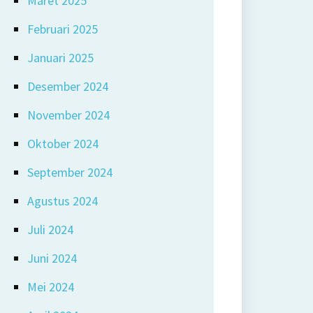
Maret 2025
Februari 2025
Januari 2025
Desember 2024
November 2024
Oktober 2024
September 2024
Agustus 2024
Juli 2024
Juni 2024
Mei 2024