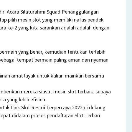
ri Acara Silaturahmi Squad Penanggulangan
tap pilih mesin slot yang memiliki nafas pendek
Cara ke-2 yang kita sarankan adalah adalah dengan
 bermain yang benar, kemudian tentukan terlebih
a sebagai tempat bermain paling aman dan nyaman
nan amat layak untuk kalian mainkan bersama
mberikan mereka siasat mesin slot terbaik, supaya
a yang lebih efisien.
ntuk Link Slot Resmi Terpercaya 2022 di dukung
cepat didalam proses pendaftaran Slot Terbaru