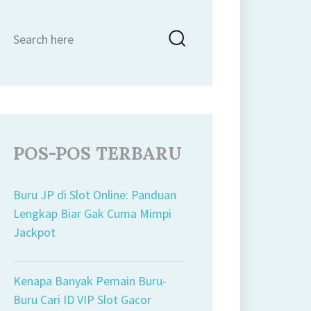
Search
Search
for:
POS-POS TERBARU
Buru JP di Slot Online: Panduan
Lengkap Biar Gak Cuma Mimpi
Jackpot
Kenapa Banyak Pemain Buru-
Buru Cari ID VIP Slot Gacor