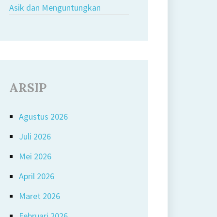
Asik dan Menguntungkan
ARSIP
Agustus 2026
Juli 2026
Mei 2026
April 2026
Maret 2026
Februari 2026