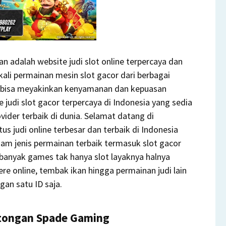
an adalah website judi slot online terpercaya dan
kali permainan mesin slot gacor dari berbagai
ga bisa meyakinkan kenyamanan dan kepuasan
udi slot gacor terpercaya di Indonesia yang sedia
ider terbaik di dunia. Selamat datang di
s judi online terbesar dan terbaik di Indonesia
am jenis permainan terbaik termasuk slot gacor
banyak games tak hanya slot layaknya halnya
tere online, tembak ikan hingga permainan judi lain
an satu ID saja.
otongan Spade Gaming