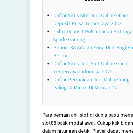
Daftar Situs Slot Judi Online24jam
Deposit Pulsa Terpercaya 2022
? Slot Deposit Pulsa Tanpa Potong
Spade Gaming
Pohon138 Adalah Zona Duit Bagi Pa
Bettor
Daftar Situs Judi Slot Online Gacor
Terpercaya Indonesia 2022
Daftar Permainan Judi Online Yang
Paling Di Minati Di Mentari77
Para pemain ahli slot di dunia pasti me
slot88 balik modal awal. Cukup klik bidang
dalam hitungan detik. Player dapat mene