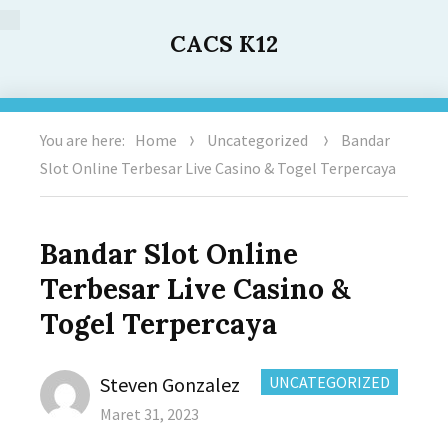
CACS K12
You are here:
Home
Uncategorized
Bandar
Slot Online Terbesar Live Casino & Togel Terpercaya
Bandar Slot Online
Terbesar Live Casino &
Togel Terpercaya
Author
CATEGORIES:
Steven Gonzalez
UNCATEGORIZED
Posted
Maret 31, 2023
on