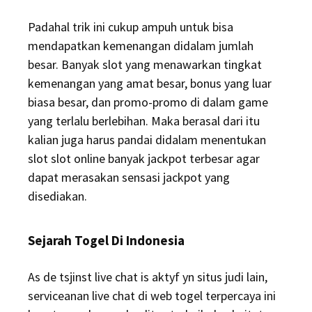
Padahal trik ini cukup ampuh untuk bisa
mendapatkan kemenangan didalam jumlah
besar. Banyak slot yang menawarkan tingkat
kemenangan yang amat besar, bonus yang luar
biasa besar, dan promo-promo di dalam game
yang terlalu berlebihan. Maka berasal dari itu
kalian juga harus pandai didalam menentukan
slot slot online banyak jackpot terbesar agar
dapat merasakan sensasi jackpot yang
disediakan.
Sejarah Togel Di Indonesia
As de tsjinst live chat is aktyf yn situs judi lain,
serviceanan live chat di web togel terpercaya ini