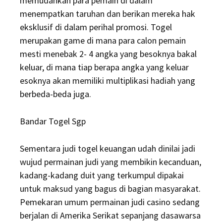
memudahkan para pemain di dalam
menempatkan taruhan dan berikan mereka hak
eksklusif di dalam perihal promosi. Togel
merupakan game di mana para calon pemain
mesti menebak 2- 4 angka yang besoknya bakal
keluar, di mana tiap berapa angka yang keluar
esoknya akan memiliki multiplikasi hadiah yang
berbeda-beda juga.
Bandar Togel Sgp
Sementara judi togel keuangan udah dinilai jadi
wujud permainan judi yang membikin kecanduan,
kadang-kadang duit yang terkumpul dipakai
untuk maksud yang bagus di bagian masyarakat.
Pemekaran umum permainan judi casino sedang
berjalan di Amerika Serikat sepanjang dasawarsa