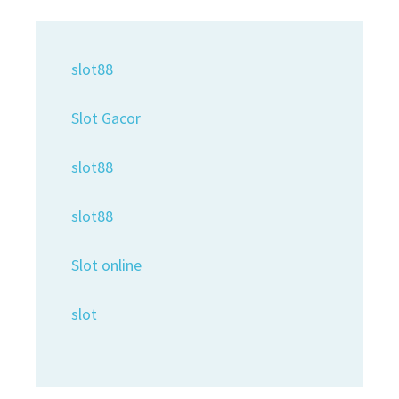
slot88
Slot Gacor
slot88
slot88
Slot online
slot