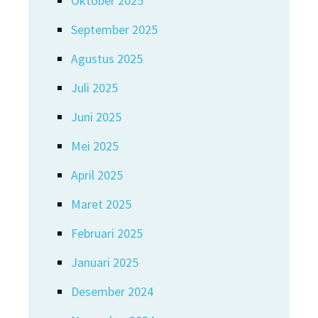
Oktober 2025
September 2025
Agustus 2025
Juli 2025
Juni 2025
Mei 2025
April 2025
Maret 2025
Februari 2025
Januari 2025
Desember 2024