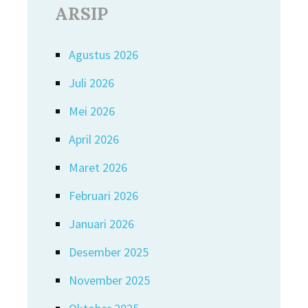
ARSIP
Agustus 2026
Juli 2026
Mei 2026
April 2026
Maret 2026
Februari 2026
Januari 2026
Desember 2025
November 2025