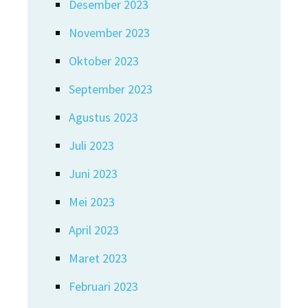
Desember 2023
November 2023
Oktober 2023
September 2023
Agustus 2023
Juli 2023
Juni 2023
Mei 2023
April 2023
Maret 2023
Februari 2023