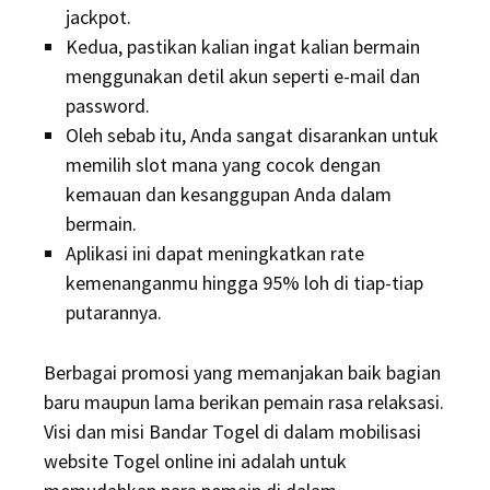
jackpot.
Kedua, pastikan kalian ingat kalian bermain
menggunakan detil akun seperti e-mail dan
password.
Oleh sebab itu, Anda sangat disarankan untuk
memilih slot mana yang cocok dengan
kemauan dan kesanggupan Anda dalam
bermain.
Aplikasi ini dapat meningkatkan rate
kemenanganmu hingga 95% loh di tiap-tiap
putarannya.
Berbagai promosi yang memanjakan baik bagian
baru maupun lama berikan pemain rasa relaksasi.
Visi dan misi Bandar Togel di dalam mobilisasi
website Togel online ini adalah untuk