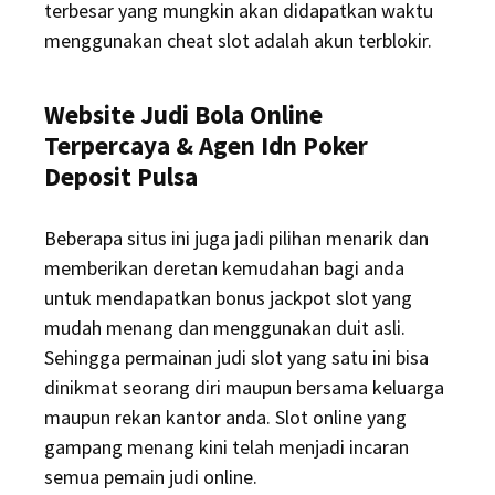
terbesar yang mungkin akan didapatkan waktu
menggunakan cheat slot adalah akun terblokir.
Website Judi Bola Online
Terpercaya & Agen Idn Poker
Deposit Pulsa
Beberapa situs ini juga jadi pilihan menarik dan
memberikan deretan kemudahan bagi anda
untuk mendapatkan bonus jackpot slot yang
mudah menang dan menggunakan duit asli.
Sehingga permainan judi slot yang satu ini bisa
dinikmat seorang diri maupun bersama keluarga
maupun rekan kantor anda. Slot online yang
gampang menang kini telah menjadi incaran
semua pemain judi online.