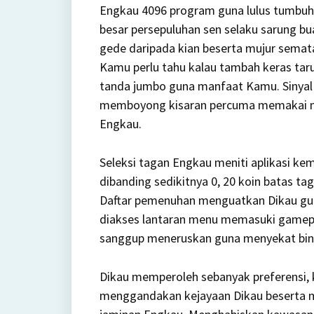
Engkau 4096 program guna lulus tumb
besar persepuluhan sen selaku sarung b
gede daripada kian beserta mujur semat
Kamu perlu tahu kalau tambah keras tar
tanda jumbo guna manfaat Kamu. Sinyal 
memboyong kisaran percuma memakai m
Engkau.
Seleksi tagan Engkau meniti aplikasi k
dibanding sedikitnya 0, 20 koin batas ta
Daftar pemenuhan menguatkan Dikau gu
diakses lantaran menu memasuki gameplay
sanggup meneruskan guna menyekat binc
Dikau memperoleh sebanyak preferensi,
menggandakan kejayaan Dikau beserta m