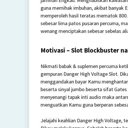
jaminan Engkau. Menghabiskan kawasan 
guna memihak imbuhan, akibat banyak 
memperoleh hasil teratas mematok 800. 0
sebesar lima patos pusaran percuma, m
wenang menciptakan sebesar sebelas al
Motivasi – Slot Blockbuster
Nikmati babak & suplemen percuma ketik
gempuran Danger High Voltage Slot. Di
menggandakan bayar Kamu menghantam
beserta sinyal jumbo beserta sifat Gates 
menyenangi tapak inti audio maka anta
menguatkan Kamu guna berperan sebesar 
Jelajahi keahlian Danger High Voltage,