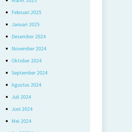
Maret 2025
Februari 2025
Januari 2025
Desember 2024
November 2024
Oktober 2024
September 2024
Agustus 2024
Juli 2024
Juni 2024
Mei 2024