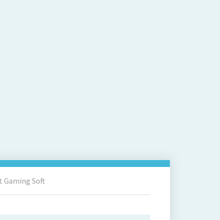
2
t Gaming Soft