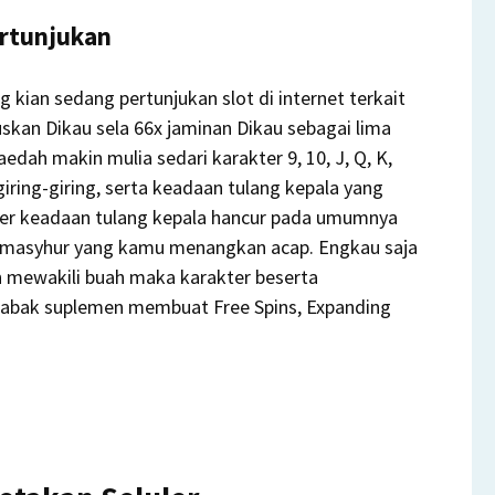
rtunjukan
kian sedang pertunjukan slot di internet terkait
skan Dikau sela 66x jaminan Dikau sebagai lima
edah makin mulia sedari karakter 9, 10, J, Q, K,
giring-giring, serta keadaan tulang kepala yang
ter keadaan tulang kepala hancur pada umumnya
 masyhur yang kamu menangkan acap. Engkau saja
mewakili buah maka karakter beserta
abak suplemen membuat Free Spins, Expanding