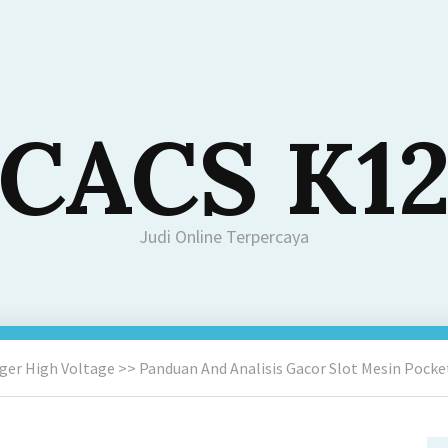
CACS K1
Judi Online Terpercaya
ger High Voltage >> Panduan And Analisis Gacor Slot Mesin Pocke