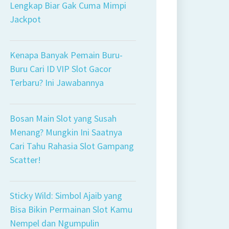
Lengkap Biar Gak Cuma Mimpi
Jackpot
Kenapa Banyak Pemain Buru-
Buru Cari ID VIP Slot Gacor
Terbaru? Ini Jawabannya
Bosan Main Slot yang Susah
Menang? Mungkin Ini Saatnya
Cari Tahu Rahasia Slot Gampang
Scatter!
Sticky Wild: Simbol Ajaib yang
Bisa Bikin Permainan Slot Kamu
Nempel dan Ngumpulin