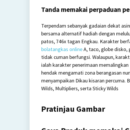
Tanda memakai perpaduan pe
Terpendam sebanyak gadaian dekat asing 
bersama alternatif hadiah dengan melulu
patos, 746x tagan Engkau. Karakter berfa
bolatangkas online
A, taco, globe disko, 
tidak cuman berfungsi. Walaupun, karak
ialah karakter penerimaan memalingkan
hendak mengamati zona berangasan nun 
menyampaikan Dikau kisaran percuma. B
Wilds, Multipliers, serta Sticky Wilds
Pratinjau Gambar