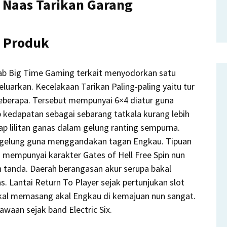
a Naas Tarikan Garang
i Produk
b Big Time Gaming terkait menyodorkan satu
arkan. Kecelakaan Tarikan Paling-paling yaitu tur
eberapa. Tersebut mempunyai 6×4 diatur guna
iap kedapatan sebagai sebarang tatkala kurang lebih
p lilitan ganas dalam gelung ranting sempurna.
gelung guna menggandakan tagan Engkau. Tipuan
 mempunyai karakter Gates of Hell Free Spin nun
 tanda. Daerah berangasan akur serupa bakal
. Lantai Return To Player sejak pertunjukan slot
bakal memasang akal Engkau di kemajuan nun sangat.
awaan sejak band Electric Six.