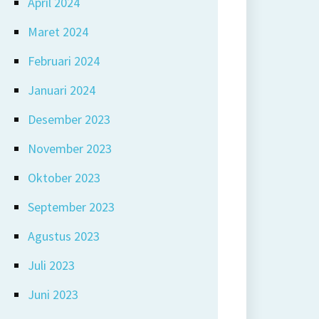
April 2024
Maret 2024
Februari 2024
Januari 2024
Desember 2023
November 2023
Oktober 2023
September 2023
Agustus 2023
Juli 2023
Juni 2023