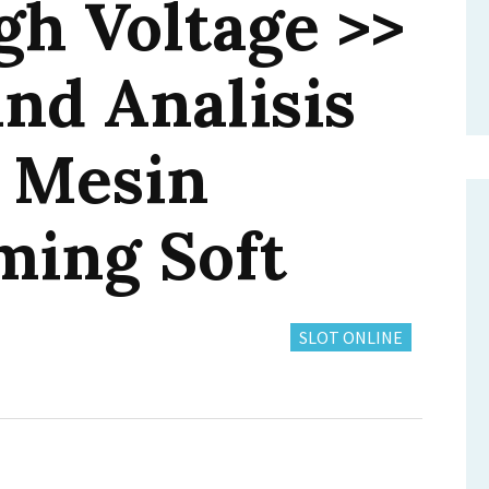
gh Voltage >>
nd Analisis
t Mesin
ming Soft
CATEGORIES:
SLOT ONLINE