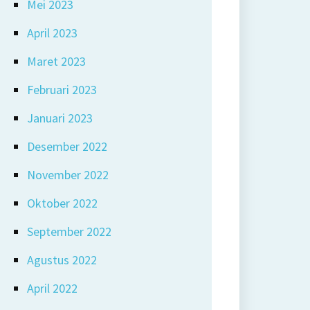
Mei 2023
April 2023
Maret 2023
Februari 2023
Januari 2023
Desember 2022
November 2022
Oktober 2022
September 2022
Agustus 2022
April 2022