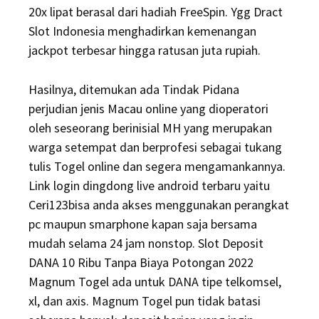
20x lipat berasal dari hadiah FreeSpin. Ygg Dract
Slot Indonesia menghadirkan kemenangan
jackpot terbesar hingga ratusan juta rupiah.
Hasilnya, ditemukan ada Tindak Pidana
perjudian jenis Macau online yang dioperatori
oleh seseorang berinisial MH yang merupakan
warga setempat dan berprofesi sebagai tukang
tulis Togel online dan segera mengamankannya.
Link login dingdong live android terbaru yaitu
Ceri123bisa anda akses menggunakan perangkat
pc maupun smarphone kapan saja bersama
mudah selama 24 jam nonstop. Slot Deposit
DANA 10 Ribu Tanpa Biaya Potongan 2022
Magnum Togel ada untuk DANA tipe telkomsel,
xl, dan axis. Magnum Togel pun tidak batasi