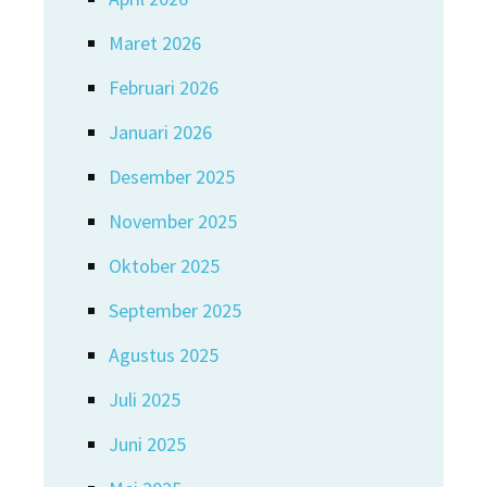
Maret 2026
Februari 2026
Januari 2026
Desember 2025
November 2025
Oktober 2025
September 2025
Agustus 2025
Juli 2025
Juni 2025