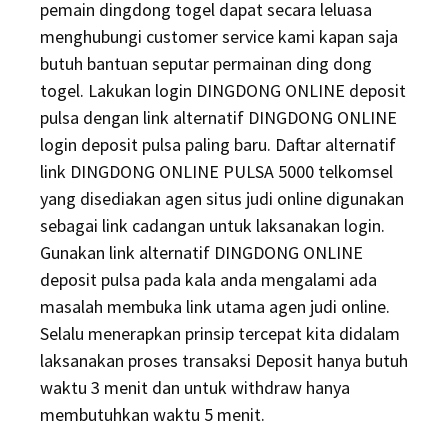
pemain dingdong togel dapat secara leluasa
menghubungi customer service kami kapan saja
butuh bantuan seputar permainan ding dong
togel. Lakukan login DINGDONG ONLINE deposit
pulsa dengan link alternatif DINGDONG ONLINE
login deposit pulsa paling baru. Daftar alternatif
link DINGDONG ONLINE PULSA 5000 telkomsel
yang disediakan agen situs judi online digunakan
sebagai link cadangan untuk laksanakan login.
Gunakan link alternatif DINGDONG ONLINE
deposit pulsa pada kala anda mengalami ada
masalah membuka link utama agen judi online.
Selalu menerapkan prinsip tercepat kita didalam
laksanakan proses transaksi Deposit hanya butuh
waktu 3 menit dan untuk withdraw hanya
membutuhkan waktu 5 menit.