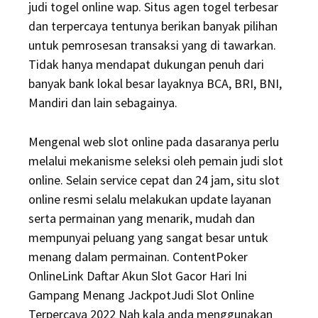
judi togel online wap. Situs agen togel terbesar
dan terpercaya tentunya berikan banyak pilihan
untuk pemrosesan transaksi yang di tawarkan.
Tidak hanya mendapat dukungan penuh dari
banyak bank lokal besar layaknya BCA, BRI, BNI,
Mandiri dan lain sebagainya.
Mengenal web slot online pada dasaranya perlu
melalui mekanisme seleksi oleh pemain judi slot
online. Selain service cepat dan 24 jam, situ slot
online resmi selalu melakukan update layanan
serta permainan yang menarik, mudah dan
mempunyai peluang yang sangat besar untuk
menang dalam permainan. ContentPoker
OnlineLink Daftar Akun Slot Gacor Hari Ini
Gampang Menang JackpotJudi Slot Online
Terpercaya 2022 Nah kala anda menggunakan