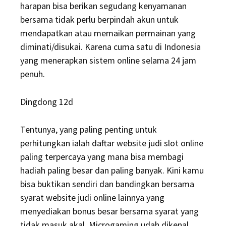
harapan bisa berikan segudang kenyamanan
bersama tidak perlu berpindah akun untuk
mendapatkan atau memaikan permainan yang
diminati/disukai. Karena cuma satu di Indonesia
yang menerapkan sistem online selama 24 jam
penuh.
Dingdong 12d
Tentunya, yang paling penting untuk
perhitungkan ialah daftar website judi slot online
paling terpercaya yang mana bisa membagi
hadiah paling besar dan paling banyak. Kini kamu
bisa buktikan sendiri dan bandingkan bersama
syarat website judi online lainnya yang
menyediakan bonus besar bersama syarat yang
tidak masuk akal. Microgaming udah dikenal