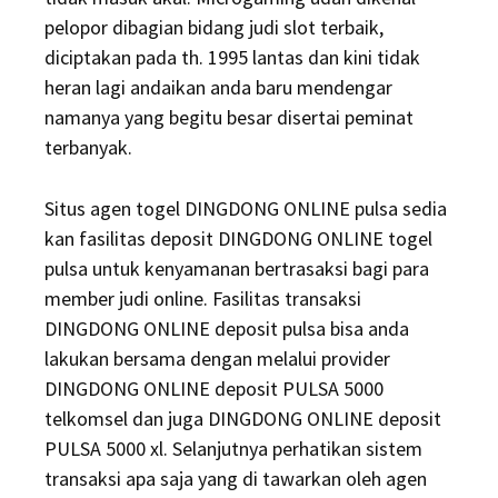
pelopor dibagian bidang judi slot terbaik,
diciptakan pada th. 1995 lantas dan kini tidak
heran lagi andaikan anda baru mendengar
namanya yang begitu besar disertai peminat
terbanyak.
Situs agen togel DINGDONG ONLINE pulsa sedia
kan fasilitas deposit DINGDONG ONLINE togel
pulsa untuk kenyamanan bertrasaksi bagi para
member judi online. Fasilitas transaksi
DINGDONG ONLINE deposit pulsa bisa anda
lakukan bersama dengan melalui provider
DINGDONG ONLINE deposit PULSA 5000
telkomsel dan juga DINGDONG ONLINE deposit
PULSA 5000 xl. Selanjutnya perhatikan sistem
transaksi apa saja yang di tawarkan oleh agen