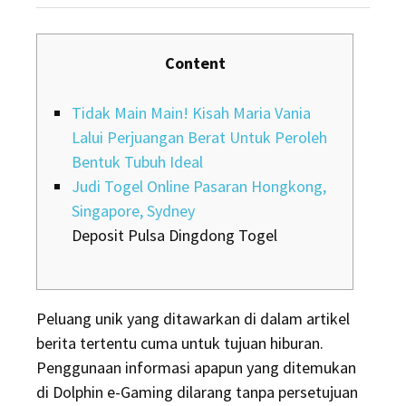
Content
Tidak Main Main! Kisah Maria Vania
Lalui Perjuangan Berat Untuk Peroleh
Bentuk Tubuh Ideal
Judi Togel Online Pasaran Hongkong,
Singapore, Sydney
Deposit Pulsa Dingdong Togel
Peluang unik yang ditawarkan di dalam artikel
berita tertentu cuma untuk tujuan hiburan.
Penggunaan informasi apapun yang ditemukan
di Dolphin e-Gaming dilarang tanpa persetujuan