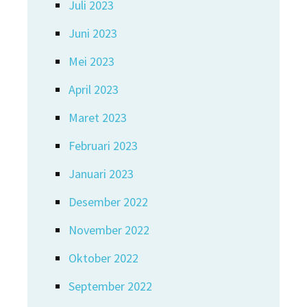
Juli 2023
Juni 2023
Mei 2023
April 2023
Maret 2023
Februari 2023
Januari 2023
Desember 2022
November 2022
Oktober 2022
September 2022