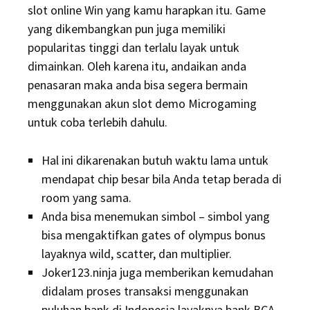
slot online Win yang kamu harapkan itu. Game
yang dikembangkan pun juga memiliki
popularitas tinggi dan terlalu layak untuk
dimainkan. Oleh karena itu, andaikan anda
penasaran maka anda bisa segera bermain
menggunakan akun slot demo Microgaming
untuk coba terlebih dahulu.
Hal ini dikarenakan butuh waktu lama untuk
mendapat chip besar bila Anda tetap berada di
room yang sama.
Anda bisa menemukan simbol – simbol yang
bisa mengaktifkan gates of olympus bonus
layaknya wild, scatter, dan multiplier.
Joker123.ninja juga memberikan kemudahan
didalam proses transaksi menggunakan
puluhan bank di Indonesia layaknya bank BCA,