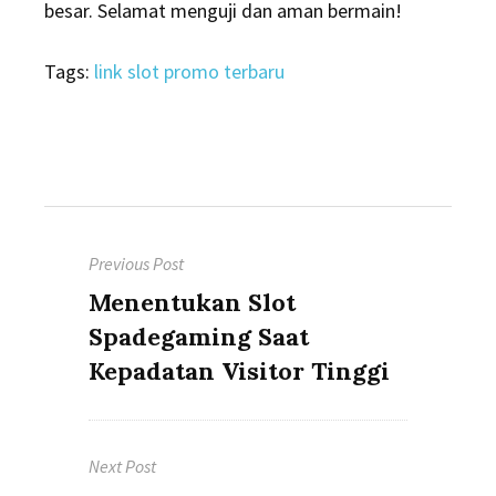
besar. Selamat menguji dan aman bermain!
Tags:
link slot promo terbaru
Navigasi
Previous Post
pos
Previous
Menentukan Slot
post:
Spadegaming Saat
Kepadatan Visitor Tinggi
Next Post