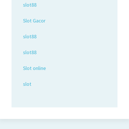
slot88
Slot Gacor
slot88
slot88
Slot online
slot