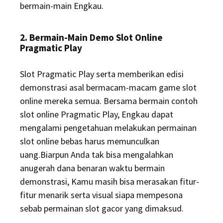
bermain-main Engkau.
2. Bermain-Main Demo Slot Online
Pragmatic Play
Slot Pragmatic Play serta memberikan edisi
demonstrasi asal bermacam-macam game slot
online mereka semua. Bersama bermain contoh
slot online Pragmatic Play, Engkau dapat
mengalami pengetahuan melakukan permainan
slot online bebas harus memunculkan
uang.Biarpun Anda tak bisa mengalahkan
anugerah dana benaran waktu bermain
demonstrasi, Kamu masih bisa merasakan fitur-
fitur menarik serta visual siapa mempesona
sebab permainan slot gacor yang dimaksud.