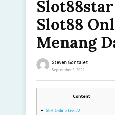
Slot88star
Slot88 On
Menang Da
Author
Steven Gonzalez
Posted
September 3, 2022
on
Content
Slot Online Live22