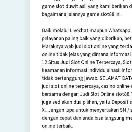
game slot duwit asli yang kami berikan
bagaimana jalannya game slot88 ini.
Baik melalui Livechat maupun Whatsapp 
pelayanan paling baik yang diberikan, b
Maraknya web judi slot online yang terd
online tidak jelas yang dimana informasi i
12 Situs Judi Slot Online Terpercaya, S
keamanan informasi individu alhasil info
tidak bertanggung jawab. SELAMAT DA
judi slot online terpercaya, casino onli
bersama dengan Judi Slot Online slot88 T
juga sediakan dua pilihan, yaitu Deposit 
Xl. Jangan lupa untuk menyertakan SN / s
dengan cepat dan anda bisa langsung me
online terbaik.