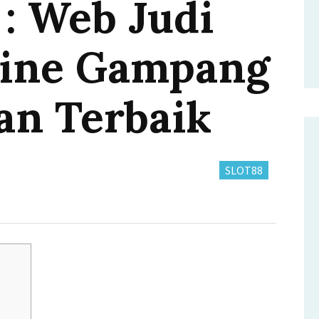
 : Web Judi
line Gampang
n Terbaik
CATEGORIES:
SLOT88