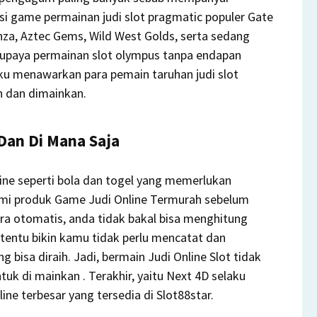
asi game permainan judi slot pragmatic populer Gate
nza, Aztec Gems, Wild West Golds, serta sedang
rupaya permainan slot olympus tanpa endapan
ku menawarkan para pemain taruhan judi slot
ih dan dimainkan.
Dan Di Mana Saja
ne seperti bola dan togel yang memerlukan
i produk Game Judi Online Termurah sebelum
a otomatis, anda tidak bakal bisa menghitung
 tentu bikin kamu tidak perlu mencatat dan
g bisa diraih. Jadi, bermain Judi Online Slot tidak
uk di mainkan . Terakhir, yaitu Next 4D selaku
line terbesar yang tersedia di Slot88star.