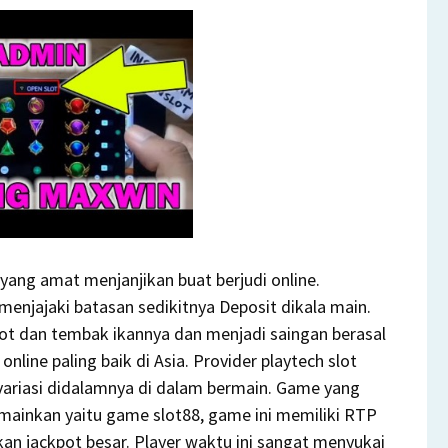
ang amat menjanjikan buat berjudi online.
menjajaki batasan sedikitnya Deposit dikala main.
ot dan tembak ikannya dan menjadi saingan berasal
online paling baik di Asia. Provider playtech slot
k variasi didalamnya di dalam bermain. Game yang
ainkan yaitu game slot88, game ini memiliki RTP
an jackpot besar. Player waktu ini sangat menyukai