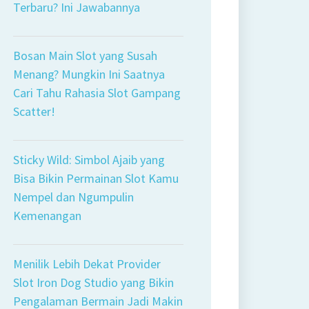
Terbaru? Ini Jawabannya
Bosan Main Slot yang Susah
Menang? Mungkin Ini Saatnya
Cari Tahu Rahasia Slot Gampang
Scatter!
Sticky Wild: Simbol Ajaib yang
Bisa Bikin Permainan Slot Kamu
Nempel dan Ngumpulin
Kemenangan
Menilik Lebih Dekat Provider
Slot Iron Dog Studio yang Bikin
Pengalaman Bermain Jadi Makin