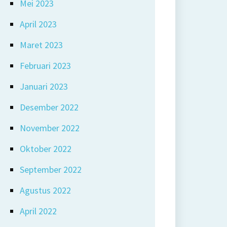
Mei 2023
April 2023
Maret 2023
Februari 2023
Januari 2023
Desember 2022
November 2022
Oktober 2022
September 2022
Agustus 2022
April 2022