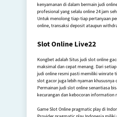
kenyamanan di dalam bermain judi online
profesional yang selalu online 24 jam se
Untuk menolong tiap-tiap pertanyaan pe
online, transaksi deposit ataupun withdr
Slot Online Live22
Kongbet adalah Situs judi slot online ga
maksimal dan cepat menang. Dari setiap 
judi online resmi pasti memiliki winrate 
slot gacor juga lebih nyaman khususnya d
Permainan judi slot online senantiasa b
kecurangan dan kebocoran information m
Game Slot Online pragmatic play di Indone
Provider pragmatic play Indonesia mili