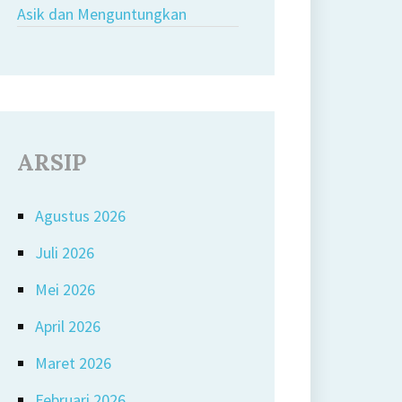
Asik dan Menguntungkan
ARSIP
Agustus 2026
Juli 2026
Mei 2026
April 2026
Maret 2026
Februari 2026