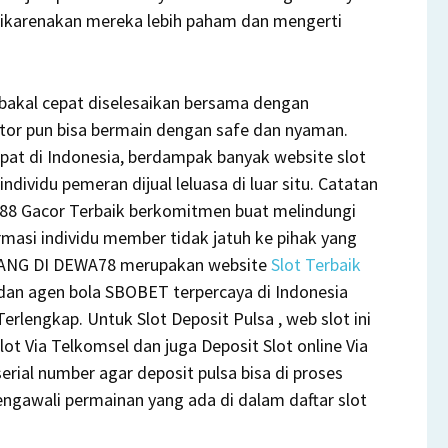
 dikarenakan mereka lebih paham dan mengerti
bakal cepat diselesaikan bersama dengan
ettor pun bisa bermain dengan safe dan nyaman.
apat di Indonesia, berdampak banyak website slot
ndividu pemeran dijual leluasa di luar situ. Catatan
lot88 Gacor Terbaik berkomitmen buat melindungi
rmasi individu member tidak jatuh ke pihak yang
TANG DI DEWA78 merupakan website
Slot Terbaik
ne dan agen bola SBOBET terpercaya di Indonesia
erlengkap. Untuk Slot Deposit Pulsa , web slot ini
slot Via Telkomsel dan juga Deposit Slot online Via
erial number agar deposit pulsa bisa di proses
ngawali permainan yang ada di dalam daftar slot