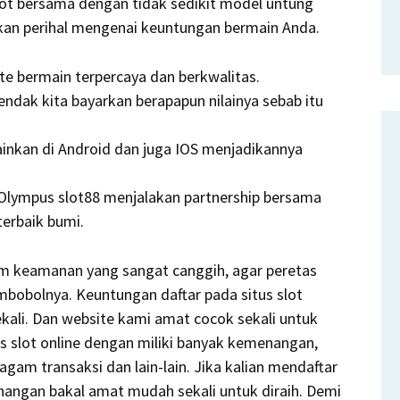
slot bersama dengan tidak sedikit model untung
rkan perihal mengenai keuntungan bermain Anda.
te bermain terpercaya dan berkwalitas.
ndak kita bayarkan berapapun nilainya sebab itu
ainkan di Android dan juga IOS menjadikannya
 Olympus slot88 menjalakan partnership bersama
 terbaik bumi.
m keamanan yang sangat canggih, agar peretas
obolnya. Keuntungan daftar pada situs slot
ekali. Dan website kami amat cocok sekali untuk
s slot online dengan miliki banyak kemenangan,
agam transaksi dan lain-lain. Jika kalian mendaftar
nangan bakal amat mudah sekali untuk diraih. Demi