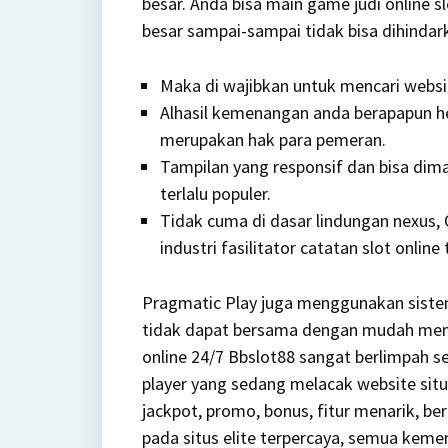
besar. Anda bisa main game judi online 
besar sampai-sampai tidak bisa dihinda
Maka di wajibkan untuk mencari websi
Alhasil kemenangan anda berapapun he
merupakan hak para pemeran.
Tampilan yang responsif dan bisa dim
terlalu populer.
Tidak cuma di dasar lindungan nexus,
industri fasilitator catatan slot online
Pragmatic Play juga menggunakan siste
tidak dapat bersama dengan mudah memb
online 24/7 Bbslot88 sangat berlimpah s
player yang sedang melacak website situ
jackpot, promo, bonus, fitur menarik, ber
pada situs elite terpercaya, semua keme