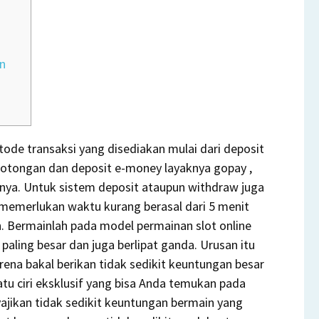
n
tode transaksi yang disediakan mulai dari deposit
a potongan dan deposit e-money layaknya gopay ,
innya. Untuk sistem deposit ataupun withdraw juga
 memerlukan waktu kurang berasal dari 5 menit
. Bermainlah pada model permainan slot online
aling besar dan juga berlipat ganda. Urusan itu
rena bakal berikan tidak sedikit keuntungan besar
atu ciri eksklusif yang bisa Anda temukan pada
yajikan tidak sedikit keuntungan bermain yang