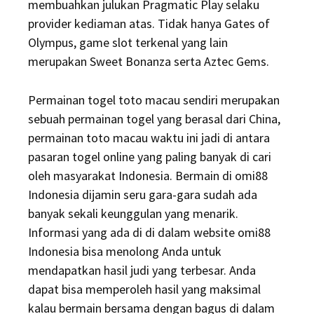
membuahkan julukan Pragmatic Play selaku
provider kediaman atas. Tidak hanya Gates of
Olympus, game slot terkenal yang lain
merupakan Sweet Bonanza serta Aztec Gems.
Permainan togel toto macau sendiri merupakan
sebuah permainan togel yang berasal dari China,
permainan toto macau waktu ini jadi di antara
pasaran togel online yang paling banyak di cari
oleh masyarakat Indonesia. Bermain di omi88
Indonesia dijamin seru gara-gara sudah ada
banyak sekali keunggulan yang menarik.
Informasi yang ada di di dalam website omi88
Indonesia bisa menolong Anda untuk
mendapatkan hasil judi yang terbesar. Anda
dapat bisa memperoleh hasil yang maksimal
kalau bermain bersama dengan bagus di dalam