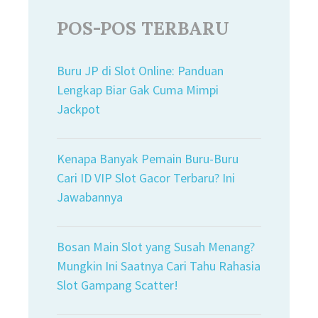
POS-POS TERBARU
Buru JP di Slot Online: Panduan
Lengkap Biar Gak Cuma Mimpi
Jackpot
Kenapa Banyak Pemain Buru-Buru
Cari ID VIP Slot Gacor Terbaru? Ini
Jawabannya
Bosan Main Slot yang Susah Menang?
Mungkin Ini Saatnya Cari Tahu Rahasia
Slot Gampang Scatter!