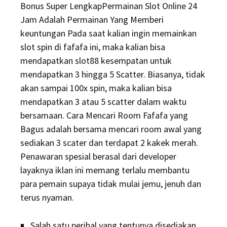
Bonus Super LengkapPermainan Slot Online 24
Jam Adalah Permainan Yang Memberi
keuntungan Pada saat kalian ingin memainkan
slot spin di fafafa ini, maka kalian bisa
mendapatkan slot88 kesempatan untuk
mendapatkan 3 hingga 5 Scatter. Biasanya, tidak
akan sampai 100x spin, maka kalian bisa
mendapatkan 3 atau 5 scatter dalam waktu
bersamaan. Cara Mencari Room Fafafa yang
Bagus adalah bersama mencari room awal yang
sediakan 3 scater dan terdapat 2 kakek merah.
Penawaran spesial berasal dari developer
layaknya iklan ini memang terlalu membantu
para pemain supaya tidak mulai jemu, jenuh dan
terus nyaman.
Salah satu perihal yang tentunya disediakan