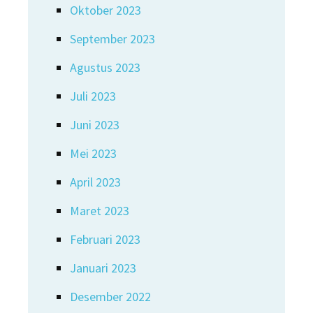
Oktober 2023
September 2023
Agustus 2023
Juli 2023
Juni 2023
Mei 2023
April 2023
Maret 2023
Februari 2023
Januari 2023
Desember 2022