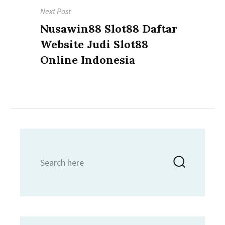
Next Post
Next
Nusawin88 Slot88 Daftar
post:
Website Judi Slot88
Online Indonesia
Search
Searc
for: