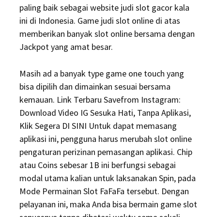
paling baik sebagai website judi slot gacor kala
ini di Indonesia. Game judi slot online di atas
memberikan banyak slot online bersama dengan
Jackpot yang amat besar.
Masih ad a banyak type game one touch yang
bisa dipilih dan dimainkan sesuai bersama
kemauan. Link Terbaru Savefrom Instagram:
Download Video IG Sesuka Hati, Tanpa Aplikasi,
Klik Segera DI SINI Untuk dapat memasang
aplikasi ini, pengguna harus merubah slot online
pengaturan perizinan pemasangan aplikasi. Chip
atau Coins sebesar 1B ini berfungsi sebagai
modal utama kalian untuk laksanakan Spin, pada
Mode Permainan Slot FaFaFa tersebut. Dengan
pelayanan ini, maka Anda bisa bermain game slot