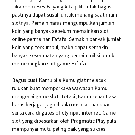
Jika room FaFaFa yang kita pilih tidak bagus
pastinya dapat susah untuk menang saat main
slotnya. Pemain harus mengumpulkan jumlah
koin yang banyak sebelum memainkan slot
online permainan Fafafa. Semakin banyak jumlah
koin yang terkumpul, maka dapat semakin
banyak kesempatan yang pemain miliki untuk
memenangkan slot game Fafafa.
Bagus buat Kamu bila Kamu giat melacak
rujukan buat memperkaya wawasan Kamu
mengenai game slot. Tetapi, Kamu senantiasa
harus berjaga- jaga dikala melacak panduan
serta cara di gates of olympus internet. Game
slot yang dibesarkan oleh Pragmatic Play pula
mempunyai mutu paling baik yang sukses