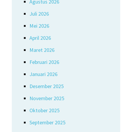
Agustus 2026
Juli 2026
Mei 2026
April 2026
Maret 2026
Februari 2026
Januari 2026
Desember 2025
November 2025
Oktober 2025
September 2025