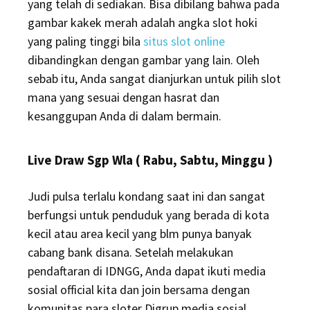
yang telah di sediakan. Bisa dibilang bahwa pada
gambar kakek merah adalah angka slot hoki
yang paling tinggi bila
situs slot online
dibandingkan dengan gambar yang lain. Oleh
sebab itu, Anda sangat dianjurkan untuk pilih slot
mana yang sesuai dengan hasrat dan
kesanggupan Anda di dalam bermain.
Live Draw Sgp Wla ( Rabu, Sabtu, Minggu )
Judi pulsa terlalu kondang saat ini dan sangat
berfungsi untuk penduduk yang berada di kota
kecil atau area kecil yang blm punya banyak
cabang bank disana. Setelah melakukan
pendaftaran di IDNGG, Anda dapat ikuti media
sosial official kita dan join bersama dengan
komunitas para sloter Digrup media sosial