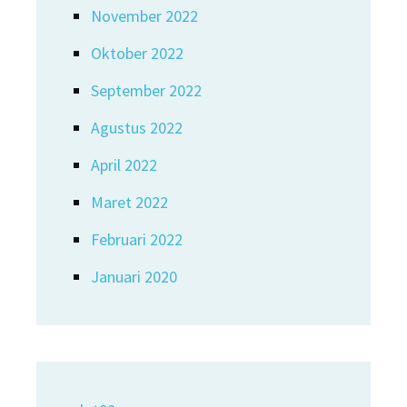
November 2022
Oktober 2022
September 2022
Agustus 2022
April 2022
Maret 2022
Februari 2022
Januari 2020