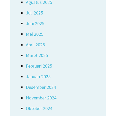
Agustus 2025
Juli 2025
Juni 2025
Mei 2025
April 2025
Maret 2025
Februari 2025
Januari 2025
Desember 2024
November 2024
Oktober 2024