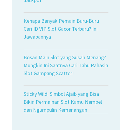
Jackpot
Kenapa Banyak Pemain Buru-Buru
Cari ID VIP Slot Gacor Terbaru? Ini
Jawabannya
Bosan Main Slot yang Susah Menang?
Mungkin Ini Saatnya Cari Tahu Rahasia
Slot Gampang Scatter!
Sticky Wild: Simbol Ajaib yang Bisa
Bikin Permainan Slot Kamu Nempel
dan Ngumpulin Kemenangan