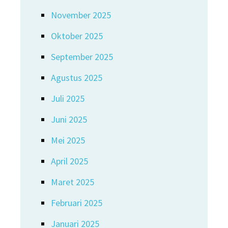
November 2025
Oktober 2025
September 2025
Agustus 2025
Juli 2025
Juni 2025
Mei 2025
April 2025
Maret 2025
Februari 2025
Januari 2025