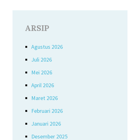
ARSIP
Agustus 2026
Juli 2026
Mei 2026
April 2026
Maret 2026
Februari 2026
Januari 2026
Desember 2025