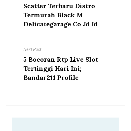
Scatter Terbaru Distro
Termurah Black M
Delicategarage Co Jd Id
Next Post
Next
5 Bocoran Rtp Live Slot
post:
Tertinggi Hari Ini;
Bandar211 Profile