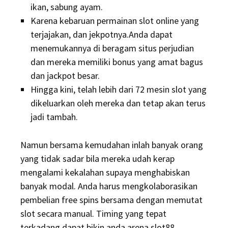
ikan, sabung ayam.
Karena kebaruan permainan slot online yang
terjajakan, dan jekpotnya.Anda dapat
menemukannya di beragam situs perjudian
dan mereka memiliki bonus yang amat bagus
dan jackpot besar.
Hingga kini, telah lebih dari 72 mesin slot yang
dikeluarkan oleh mereka dan tetap akan terus
jadi tambah.
Namun bersama kemudahan inlah banyak orang
yang tidak sadar bila mereka udah kerap
mengalami kekalahan supaya menghabiskan
banyak modal. Anda harus mengkolaborasikan
pembelian free spins bersama dengan memutat
slot secara manual. Timing yang tepat
terkadang dapat bikin anda arena slot88