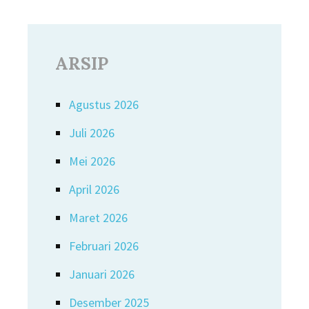
ARSIP
Agustus 2026
Juli 2026
Mei 2026
April 2026
Maret 2026
Februari 2026
Januari 2026
Desember 2025