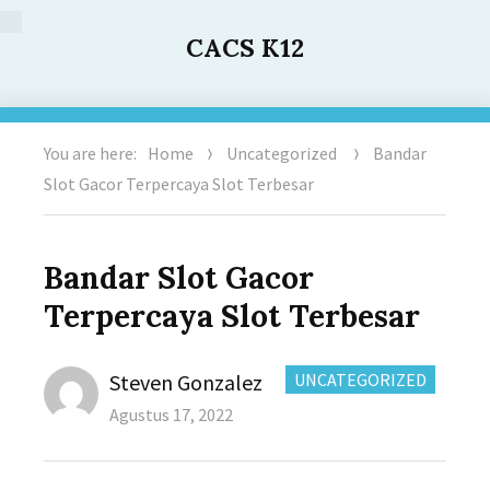
CACS K12
You are here:
Home
Uncategorized
Bandar
Slot Gacor Terpercaya Slot Terbesar
Bandar Slot Gacor
Terpercaya Slot Terbesar
Author
CATEGORIES:
Steven Gonzalez
UNCATEGORIZED
Posted
Agustus 17, 2022
on