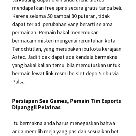
mendapatkan free spins secara gratis tanpa beli.
Karena selama 50 sampai 80 putaran, tidak
dapat terjadi perubahan yang berarti selama
permainan. Pemain bakal menemukan
bermacam misteri mengenai reruntuhan kota
Tenochtitlan, yang merupakan ibu kota kerajaan
Aztec. Jadi tidak dapat ada kendala bermakna
yang bakal kalian temui bila memutuskan untuk
bermain lewat link resmi bo slot depo 5 ribu via
Pulsa.
Persiapan Sea Games, Pemain Tim Esports
Dipanggil Pelatnas
Itu bermakna anda harus menegaskan bahwa
anda memilih meja yang pas dan sesuaikan bet