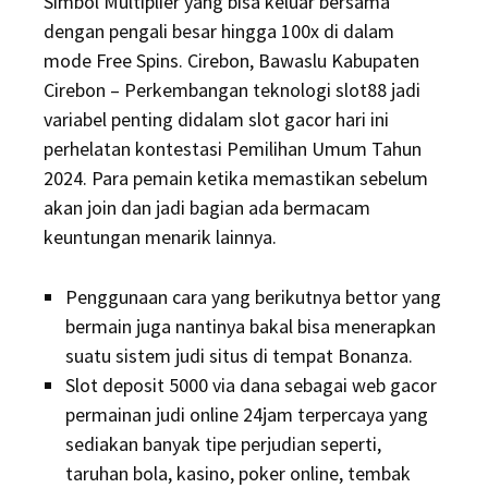
Simbol Multiplier yang bisa keluar bersama
dengan pengali besar hingga 100x di dalam
mode Free Spins. Cirebon, Bawaslu Kabupaten
Cirebon – Perkembangan teknologi slot88 jadi
variabel penting didalam slot gacor hari ini
perhelatan kontestasi Pemilihan Umum Tahun
2024. Para pemain ketika memastikan sebelum
akan join dan jadi bagian ada bermacam
keuntungan menarik lainnya.
Penggunaan cara yang berikutnya bettor yang
bermain juga nantinya bakal bisa menerapkan
suatu sistem judi situs di tempat Bonanza.
Slot deposit 5000 via dana sebagai web gacor
permainan judi online 24jam terpercaya yang
sediakan banyak tipe perjudian seperti,
taruhan bola, kasino, poker online, tembak