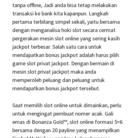
tanpa offline, Jadi anda bisa tetap melakukan
transaksi ke bank kita kapanpun. Langkah
pertama terbilang simpel sekali, yaitu bersama
dengan menganalisa hoki slot secara cermat
pergerakan mesin slot online yang sering kasih
jackpot terbesar. Salah satu cara untuk
mendapatkan bonus jackpot adalah harus pilih
game slot privat jackpot. Dengan bermain di
mesin slot privat jackpot maka anda
memperoleh peluang dan peluang untuk
mendapatkan bonus jackpot tersebut.
Saat memilih slot online untuk dimainkan, perlu
untuk mengingat pembuat nomer acak. Gali
emas di Bonanza Gold™, slot online formasi 5×6
bersama dengan 20 payline yang menampilkan