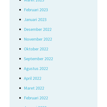
Februari 2023
Januari 2023
Desember 2022
November 2022
Oktober 2022
September 2022
Agustus 2022
April 2022
Maret 2022
Februari 2022