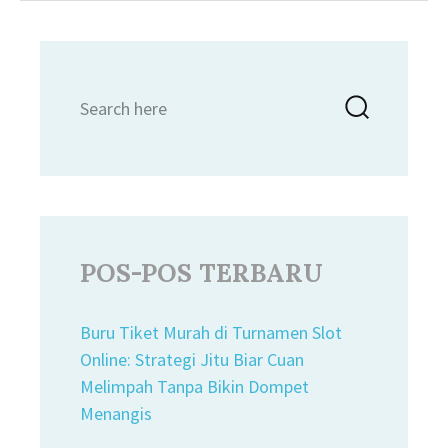
Search
Searc
for:
POS-POS TERBARU
Buru Tiket Murah di Turnamen Slot
Online: Strategi Jitu Biar Cuan
Melimpah Tanpa Bikin Dompet
Menangis