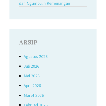
dan Ngumpulin Kemenangan
ARSIP
Agustus 2026
Juli 2026
Mei 2026
April 2026
Maret 2026
Februari 2026