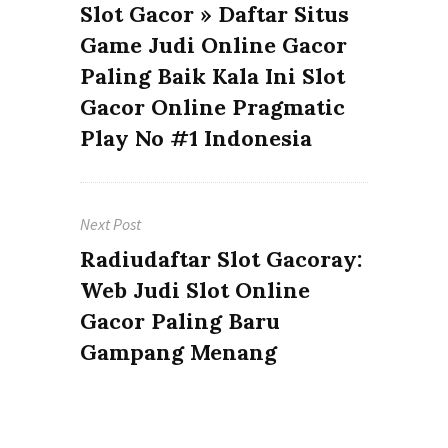
Previous
Slot Gacor » Daftar Situs
post:
Game Judi Online Gacor
Paling Baik Kala Ini Slot
Gacor Online Pragmatic
Play No #1 Indonesia
Next Post
Next
Radiudaftar Slot Gacoray:
post:
Web Judi Slot Online
Gacor Paling Baru
Gampang Menang