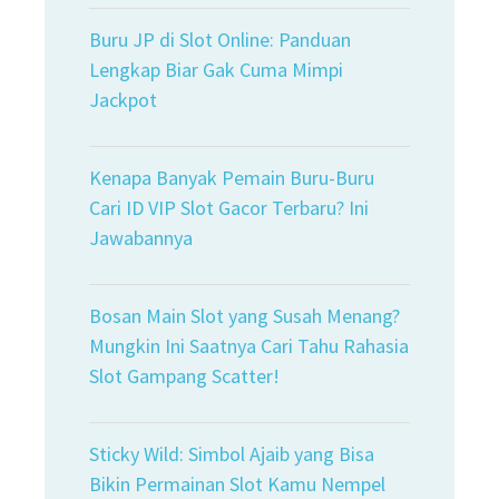
Buru JP di Slot Online: Panduan
Lengkap Biar Gak Cuma Mimpi
Jackpot
Kenapa Banyak Pemain Buru-Buru
Cari ID VIP Slot Gacor Terbaru? Ini
Jawabannya
Bosan Main Slot yang Susah Menang?
Mungkin Ini Saatnya Cari Tahu Rahasia
Slot Gampang Scatter!
Sticky Wild: Simbol Ajaib yang Bisa
Bikin Permainan Slot Kamu Nempel