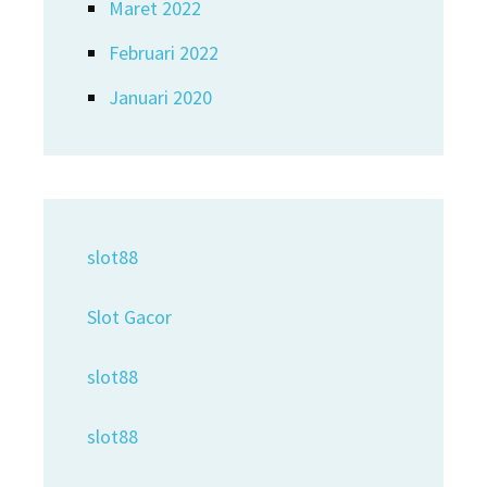
Maret 2022
Februari 2022
Januari 2020
slot88
Slot Gacor
slot88
slot88