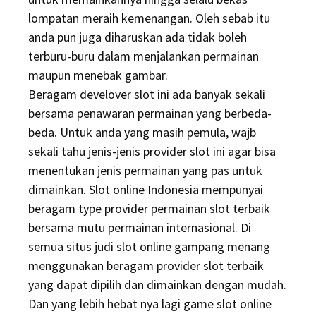
lompatan meraih kemenangan. Oleh sebab itu
anda pun juga diharuskan ada tidak boleh
terburu-buru dalam menjalankan permainan
maupun menebak gambar.
Beragam develover slot ini ada banyak sekali
bersama penawaran permainan yang berbeda-
beda. Untuk anda yang masih pemula, wajb
sekali tahu jenis-jenis provider slot ini agar bisa
menentukan jenis permainan yang pas untuk
dimainkan. Slot online Indonesia mempunyai
beragam type provider permainan slot terbaik
bersama mutu permainan internasional. Di
semua situs judi slot online gampang menang
menggunakan beragam provider slot terbaik
yang dapat dipilih dan dimainkan dengan mudah.
Dan yang lebih hebat nya lagi game slot online