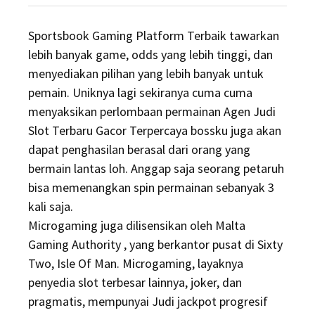
Sportsbook Gaming Platform Terbaik tawarkan
lebih banyak game, odds yang lebih tinggi, dan
menyediakan pilihan yang lebih banyak untuk
pemain. Uniknya lagi sekiranya cuma cuma
menyaksikan perlombaan permainan Agen Judi
Slot Terbaru Gacor Terpercaya bossku juga akan
dapat penghasilan berasal dari orang yang
bermain lantas loh. Anggap saja seorang petaruh
bisa memenangkan spin permainan sebanyak 3
kali saja.
Microgaming juga dilisensikan oleh Malta
Gaming Authority , yang berkantor pusat di Sixty
Two, Isle Of Man. Microgaming, layaknya
penyedia slot terbesar lainnya, joker, dan
pragmatis, mempunyai Judi jackpot progresif