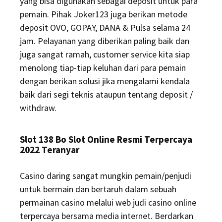
yang bisa digunakan sebagai deposit untuk para
pemain. Pihak Joker123 juga berikan metode
deposit OVO, GOPAY, DANA & Pulsa selama 24
jam. Pelayanan yang diberikan paling baik dan
juga sangat ramah, customer service kita siap
menolong tiap-tiap keluhan dari para pemain
dengan berikan solusi jika mengalami kendala
baik dari segi teknis ataupun tentang deposit /
withdraw.
Slot 138 Bo Slot Online Resmi Terpercaya
2022 Teranyar
Casino daring sangat mungkin pemain/penjudi
untuk bermain dan bertaruh dalam sebuah
permainan casino melalui web judi casino online
terpercaya bersama media internet. Berdarkan