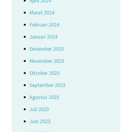
April 2024
Maret 2024
Februari 2024
Januari 2024
Desember 2023
November 2023
Oktober 2023
September 2023
Agustus 2023
Juli 2023
Juni 2023