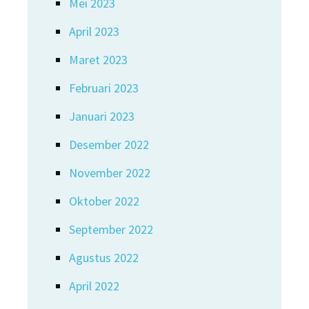
Mei 2023
April 2023
Maret 2023
Februari 2023
Januari 2023
Desember 2022
November 2022
Oktober 2022
September 2022
Agustus 2022
April 2022