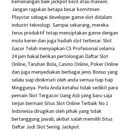
kemenangan baik jackpot kecil atau maxwin.
Jangan ragukan betapa besar komitmen
Playstar sebagai developer game slot didalam
industri teknologi. Sampai sekarang, mereka
terus produktif tetap menciptakan game dengan
mutu keren dan juga hadiah slot terbesar. Slot
Gacor Telah menyiapkan CS Profesional selama
24 jam bakal berikan pertolongan Daftar Slot
Online, Taruhan Bola, Casino Online, Poker Online
dan juga menyediakan berbagai jenis Bonus yang
selalu siap dinikmati oleh anda semua tiap tiap
Minggunya. Perlu Anda ketahui tidak sedikit para
pemain Slot Tergacor Uang Asli yang baru saja
terjun bermain Situs Slot Online Terbaik No 1
Indonesia dirugikan oleh pihak yang tidak
bertanggung jawab, akibat salah memilih Situs
Daftar Judi Slot Sering Jackpot.