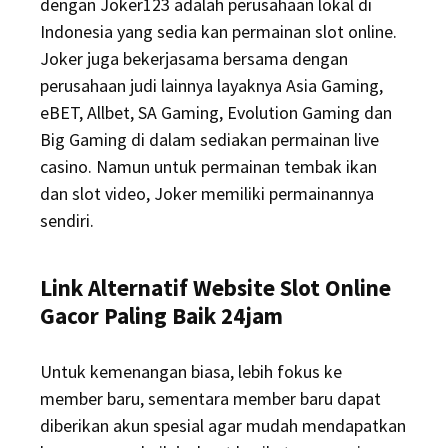
dengan Joker123 adalah perusahaan lokal di
Indonesia yang sedia kan permainan slot online.
Joker juga bekerjasama bersama dengan
perusahaan judi lainnya layaknya Asia Gaming,
eBET, Allbet, SA Gaming, Evolution Gaming dan
Big Gaming di dalam sediakan permainan live
casino. Namun untuk permainan tembak ikan
dan slot video, Joker memiliki permainannya
sendiri.
Link Alternatif Website Slot Online
Gacor Paling Baik 24jam
Untuk kemenangan biasa, lebih fokus ke
member baru, sementara member baru dapat
diberikan akun spesial agar mudah mendapatkan