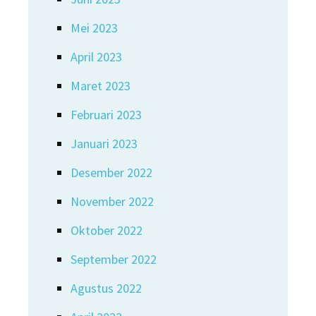
Mei 2023
April 2023
Maret 2023
Februari 2023
Januari 2023
Desember 2022
November 2022
Oktober 2022
September 2022
Agustus 2022