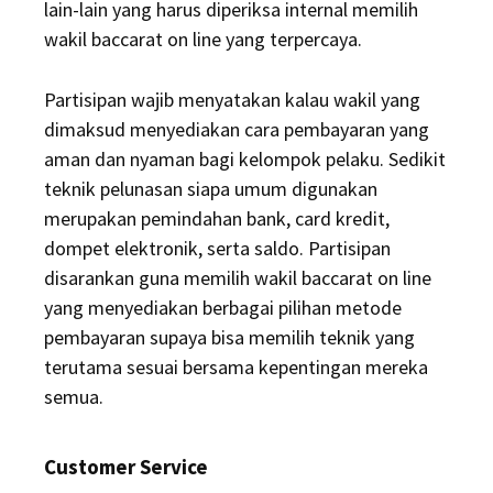
lain-lain yang harus diperiksa internal memilih
wakil baccarat on line yang terpercaya.
Partisipan wajib menyatakan kalau wakil yang
dimaksud menyediakan cara pembayaran yang
aman dan nyaman bagi kelompok pelaku. Sedikit
teknik pelunasan siapa umum digunakan
merupakan pemindahan bank, card kredit,
dompet elektronik, serta saldo. Partisipan
disarankan guna memilih wakil baccarat on line
yang menyediakan berbagai pilihan metode
pembayaran supaya bisa memilih teknik yang
terutama sesuai bersama kepentingan mereka
semua.
Customer Service