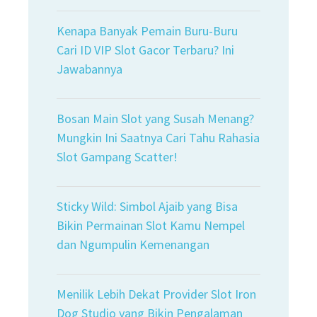
Kenapa Banyak Pemain Buru-Buru
Cari ID VIP Slot Gacor Terbaru? Ini
Jawabannya
Bosan Main Slot yang Susah Menang?
Mungkin Ini Saatnya Cari Tahu Rahasia
Slot Gampang Scatter!
Sticky Wild: Simbol Ajaib yang Bisa
Bikin Permainan Slot Kamu Nempel
dan Ngumpulin Kemenangan
Menilik Lebih Dekat Provider Slot Iron
Dog Studio yang Bikin Pengalaman