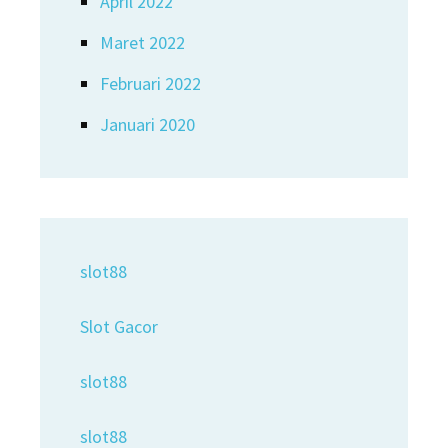
April 2022
Maret 2022
Februari 2022
Januari 2020
slot88
Slot Gacor
slot88
slot88