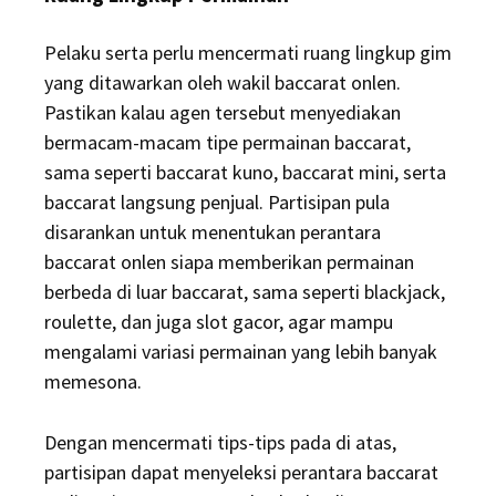
Pelaku serta perlu mencermati ruang lingkup gim
yang ditawarkan oleh wakil baccarat onlen.
Pastikan kalau agen tersebut menyediakan
bermacam-macam tipe permainan baccarat,
sama seperti baccarat kuno, baccarat mini, serta
baccarat langsung penjual. Partisipan pula
disarankan untuk menentukan perantara
baccarat onlen siapa memberikan permainan
berbeda di luar baccarat, sama seperti blackjack,
roulette, dan juga slot gacor, agar mampu
mengalami variasi permainan yang lebih banyak
memesona.
Dengan mencermati tips-tips pada di atas,
partisipan dapat menyeleksi perantara baccarat