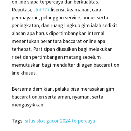
on line siapa terpercaya dan berkualitas.
Reputasi,
slot777
lisensi, keamanan, cara
pembayaran, pelanggan service, bonus serta
peningkatan, dan ruang lingkup gim ialah sedikit
alasan apa harus dipertimbangkan internal
menentukan perantara baccarat online apa
terhebat. Partisipan diusulkan bagi melakukan
riset dan pertimbangan matang sebelum
memutuskan bagi mendaftar di agen baccarat on
line khusus.
Bersama demikian, pelaku bisa merasakan gim
baccarat onlen serta aman, nyaman, serta
mengasyikkan.
Tags:
situs slot gacor 2024 terpercaya