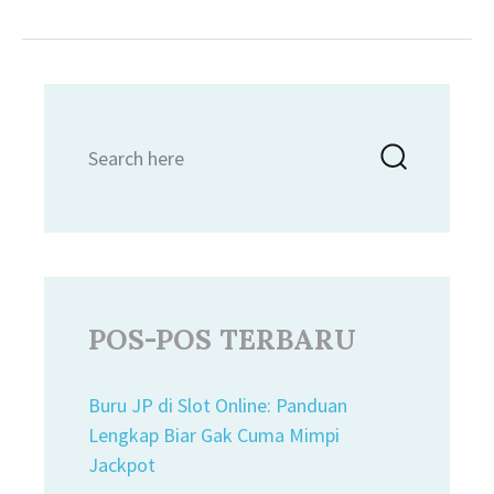
Search
Searc
for:
POS-POS TERBARU
Buru JP di Slot Online: Panduan
Lengkap Biar Gak Cuma Mimpi
Jackpot