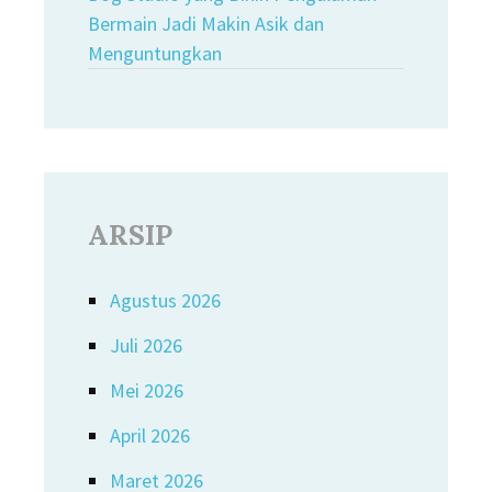
Bermain Jadi Makin Asik dan
Menguntungkan
ARSIP
Agustus 2026
Juli 2026
Mei 2026
April 2026
Maret 2026