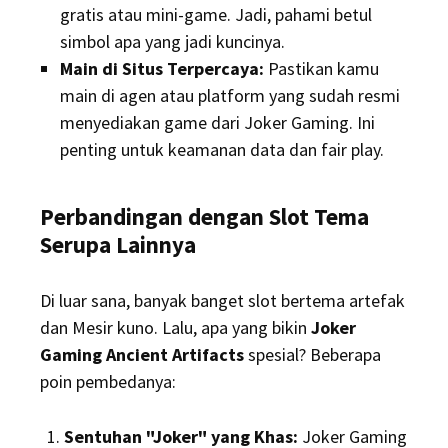
gratis atau mini-game. Jadi, pahami betul
simbol apa yang jadi kuncinya.
Main di Situs Terpercaya:
Pastikan kamu
main di agen atau platform yang sudah resmi
menyediakan game dari Joker Gaming. Ini
penting untuk keamanan data dan fair play.
Perbandingan dengan Slot Tema
Serupa Lainnya
Di luar sana, banyak banget slot bertema artefak
dan Mesir kuno. Lalu, apa yang bikin
Joker
Gaming Ancient Artifacts
spesial? Beberapa
poin pembedanya:
Sentuhan "Joker" yang Khas:
Joker Gaming