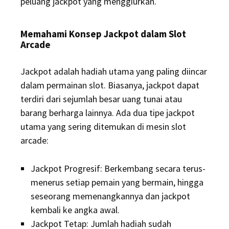
peluang jackpot yang menggiurkan.
Memahami Konsep Jackpot dalam Slot
Arcade
Jackpot adalah hadiah utama yang paling diincar
dalam permainan slot. Biasanya, jackpot dapat
terdiri dari sejumlah besar uang tunai atau
barang berharga lainnya. Ada dua tipe jackpot
utama yang sering ditemukan di mesin slot
arcade:
Jackpot Progresif: Berkembang secara terus-
menerus setiap pemain yang bermain, hingga
seseorang memenangkannya dan jackpot
kembali ke angka awal.
Jackpot Tetap: Jumlah hadiah sudah