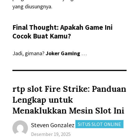
yang diusungnya.
Final Thought: Apakah Game Ini
Cocok Buat Kamu?
Jadi, gimana?
Joker Gaming
…
rtp slot Fire Strike: Panduan
Lengkap untuk
Menaklukkan Mesin Slot Ini
Author
CATEGORIES:
Steven Gonzalez
SITUS SLOT ONLINE
Posted
Desember 19, 2025