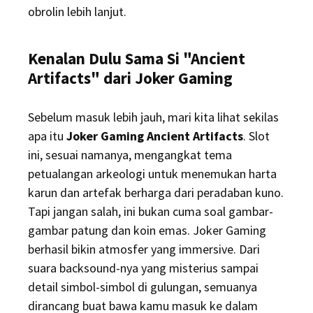
obrolin lebih lanjut.
Kenalan Dulu Sama Si "Ancient
Artifacts" dari Joker Gaming
Sebelum masuk lebih jauh, mari kita lihat sekilas
apa itu
Joker Gaming Ancient Artifacts
. Slot
ini, sesuai namanya, mengangkat tema
petualangan arkeologi untuk menemukan harta
karun dan artefak berharga dari peradaban kuno.
Tapi jangan salah, ini bukan cuma soal gambar-
gambar patung dan koin emas. Joker Gaming
berhasil bikin atmosfer yang immersive. Dari
suara backsound-nya yang misterius sampai
detail simbol-simbol di gulungan, semuanya
dirancang buat bawa kamu masuk ke dalam