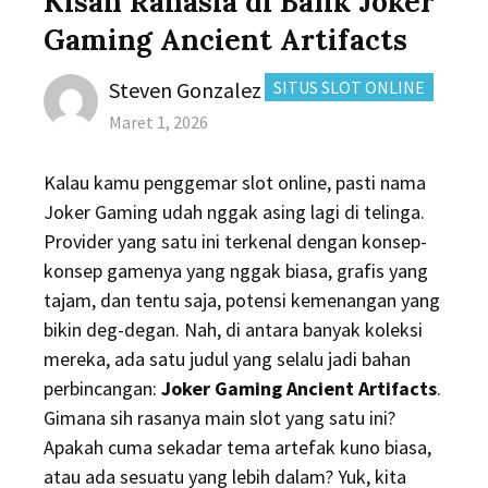
Kisah Rahasia di Balik Joker
Gaming Ancient Artifacts
Author
CATEGORIES:
Steven Gonzalez
SITUS SLOT ONLINE
Posted
Maret 1, 2026
on
Kalau kamu penggemar slot online, pasti nama
Joker Gaming udah nggak asing lagi di telinga.
Provider yang satu ini terkenal dengan konsep-
konsep gamenya yang nggak biasa, grafis yang
tajam, dan tentu saja, potensi kemenangan yang
bikin deg-degan. Nah, di antara banyak koleksi
mereka, ada satu judul yang selalu jadi bahan
perbincangan:
Joker Gaming Ancient Artifacts
.
Gimana sih rasanya main slot yang satu ini?
Apakah cuma sekadar tema artefak kuno biasa,
atau ada sesuatu yang lebih dalam? Yuk, kita