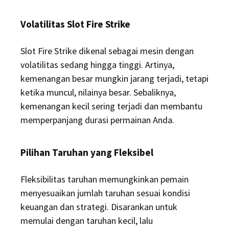
Volatilitas Slot Fire Strike
Slot Fire Strike dikenal sebagai mesin dengan
volatilitas sedang hingga tinggi. Artinya,
kemenangan besar mungkin jarang terjadi, tetapi
ketika muncul, nilainya besar. Sebaliknya,
kemenangan kecil sering terjadi dan membantu
memperpanjang durasi permainan Anda.
Pilihan Taruhan yang Fleksibel
Fleksibilitas taruhan memungkinkan pemain
menyesuaikan jumlah taruhan sesuai kondisi
keuangan dan strategi. Disarankan untuk
memulai dengan taruhan kecil, lalu