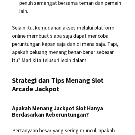
penuh semangat bersama teman dan pemain
lain.
Selain itu, kemudahan akses melalui platform
online membuat siapa saja dapat mencoba
peruntungan kapan saja dan di mana saja. Tapi,
apakah peluang menang benar-benar sebesar
itu? Mari kita telusuri lebih dalam.
Strategi dan Tips Menang Slot
Arcade Jackpot
Apakah Menang Jackpot Slot Hanya
Berdasarkan Keberuntungan?
Pertanyaan besar yang sering muncul, apakah