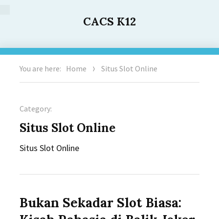
CACS K12
You are here:
Home
Situs Slot Online
Category:
Situs Slot Online
Situs Slot Online
Bukan Sekadar Slot Biasa: