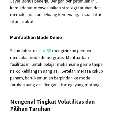
Layer Bonus bekerja. Dengan pengetahuan ini,
kamu dapat menyesuaikan strategi taruhan dan
memaksimalkan peluang kemenangan saat fitur-
fitur ini aktif.
Manfaatkan Mode Demo
Sejumlah situs
slot 88
mengizinkan pemain
mencoba mode demo gratis. Manfaatkan
fasilitas ini untuk belajar mekanisme game tanpa
risiko kehilangan uang asli. Setelah merasa cukup
paham, baru kemudian berpindah ke mode
taruhan uang asli dengan strategi yang matang.
Mengenal Tingkat Volatilitas dan
Pilihan Taruhan