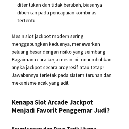
ditentukan dan tidak berubah, biasanya
diberikan pada pencapaian kombinasi
tertentu.
Mesin slot jackpot modern sering
menggabungkan keduanya, menawarkan
peluang besar dengan risiko yang seimbang.
Bagaimana cara kerja mesin ini menumbuhkan
angka jackpot secara progresif atau tetap?
Jawabannya terletak pada sistem taruhan dan
mekanisme acak yang adil.
Kenapa Slot Arcade Jackpot
Menjadi Favorit Penggemar Judi?
Keuntungan dan Daya Tarik Utama