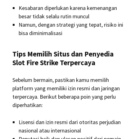
Kesabaran diperlukan karena kemenangan
besar tidak selalu rutin muncul
Namun, dengan strategi yang tepat, risiko ini
bisa diminimalisasi
Tips Memilih Situs dan Penyedia
Slot Fire Strike Terpercaya
Sebelum bermain, pastikan kamu memilih
platform yang memiliki izin resmi dan jaringan
terpercaya. Berikut beberapa poin yang perlu
diperhatikan:
Lisensi dan izin resmi dari otoritas perjudian
nasional atau internasional
Reputasi baik dan ulasan positif dari pemain