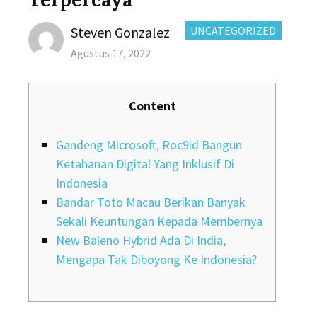
Author
CATEGORIES:
Steven Gonzalez
UNCATEGORIZED
Posted
Agustus 17, 2022
on
Content
Gandeng Microsoft, Roc9id Bangun
Ketahanan Digital Yang Inklusif Di
Indonesia
Bandar Toto Macau Berikan Banyak
Sekali Keuntungan Kepada Membernya
New Baleno Hybrid Ada Di India,
Mengapa Tak Diboyong Ke Indonesia?