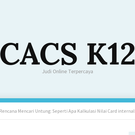
CACS K1
Judi Online Terpercaya
Rencana Mencari Untung: Seperti Apa Kalkulasi Nilai Card interna