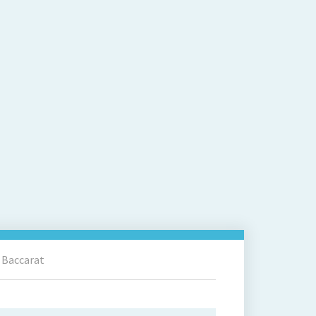
2
l Baccarat