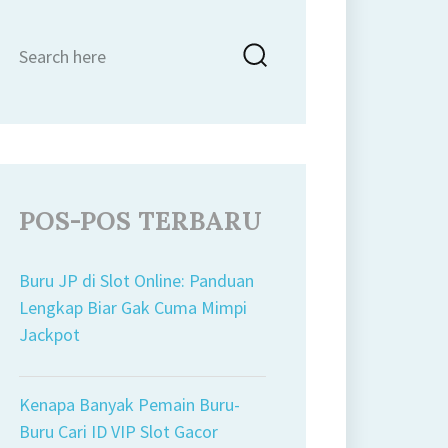
Search
Search
for:
POS-POS TERBARU
Buru JP di Slot Online: Panduan
Lengkap Biar Gak Cuma Mimpi
Jackpot
Kenapa Banyak Pemain Buru-
Buru Cari ID VIP Slot Gacor