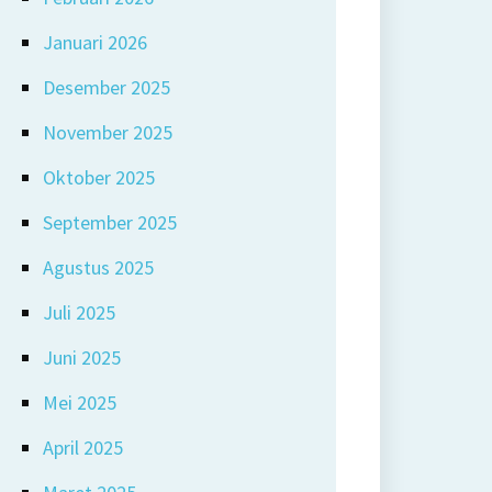
Januari 2026
Desember 2025
November 2025
Oktober 2025
September 2025
Agustus 2025
Juli 2025
Juni 2025
Mei 2025
April 2025