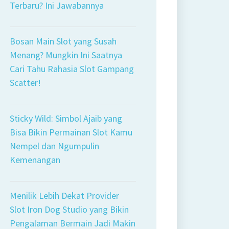
Terbaru? Ini Jawabannya
Bosan Main Slot yang Susah
Menang? Mungkin Ini Saatnya
Cari Tahu Rahasia Slot Gampang
Scatter!
Sticky Wild: Simbol Ajaib yang
Bisa Bikin Permainan Slot Kamu
Nempel dan Ngumpulin
Kemenangan
Menilik Lebih Dekat Provider
Slot Iron Dog Studio yang Bikin
Pengalaman Bermain Jadi Makin