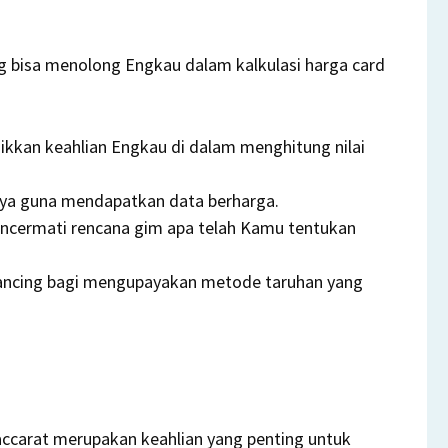
ng bisa menolong Engkau dalam kalkulasi harga card
ikkan keahlian Engkau di dalam menghitung nilai
ya guna mendapatkan data berharga.
encermati rencana gim apa telah Kamu tentukan
pancing bagi mengupayakan metode taruhan yang
accarat merupakan keahlian yang penting untuk