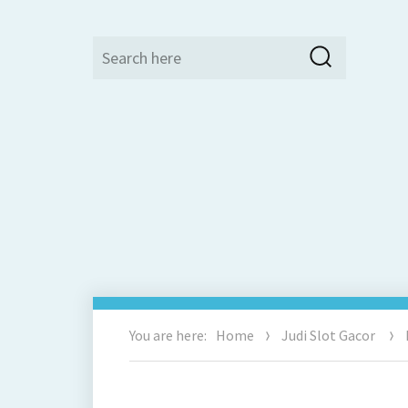
Search
Search
for:
You are here:
Home
Judi Slot Gacor