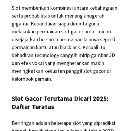
Slot memberikan kombinasi antara kebahagiaan
serta probabilitas untuk menang anugerah
gigantic.Kepandaian siapa diminta guna
melakukan permainan slot gacor amat minim
disejajarkan bersama permainan lainnya seperti
permainan kartu atau blackjack. Kecuali itu,
kehadiran technology canggih mirip gambar 3D
dan efek vokal yang mengherankan makin
meningkatkan kekuatan panggil slot gacor di
kelompok pemain.
Slot Gacor Terutama Dicari 2025:
Daftar Teratas
Beriringan adalah beberapa slot yang diprediksi
hendak beralih siapa ter- dilacak di tahun 2025: