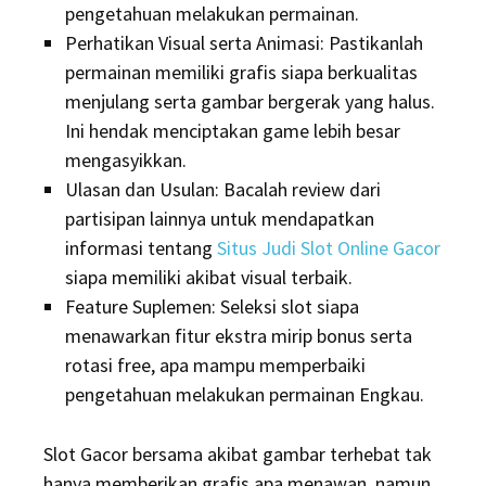
pengetahuan melakukan permainan.
Perhatikan Visual serta Animasi: Pastikanlah
permainan memiliki grafis siapa berkualitas
menjulang serta gambar bergerak yang halus.
Ini hendak menciptakan game lebih besar
mengasyikkan.
Ulasan dan Usulan: Bacalah review dari
partisipan lainnya untuk mendapatkan
informasi tentang
Situs Judi Slot Online Gacor
siapa memiliki akibat visual terbaik.
Feature Suplemen: Seleksi slot siapa
menawarkan fitur ekstra mirip bonus serta
rotasi free, apa mampu memperbaiki
pengetahuan melakukan permainan Engkau.
Slot Gacor bersama akibat gambar terhebat tak
hanya memberikan grafis apa menawan, namun