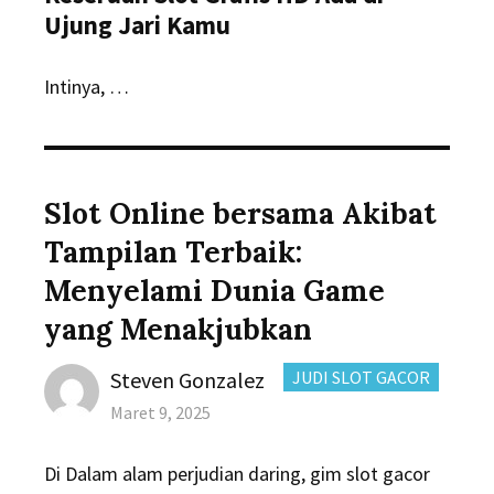
Ujung Jari Kamu
Intinya, …
Slot Online bersama Akibat
Tampilan Terbaik:
Menyelami Dunia Game
yang Menakjubkan
Author
CATEGORIES:
Steven Gonzalez
JUDI SLOT GACOR
Posted
Maret 9, 2025
on
Di Dalam alam perjudian daring, gim slot gacor