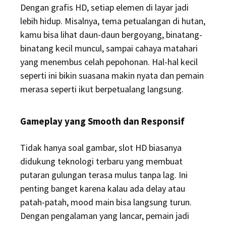
Dengan grafis HD, setiap elemen di layar jadi
lebih hidup. Misalnya, tema petualangan di hutan,
kamu bisa lihat daun-daun bergoyang, binatang-
binatang kecil muncul, sampai cahaya matahari
yang menembus celah pepohonan. Hal-hal kecil
seperti ini bikin suasana makin nyata dan pemain
merasa seperti ikut berpetualang langsung.
Gameplay yang Smooth dan Responsif
Tidak hanya soal gambar, slot HD biasanya
didukung teknologi terbaru yang membuat
putaran gulungan terasa mulus tanpa lag. Ini
penting banget karena kalau ada delay atau
patah-patah, mood main bisa langsung turun.
Dengan pengalaman yang lancar, pemain jadi