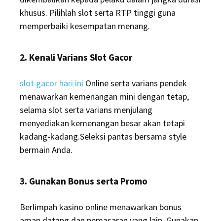
khusus. Pilihlah slot serta RTP tinggi guna
memperbaiki kesempatan menang.
2. Kenali Varians Slot Gacor
slot gacor hari ini
Online serta varians pendek
menawarkan kemenangan mini dengan tetap,
selama slot serta varians menjulang
menyediakan kemenangan besar akan tetapi
kadang-kadang.Seleksi pantas bersama style
bermain Anda.
3. Gunakan Bonus serta Promo
Berlimpah kasino online menawarkan bonus
aman datang dan pemasaran yang lain. Gunakan