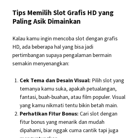
Tips Memilih Slot Grafis HD yang
Paling Asik Dimainkan
Kalau kamu ingin mencoba slot dengan grafis
HD, ada beberapa hal yang bisa jadi
pertimbangan supaya pengalaman bermain
semakin menyenangkan:
Cek Tema dan Desain Visual:
Pilih slot yang
temanya kamu suka, apakah petualangan,
fantasi, buah-buahan, atau film populer. Visual
yang kamu nikmati tentu bikin betah main.
Perhatikan Fitur Bonus:
Cari slot dengan
fitur bonus yang menarik dan mudah
dipahami, biar nggak cuma cantik tapi juga