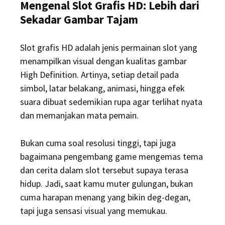
Mengenal Slot Grafis HD: Lebih dari
Sekadar Gambar Tajam
Slot grafis HD adalah jenis permainan slot yang
menampilkan visual dengan kualitas gambar
High Definition. Artinya, setiap detail pada
simbol, latar belakang, animasi, hingga efek
suara dibuat sedemikian rupa agar terlihat nyata
dan memanjakan mata pemain.
Bukan cuma soal resolusi tinggi, tapi juga
bagaimana pengembang game mengemas tema
dan cerita dalam slot tersebut supaya terasa
hidup. Jadi, saat kamu muter gulungan, bukan
cuma harapan menang yang bikin deg-degan,
tapi juga sensasi visual yang memukau.