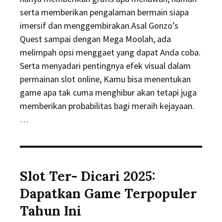
serta memberikan pengalaman bermain siapa
imersif dan menggembirakan.Asal Gonzo’s
Quest sampai dengan Mega Moolah, ada
melimpah opsi menggaet yang dapat Anda coba.
Serta menyadari pentingnya efek visual dalam
permainan slot online, Kamu bisa menentukan
game apa tak cuma menghibur akan tetapi juga
memberikan probabilitas bagi meraih kejayaan.
…
Slot Ter- Dicari 2025:
Dapatkan Game Terpopuler
Tahun Ini