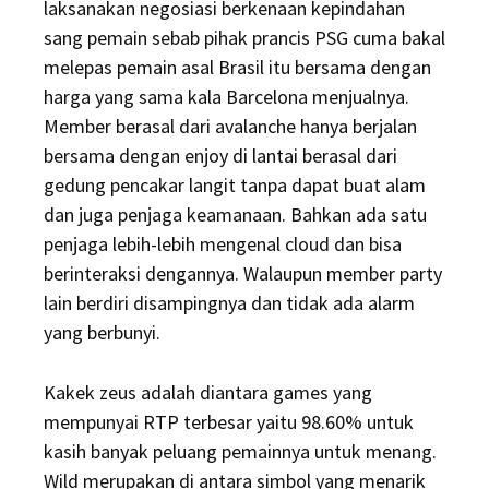
laksanakan negosiasi berkenaan kepindahan
sang pemain sebab pihak prancis PSG cuma bakal
melepas pemain asal Brasil itu bersama dengan
harga yang sama kala Barcelona menjualnya.
Member berasal dari avalanche hanya berjalan
bersama dengan enjoy di lantai berasal dari
gedung pencakar langit tanpa dapat buat alam
dan juga penjaga keamanaan. Bahkan ada satu
penjaga lebih-lebih mengenal cloud dan bisa
berinteraksi dengannya. Walaupun member party
lain berdiri disampingnya dan tidak ada alarm
yang berbunyi.
Kakek zeus adalah diantara games yang
mempunyai RTP terbesar yaitu 98.60% untuk
kasih banyak peluang pemainnya untuk menang.
Wild merupakan di antara simbol yang menarik