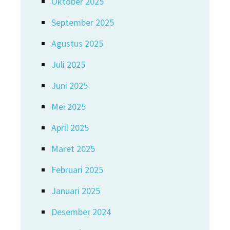
Oktober 2025
September 2025
Agustus 2025
Juli 2025
Juni 2025
Mei 2025
April 2025
Maret 2025
Februari 2025
Januari 2025
Desember 2024