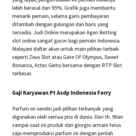
lebih berasal dari 95%. Grafik juga membantu
menarik pemain, selama garis pembayaran
ditambah dengan gulungan dan baris yang
tersedia. Judi Online merupakan Agen Betting
slot online sangat gacor bagi pemain Indonesia.
Melayani daftar akun untuk main pilihan terbaik
seperti Zeus Slot atau Gate Of Olympus, Sweet
Bonanza, Aztec Gems bersama dengan RTP Slot
terbesar.
Gaji Karyawan Pt Asdp Indonesia Ferry
Parfum ini sendiri jadi pilihan terbanyak yang
digunakan oleh semua pria di dunia. Dari th. 90an
sampai saat ini produk dari giorgio armani terus
saja memproduksi parfum ini dengan jumlah