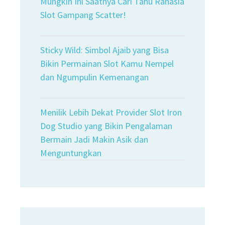
Mungkin Ini Saatnya Cari Tahu Rahasia
Slot Gampang Scatter!
Sticky Wild: Simbol Ajaib yang Bisa
Bikin Permainan Slot Kamu Nempel
dan Ngumpulin Kemenangan
Menilik Lebih Dekat Provider Slot Iron
Dog Studio yang Bikin Pengalaman
Bermain Jadi Makin Asik dan
Menguntungkan