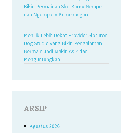
Bikin Permainan Slot Kamu Nempel
dan Ngumpulin Kemenangan
Menilik Lebih Dekat Provider Slot Iron
Dog Studio yang Bikin Pengalaman
Bermain Jadi Makin Asik dan
Menguntungkan
ARSIP
Agustus 2026