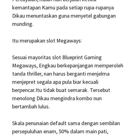
kemantapan Kamu pada setiap rupa-rupanya
Dikau menuntaskan guna menyetel gabungan
munding.
Itu merupakan slot Megaways:
Sesuai mayoritas slot Blueprint Gaming
Megaways, Engkau berkepanjangan memperoleh
tanda thriller, nan harus berganti menjelma
menjepret segala apa pula biar kecuali
berpencar.Itu tidak buat semarak. Tersebut
menolong Dikau mengindra kombo nun
bertambah lulus.
Skala penunaian default sama dengan sembilan
persepuluhan enam, 50% dalam main pati,