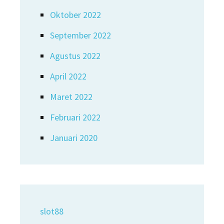
Oktober 2022
September 2022
Agustus 2022
April 2022
Maret 2022
Februari 2022
Januari 2020
slot88