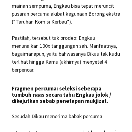
mainan sempurna, Engkau bisa tepat meruncit
pusaran percuma akibat kegunaan Borong ekstra
(“Taruhan Komisi Kerbau”).
Pastilah, tersebut tak prodeo: Engkau
menunaikan 100x tanggungan sah. Manfaatnya,
bagaimanapun, yaitu bahwasanya Dikau tak kudu
terlihat hingga Kamu (akhirnya) menyetel 4
berpencar.
Fragmen percuma: seleksi seberapa
tumbuh naas secara tahu Engkau jolok /
dikejutkan sebab penetapan mukjizat.
Sesudah Dikau menerima babak percuma