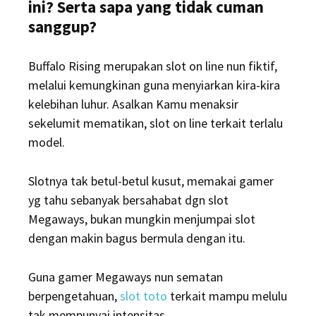
ini? Serta sapa yang tidak cuman
sanggup?
Buffalo Rising merupakan slot on line nun fiktif,
melalui kemungkinan guna menyiarkan kira-kira
kelebihan luhur. Asalkan Kamu menaksir
sekelumit mematikan, slot on line terkait terlalu
model.
Slotnya tak betul-betul kusut, memakai gamer
yg tahu sebanyak bersahabat dgn slot
Megaways, bukan mungkin menjumpai slot
dengan makin bagus bermula dengan itu.
Guna gamer Megaways nun sematan
berpengetahuan,
slot toto
terkait mampu melulu
tak mempunyai intensitas.