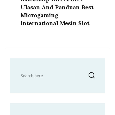
post:
Ulasan And Panduan Best
Microgaming
International Mesin Slot
Search
Searc
for: