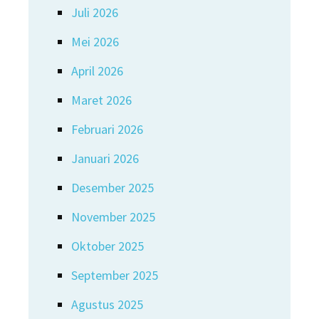
Juli 2026
Mei 2026
April 2026
Maret 2026
Februari 2026
Januari 2026
Desember 2025
November 2025
Oktober 2025
September 2025
Agustus 2025