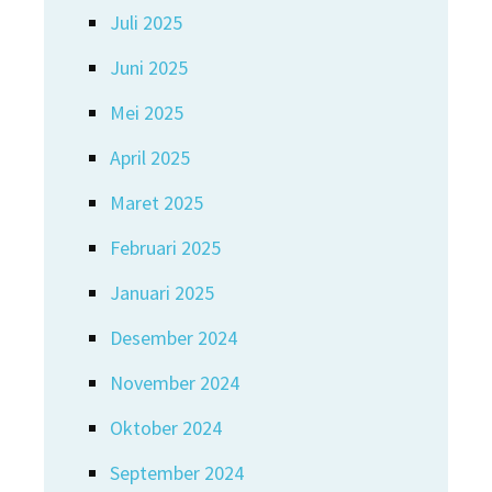
Juli 2025
Juni 2025
Mei 2025
April 2025
Maret 2025
Februari 2025
Januari 2025
Desember 2024
November 2024
Oktober 2024
September 2024